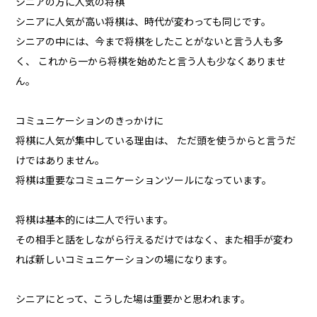
シニアの方に人気の将棋
シニアに人気が高い将棋は、時代が変わっても同じです。
シニアの中には、今まで将棋をしたことがないと言う人も多
く、 これから一から将棋を始めたと言う人も少なくありませ
ん。
コミュニケーションのきっかけに
将棋に人気が集中している理由は、 ただ頭を使うからと言うだ
けではありません。
将棋は重要なコミュニケーションツールになっています。
将棋は基本的には二人で行います。
その相手と話をしながら行えるだけではなく、また相手が変わ
れば新しいコミュニケーションの場になります。
シニアにとって、こうした場は重要かと思われます。