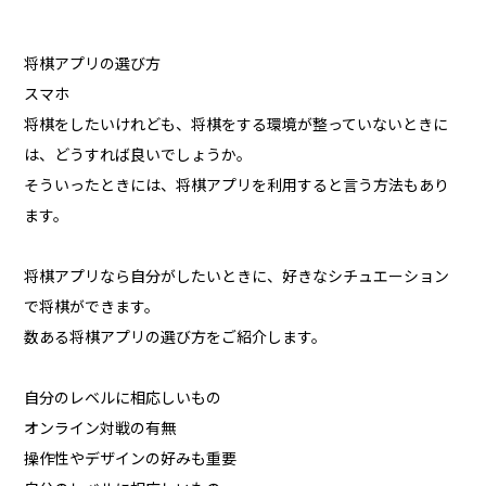
将棋アプリの選び方
スマホ
将棋をしたいけれども、将棋をする環境が整っていないときに
は、どうすれば良いでしょうか。
そういったときには、将棋アプリを利用すると言う方法もあり
ます。
将棋アプリなら自分がしたいときに、好きなシチュエーション
で将棋ができます。
数ある将棋アプリの選び方をご紹介します。
自分のレベルに相応しいもの
オンライン対戦の有無
操作性やデザインの好みも重要