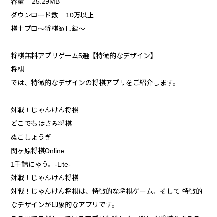
容量 25.29MB
ダウンロード数 10万以上
棋士プロ〜将棋めし編〜
将棋無料アプリゲーム5選【特徴的なデザイン】
将棋
では、特徴的なデザインの将棋アプリをご紹介します。
対戦！じゃんけん将棋
どこでもはさみ将棋
ぬこしょうぎ
関ヶ原将棋Online
1手詰にゃう。-Lite-
対戦！じゃんけん将棋
対戦！じゃんけん将棋は、特徴的な将棋ゲーム、そして 特徴的
なデザインが印象的なアプリです。