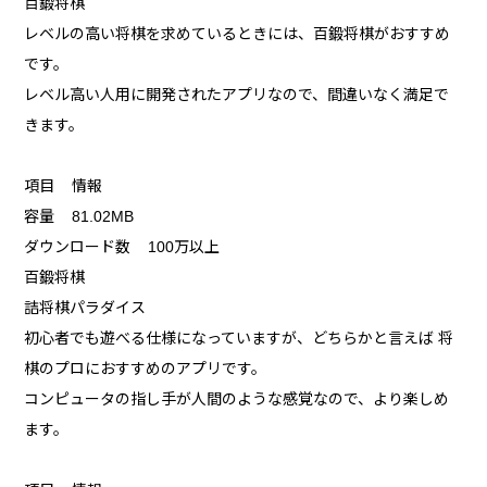
百鍛将棋
レベルの高い将棋を求めているときには、百鍛将棋がおすすめ
です。
レベル高い人用に開発されたアプリなので、間違いなく満足で
きます。
項目 情報
容量 81.02MB
ダウンロード数 100万以上
百鍛将棋
詰将棋パラダイス
初心者でも遊べる仕様になっていますが、どちらかと言えば 将
棋のプロにおすすめのアプリです。
コンピュータの指し手が人間のような感覚なので、より楽しめ
ます。