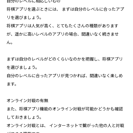
自分のレベルに相応しいもの
将棋アプリを選ぶときには、 まずは自分のレベルに合ったアプ
リを選びましょう。
将棋アプリは人気が高く、とてもたくさんの種類があります
が、遥かに高いレベルのアプリの場合、間違いなく続きませ
ん。
まずは自分のレベルがどのくらいなのかを把握し、将棋アプリ
を選びましょう。
自分のレベルに合ったアプリが見つかれば、間違いなく楽しめ
ます。
オンライン対戦の有無
また、将棋アプリ機能のオンライン対戦が可能かどうかも確認
しておきましょう。
オンライン対戦とは、 インターネットで繋がった他の人と対戦