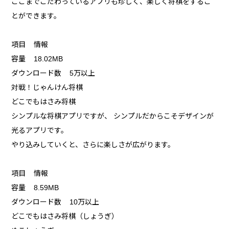
ここまでこだわっているアプリも珍しく、楽しく将棋をするこ
とができます。
項目 情報
容量 18.02MB
ダウンロード数 5万以上
対戦！じゃんけん将棋
どこでもはさみ将棋
シンプルな将棋アプリですが、 シンプルだからこそデザインが
光るアプリです。
やり込みしていくと、さらに楽しさが広がります。
項目 情報
容量 8.59MB
ダウンロード数 10万以上
どこでもはさみ将棋（しょうぎ）