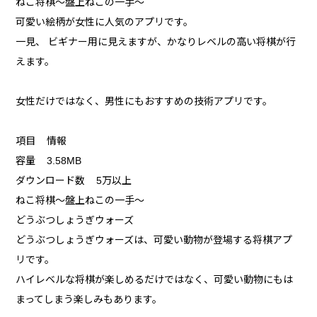
ねこ将棋〜盤上ねこの一手〜
可愛い絵柄が女性に人気のアプリです。
一見、 ビギナー用に見えますが、かなりレベルの高い将棋が行
えます。
女性だけではなく、男性にもおすすめの技術アプリです。
項目 情報
容量 3.58MB
ダウンロード数 5万以上
ねこ将棋〜盤上ねこの一手〜
どうぶつしょうぎウォーズ
どうぶつしょうぎウォーズは、可愛い動物が登場する将棋アプ
リです。
ハイレベルな将棋が楽しめるだけではなく、可愛い動物にもは
まってしまう楽しみもあります。