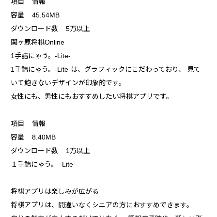
項目 情報
容量 45.54MB
ダウンロード数 5万以上
関ヶ原将棋Online
1手詰にゃう。-Lite-
1手詰にゃう。-Lite-は、グラフィックにこだわっており、 見て
いて飽きないデザインが印象的です。
女性にも、男性にもおすすめしたい将棋アプリです。
項目 情報
容量 8.40MB
ダウンロード数 1万以上
１手詰にゃう。 -Lite-
将棋アプリは楽しみが広がる
将棋アプリは、間違いなくシニアの方におすすめできます。