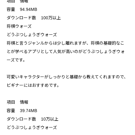
項目 情報
容量 94.94MB
ダウンロード数 100万以上
将棋ウォーズ
どうぶつしょうぎウォーズ
将棋と言うジャンルからは少し離れますが、将棋の基礎的なこ
とが学べるアプリとして人気が高いのがどうぶつしょうぎウォ
ーズです。
可愛いキャラクターがしっかりと基礎から教えてくれますので、
ビギナーにはおすすめです。
項目 情報
容量 39.74MB
ダウンロード数 10万以上
どうぶつしょうぎウォーズ