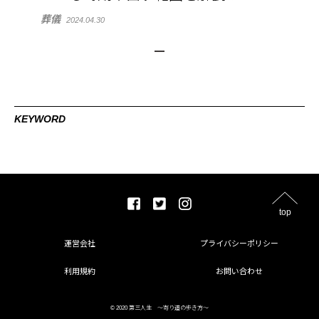
葬儀
2024.04.30
KEYWORD
top
運営会社
プライバシーポリシー
利用規約
お問い合わせ
© 2020 第三人生 〜寄り道の歩き方〜