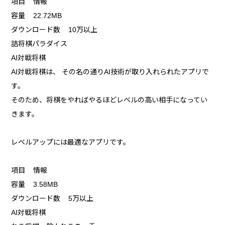
項目 情報
容量 22.72MB
ダウンロード数 10万以上
詰将棋パラダイス
AI対戦将棋
AI対戦将棋は、 その名の通りAI技術が取り入れられたアプリで
す。
そのため、将棋をやればやるほどレベルの高い相手になってい
きます。
レベルアップには最適なアプリです。
項目 情報
容量 3.58MB
ダウンロード数 5万以上
AI対戦将棋