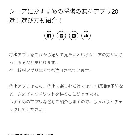
シニアにおすすめの将棋の無料アプリ20
選！選び方も紹介！
将棋アプリをこれから始めて見たいというシニアの方がいら
っしゃるかと思われます。
今、将棋アプリはとても注目されています。
将棋アプリはただ、将棋を楽しむだけではなく認知症予防な
ど、さまざまなメリットを得ることができます。
おすすめのアプリなどもご紹介しますので、しっかりとチェ
ックしてください。