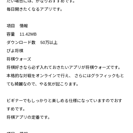
たい場合には、かなりおすすめです。
毎日開きたくなるアプリです。
項目 情報
容量 11.42MB
ダウンロード数 50万以上
ぴよ将棋
将棋ウォーズ
将棋好きなら必ず入れておきたいアプリが将棋ウォーズです。
本格的な対戦をオンラインで行え、 さらにはグラフィックもと
ても綺麗なので、やる気が起こります。
ビギナーでもしっかりと楽しめる仕様になっていますのでおす
すめです。
将棋アプリの定番です。