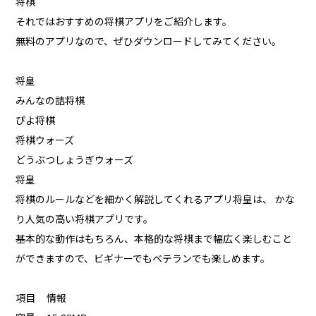
将棋
それではおすすめの将棋アプリをご紹介します。
無料のアプリなので、ぜひダウンロードしてみてください。
将皇
みんなの詰将棋
ぴよ将棋
将棋ウォーズ
どうぶつしょうぎウォーズ
将皇
将棋のルールなどを細かく解説してくれるアプリ将皇は、 かな
り人気の高い将棋アプリです。
基本的な動作はもちろん、本格的な将棋まで幅広く楽しむこと
ができますので、ビギナーでもベテランでも楽しめます。
項目 情報