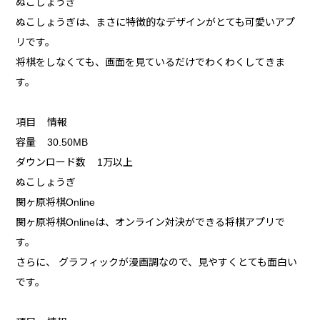
ぬこしょうぎ
ぬこしょうぎは、まさに特徴的なデザインがとても可愛いアプ
リです。
将棋をしなくても、画面を見ているだけでわくわくしてきま
す。
項目 情報
容量 30.50MB
ダウンロード数 1万以上
ぬこしょうぎ
関ヶ原将棋Online
関ヶ原将棋Onlineは、オンライン対決ができる将棋アプリで
す。
さらに、 グラフィックが漫画調なので、見やすくとても面白い
です。