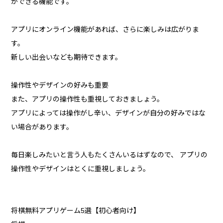
ができる機能です。
アプリにオンライン機能があれば、さらに楽しみは広がりま
す。
新しい出会いなども期待できます。
操作性やデザインの好みも重要
また、アプリの操作性も重視しておきましょう。
アプリによっては操作がし辛い、デザインが自分の好みではな
い場合があります。
毎日楽しみたいと言う人もたくさんいるはずなので、 アプリの
操作性やデザインはとくに重視しましょう。
将棋無料アプリゲーム5選【初心者向け】