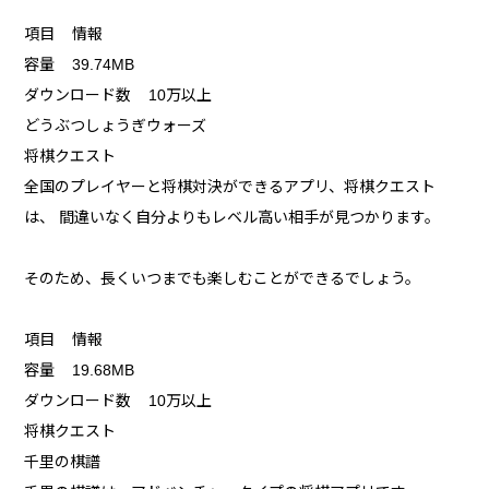
項目 情報
容量 39.74MB
ダウンロード数 10万以上
どうぶつしょうぎウォーズ
将棋クエスト
全国のプレイヤーと将棋対決ができるアプリ、将棋クエスト
は、 間違いなく自分よりもレベル高い相手が見つかります。
そのため、長くいつまでも楽しむことができるでしょう。
項目 情報
容量 19.68MB
ダウンロード数 10万以上
将棋クエスト
千里の棋譜