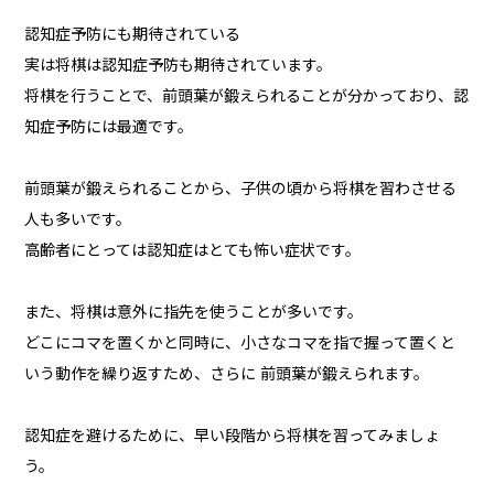
認知症予防にも期待されている
実は将棋は認知症予防も期待されています。
将棋を行うことで、前頭葉が鍛えられることが分かっており、認
知症予防には最適です。
前頭葉が鍛えられることから、子供の頃から将棋を習わさせる
人も多いです。
高齢者にとっては認知症はとても怖い症状です。
また、将棋は意外に指先を使うことが多いです。
どこにコマを置くかと同時に、小さなコマを指で握って置くと
いう動作を繰り返すため、さらに 前頭葉が鍛えられます。
認知症を避けるために、早い段階から将棋を習ってみましょ
う。