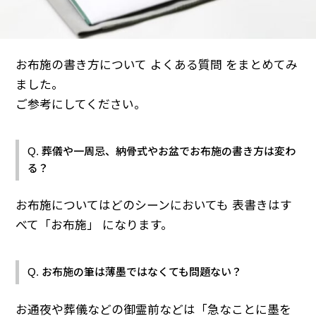
お布施の書き方について よくある質問 をまとめてみ
ました。
ご参考にしてください。
Q. 葬儀や一周忌、納骨式やお盆でお布施の書き方は変わ
る？
お布施についてはどのシーンにおいても 表書きはす
べて「お布施」 になります。
Q. お布施の筆は薄墨ではなくても問題ない？
お通夜や葬儀などの御霊前などは「急なことに墨を