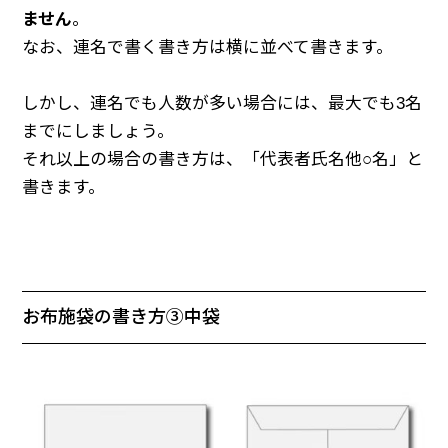
ません
。
なお、連名で書く書き方は横に並べて書きます。
しかし、連名でも人数が多い場合には、最大でも3名
までにしましょう。
それ以上の場合の書き方は、「代表者氏名他○名」と
書きます。
お布施袋の書き方③中袋