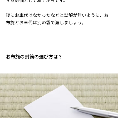
する対価として渡すからです。
後にお車代はなかったなどと誤解が無いように、お
布施とお車代は別の袋で渡しましょう。
お布施の封筒の選び方は？