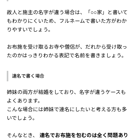
故人と施主の名字が違う場合は、「○○家」と書いて
もわかりにくいため、フルネームで書いた方がわか
りやすいでしょう。
お布施を受け取るお寺や僧侶が、だれから受け取っ
たのかはっきりわかる表記で名前を書きましょう。
連名で書く場合
姉妹の両方が結婚をしており、名字が違うケースも
よくあります。
こんな場合には姉妹で連名にしたいと考える方も多
いでしょう。
そんなとき、
連名でお布施を包むのは全く問題あり