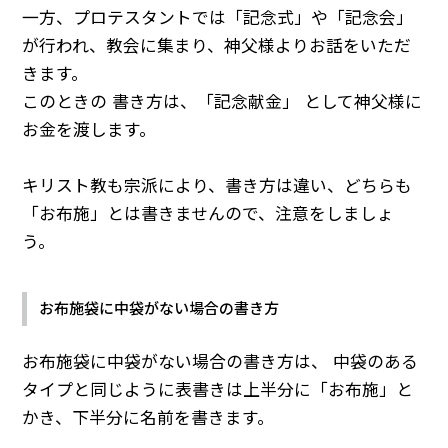
一方、プロテスタントでは「記念式」や「記念会」
が行われ、教会に集まり、神父様よりお話をいただ
きます。
このときの 書き方は、「記念献金」 として神父様に
お金を渡します。
キリスト教も宗派により、書き方は違い、どちらも
「お布施」とは書きませんので、注意をしましょ
う。
お布施袋に中袋がない場合の書き方
お布施袋に中袋がない場合の書き方は、 中袋のある
タイプと同じように表書きは上半分に「お布施」と
かき、下半分に名前を書きます。