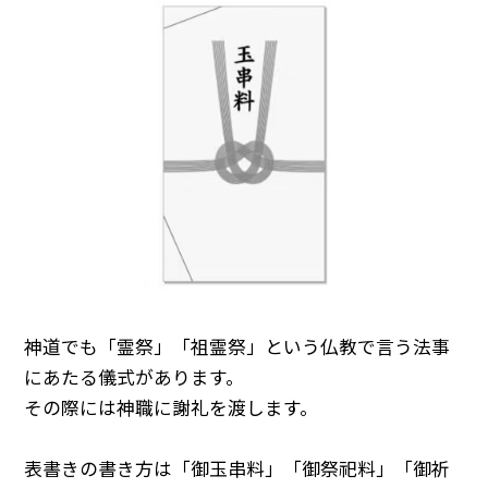
神道でも「霊祭」「祖霊祭」という仏教で言う法事
にあたる儀式があります。
その際には神職に謝礼を渡します。
表書きの書き方は「御玉串料」「御祭祀料」「御祈