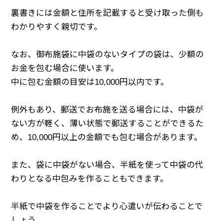
裏書きには金額と住所を記載すると受け取った側も
わかりやすく親切です。
なお、御布施袋に中袋のないタイプの袋は、少額の
お金を包む場合に使います。
中に包む金額の目安は10,000円以内です。
例外もあり、郵送でお布施を送る場合には、中袋が
ない方が軽く、薄い状態で郵送することができるた
め、10,000円以上の金額でも包む場合があります。
また、袋に中袋がない場合、半紙を使って中袋の代
わりとなる中包みを作ることもできます。
半紙で中袋を作ることでより心遣いが伝わることで
しょう。