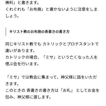
祷料」と書きます。
くれぐれも「お布施」と書かないように注意をしま
しょう。
キリスト教のお布施の表書きの書き方
同じキリスト教でも カトリックとプロテスタントで
違いがあります。
カトリックの場合、「ミサ」という亡くなった人を
偲ぶ会を行います。
「ミサ」では教会に集まって、神父様に話をいただ
きます。
このときの 表書きの書き方は「お礼」 としてお金を
包み、神父様に渡します。