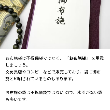
お布施袋は不祝儀袋ではなく、 「
お布施袋
」 を用意
しましょう。
文房具店やコンビニなどで販売しており、袋に御布
施と印刷されているものもあります。
お布施の袋は不祝儀袋ではない ので、水引がない袋
も多いです。