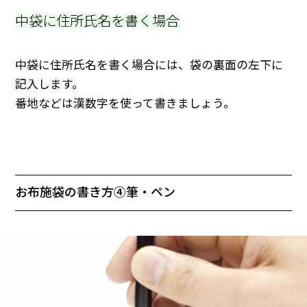
中袋に住所氏名を書く場合
中袋に住所氏名を書く場合には、袋の裏面の左下に
記入します。
番地などは漢数字を使って書きましょう。
お布施袋の書き方④筆・ペン