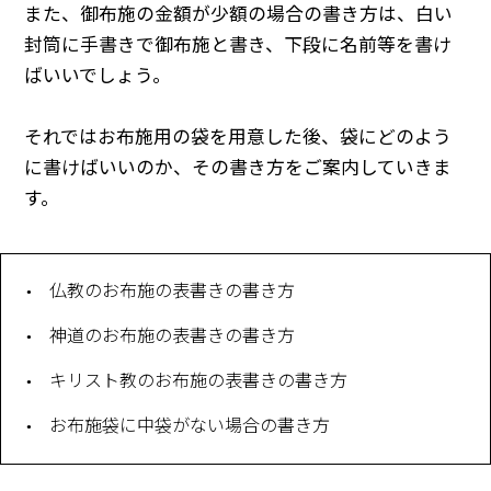
また、御布施の金額が少額の場合の書き方は、白い
封筒に手書きで御布施と書き、下段に名前等を書け
ばいいでしょう。
それではお布施用の袋を用意した後、袋にどのよう
に書けばいいのか、その書き方をご案内していきま
す。
仏教のお布施の表書きの書き方
神道のお布施の表書きの書き方
キリスト教のお布施の表書きの書き方
お布施袋に中袋がない場合の書き方