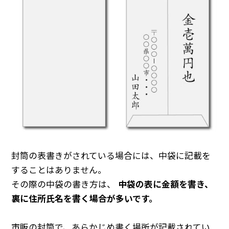
封筒の表書きがされている場合には、中袋に記載を
することはありません。
その際の中袋の書き方は、
中袋の表に金額を書き、
裏に住所氏名を書く場合が多いです。
市販の封筒で、あらかじめ書く場所が記載されてい