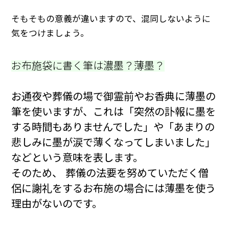
そもそもの意義が違いますので、混同しないように
気をつけましょう。
お布施袋に書く筆は濃墨？薄墨？
お通夜や葬儀の場で御霊前やお香典に薄墨の
筆を使いますが、これは「突然の訃報に墨を
する時間もありませんでした」や「あまりの
悲しみに墨が涙で薄くなってしまいました」
などという意味を表します。
そのため、 葬儀の法要を努めていただく僧
侶に謝礼をするお布施の場合には薄墨を使う
理由がないのです。