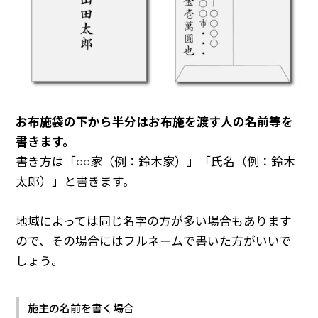
お布施袋の下から半分はお布施を渡す人の名前等を
書きます。
書き方は「○○家（例：鈴木家）」「氏名（例：鈴木
太郎）」と書きます。
地域によっては同じ名字の方が多い場合もあります
ので、その場合にはフルネームで書いた方がいいで
しょう。
施主の名前を書く場合