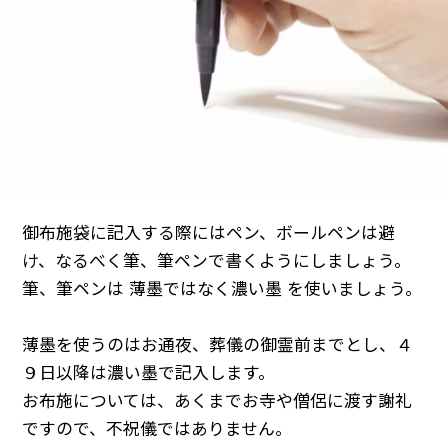
御布施袋に記入する際にはペン、ボールペンは避
け、なるべく筆、筆ペンで書くようにしましょう。
筆、筆ペンは 薄墨ではなく濃い墨 を使いましょう。
薄墨を使うのはお通夜、葬儀の御霊前までとし、４
９日以降は濃い墨で記入します。
お布施については、あくまでお寺や僧侶に渡す謝礼
ですので、不祝儀ではありません。