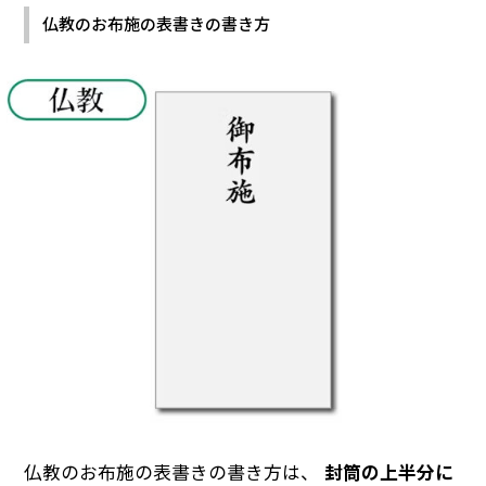
仏教のお布施の表書きの書き方
仏教のお布施の表書きの書き方は、
封筒の上半分に