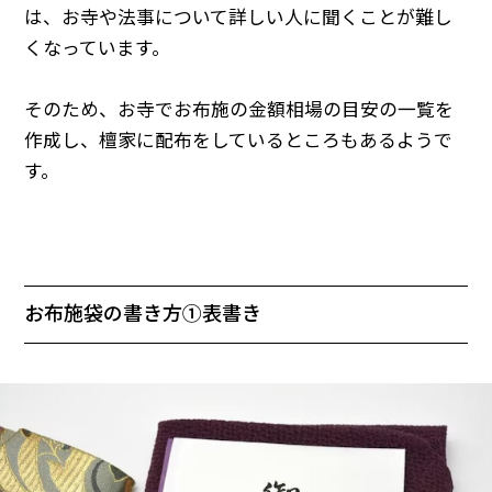
は、お寺や法事について詳しい人に聞くことが難し
くなっています。
そのため、お寺でお布施の金額相場の目安の一覧を
作成し、檀家に配布をしているところもあるようで
す。
お布施袋の書き方①表書き