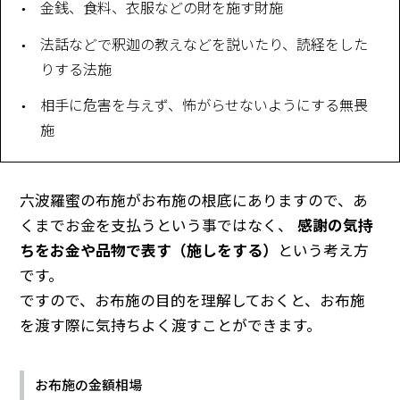
金銭、食料、衣服などの財を施す財施
法話などで釈迦の教えなどを説いたり、読経をした
りする法施
相手に危害を与えず、怖がらせないようにする無畏
施
六波羅蜜の布施がお布施の根底にありますので、あ
くまでお金を支払うという事ではなく、
感謝の気持
ちをお金や品物で表す（施しをする）
という考え方
です。
ですので、お布施の目的を理解しておくと、お布施
を渡す際に気持ちよく渡すことができます。
お布施の金額相場