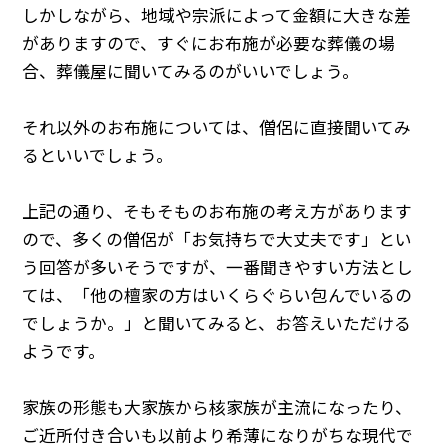
しかしながら、地域や宗派によって金額に大きな差
がありますので、すぐにお布施が必要な葬儀の場
合、葬儀屋に聞いてみるのがいいでしょう。
それ以外のお布施については、僧侶に直接聞いてみ
るといいでしょう。
上記の通り、そもそものお布施の考え方があります
ので、多くの僧侶が「お気持ちで大丈夫です」とい
う回答が多いそうですが、一番聞きやすい方法とし
ては、「他の檀家の方はいくらぐらい包んでいるの
でしょうか。」と聞いてみると、お答えいただける
ようです。
家族の形態も大家族から核家族が主流になったり、
ご近所付き合いも以前より希薄になりがちな現代で