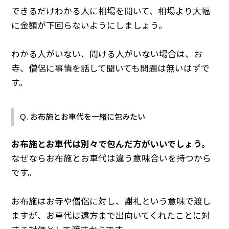
できるだけわかる人に相場を聞いて、相場より大幅
に金額が下回らないようにしましょう。
わかる人がいない、聞ける人がいない場合は、お
寺、僧侶に事情を話して聞いても問題は無いはずで
す。
Q. お布施とお車代を一緒に包みたい
お布施とお車代は別々で包んだ方がいいでしょう。
なぜならお布施とお車代は違う意味合いを持つから
です。
お布施はお寺や僧侶に対し、謝礼という意味で渡し
ますが、お車代は遠方まで出向いてくれたことに対