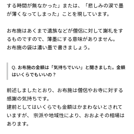
する時間が無なかった」または、「悲しみの涙で墨
が薄くなってしまった」ことを現しています。
お布施はあくまで遺族などが僧侶に対して謝礼をす
るものですので、薄墨にする意味がありません。
お布施の袋は濃い墨で書きましょう。
Q. お布施の金額は「気持ちでいい」と聞きました。金額
はいくらでもいいの？
前述しましたとおり、お布施は僧侶やお寺に対する
感謝の気持ちです。
建前としてはいくらでも金額はかまわないとされて
いますが、 宗派や地域性により、おおよその相場は
あります。