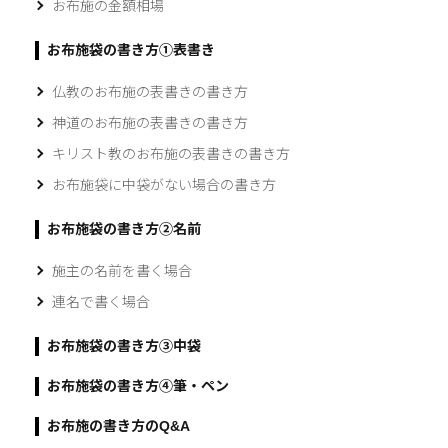
お布施の金額相場
お布施袋の書き方①表書き
仏教のお布施の表書きの書き方
神道のお布施の表書きの書き方
キリスト教のお布施の表書きの書き方
お布施袋に中袋がない場合の書き方
お布施袋の書き方②名前
施主の名前を書く場合
連名で書く場合
お布施袋の書き方③中袋
お布施袋の書き方④筆・ペン
お布施の書き方のQ&A