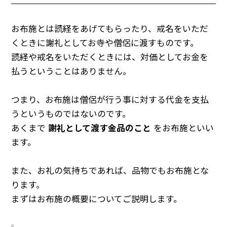
お布施とは読経をあげてもらったり、戒名をいただ
くときに謝礼としてお寺や僧侶に渡すものです。
読経や戒名をいただくときには、対価としてお金を
払うということはありません。
つまり、お布施は僧侶が行う事に対する代金を支払
うというものではないのです。
あくまで
謝礼として渡す金品のこと
をお布施といい
ます。
また、お礼の気持ちであれば、品物でもお布施とな
ります。
まずはお布施の概要についてご説明します。