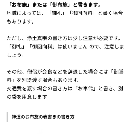
「お布施」または「御布施」と書きます
。
地域によっては、「御礼」「御回向料」と書く場合
もあります。
ただし、浄土真宗の書き方は少し注意が必要です。
「御礼」「御回向料」は使いません ので、注意しま
しょう。
その他、僧侶が会食などを辞退した場合には「御膳
料」を別途渡す場合もあります。
交通費を渡す場合の書き方は「お車代」と書き、別
の袋を用意します
神道のお布施の表書きの書き方