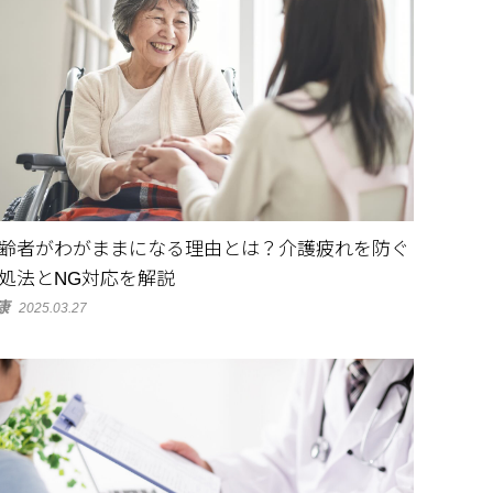
齢者がわがままになる理由とは？介護疲れを防ぐ
処法とNG対応を解説
康
2025.03.27