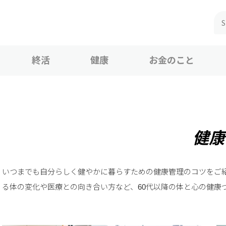
終活
健康
お金のこと
健康
いつまでも自分らしく健やかに暮らすための健康管理のコツをご紹
る体の変化や医療との向き合い方など、60代以降の体と心の健康