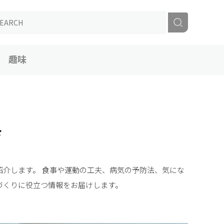
趣味
介します。 食事や運動の工夫、病気の予防法、気にな
づくりに役立つ情報をお届けします。