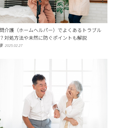
問介護（ホームヘルパー）でよくあるトラブル
？対処方法や未然に防ぐポイントも解説
康
2025.02.27