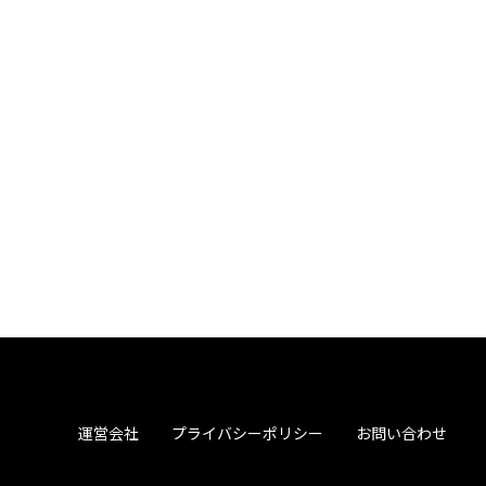
運営会社
プライバシーポリシー
お問い合わせ