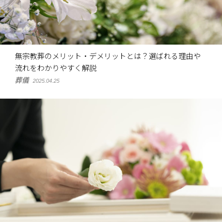
無宗教葬のメリット・デメリットとは？選ばれる理由や
流れをわかりやすく解説
葬儀
2025.04.25