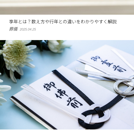
享年とは？数え方や行年との違いをわかりやすく解説
葬儀
2025.04.25