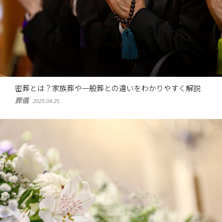
密葬とは？家族葬や一般葬との違いをわかりやすく解説
葬儀
2025.04.25