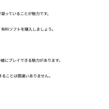
。
が凝っていることが魅力です。
、有料ソフトを購入しましょう。
一緒にプレイできる魅力があります。
きることは間違いありません。