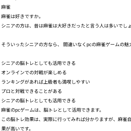
麻雀
麻雀は好きですか。
シニアの方は、昔は麻雀は大好きだったと言う人は多いでし
そういったシニアの方なら、 間違いなくpcの麻雀ゲームの魅
シニアの脳トレとしても活用できる
オンラインでの対戦が楽しめる
ランキングがあれば上級者も満喫しやすい
プロと対戦できることがある
シニアの脳トレとしても活用できる
麻雀のpcゲームは、脳トレとして活用できます。
この脳トレ効果は、実際に行ってみれば分かりますが、麻雀自
果が高いです。