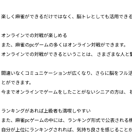
楽しく麻雀ができるだけではなく、脳トレとしても活用できる
オンラインでの対戦が楽しめる
また、麻雀のpcゲームの多くはオンライン対戦ができます。
オンラインでの対戦ができるということは、 さまざまな人と
間違いなくコミュニケーションが広くなり、さらに脳をフル
とができます。
今までオンラインでゲームをしたことがないシニアの方は、 
ランキングがあれば上級者も満喫しやすい
また、麻雀pcゲームの中には、ランキング形式で公表される
自分が上位にランキングされれば、気持ち良さを感じること