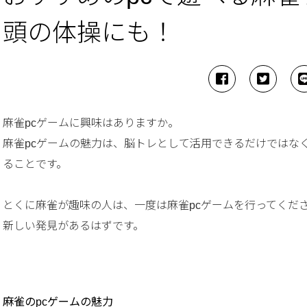
頭の体操にも！
麻雀pcゲームに興味はありますか。
麻雀pcゲームの魅力は、脳トレとして活用できるだけではな
ることです。
とくに麻雀が趣味の人は、一度は麻雀pcゲームを行ってくだ
新しい発見があるはずです。
麻雀のpcゲームの魅力