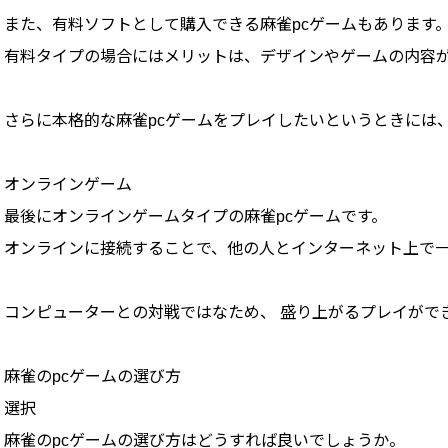
また、有料ソフトとして購入できる麻雀pcゲームもあります
有料タイプの場合にはメリットは、デザインやゲームの内容
さらに本格的な麻雀pcゲームをプレイしたいというときには
オンラインゲーム
最後にオンラインゲームタイプの麻雀pcゲームです。
オンラインに接続することで、他の人とインターネット上で
コンピューターとの対戦ではなため、 盛り上がるプレイがで
麻雀のpcゲームの選び方
選択
麻雀のpcゲームの選び方はどうすれば良いでしょうか。