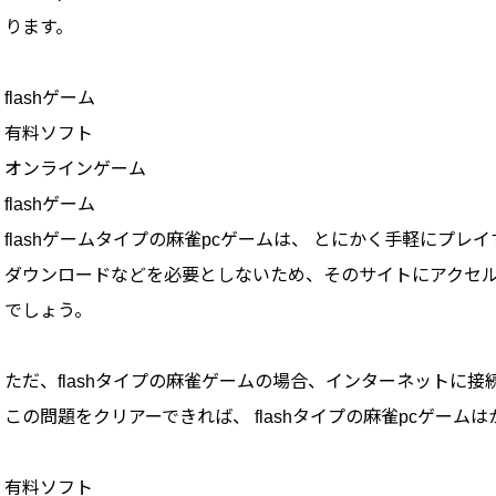
ります。
flashゲーム
有料ソフト
オンラインゲーム
flashゲーム
flashゲームタイプの麻雀pcゲームは、 とにかく手軽にプレ
ダウンロードなどを必要としないため、そのサイトにアクセ
でしょう。
ただ、flashタイプの麻雀ゲームの場合、インターネットに
この問題をクリアーできれば、 flashタイプの麻雀pcゲーム
有料ソフト