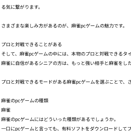
る気に繋がります。
さまざまな楽しみ方があるのが、麻雀pcゲームの魅力です。
プロと対戦できることがある
そして、麻雀pcゲームの中には、本物のプロと対戦できるタ
麻雀に自信があるシニアの方は、もっと強い相手と麻雀をし
プロと対戦できるモードがある麻雀pcゲームを選ぶことで、
麻雀のpcゲームの種類
麻雀
麻雀のpcゲームにはどういった種類があるでしょうか。
一口にpcゲームと言っても、有料ソフトをダウンロードしてプ