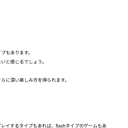
イプもあります。
たいと感じるでしょう。
さらに深い楽しみ方を得られます。
レイするタイプもあれば、flashタイプのゲームもあ