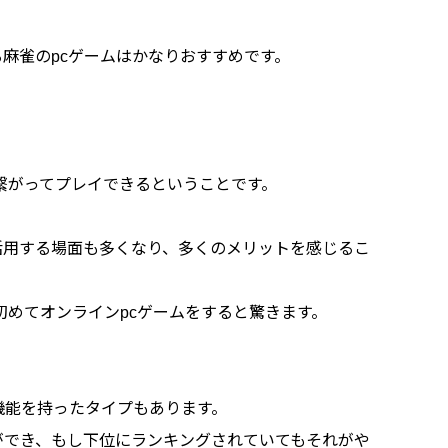
麻雀のpcゲームはかなりおすすめです。
繋がってプレイできるということです。
活用する場面も多くなり、多くのメリットを感じるこ
初めてオンラインpcゲームをすると驚きます。
機能を持ったタイプもあります。
ができ、もし下位にランキングされていてもそれがや