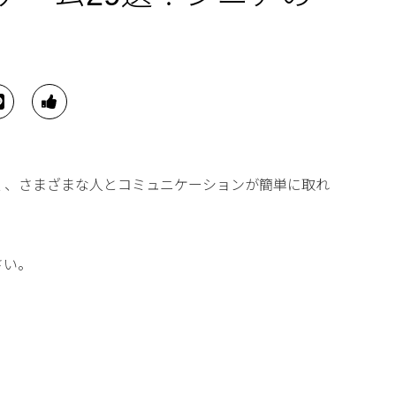
く、さまざまな人とコミュニケーションが簡単に取れ
さい。