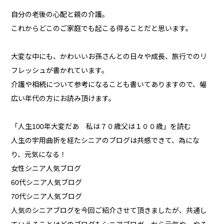
自分の老後の心配と親の介護。
これからどこのご家庭でも起こる得ることだと思います。
大変な中にも、かわいいお孫さんとの日々や成長、旅行でのリ
フレッシュが書かれています。
介護や相続について参考になることも書いてありますので、幅
広い年代の方にお読み頂けます。
「人生100年大変だあ 私は７０歳父は１００歳」を読む
人生の宇用曲折を経たシニアのブログは共感できて、為にな
り、元気になる！
女性シニア人気ブログ
60代シニア人気ブログ
70代シニア人気ブログ
人気のシニアブログを今回ご紹介させて頂きましたが、共通し