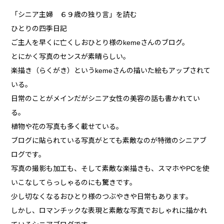
「シニア主婦 ６９歳の独り言」を読む
ひとりの四季日記
ご主人を早くに亡くしおひとり様のkemeさんのブログ。
とにかく写真のセンスが素晴らしい。
楽描き（らくがき）というkemeさんの描いた絵もアップされて
いる。
日常のことがメインだがシニア女性の美容の話も書かれてい
る。
植物や花の写真も多く載せている。
ブログに貼られている写真がとても素敵なのが特徴のシニアブ
ログです。
写真の撮影も加工も、そして素敵な楽描きも、スマホやPCを使
いこなしてらっしゃるのにも驚きです。
少し切なくなるおひとり様のつぶやきや日常もあります。
しかし、ロマンチックな表現と素敵な写真でおしゃれに描かれ