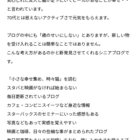
気心しれた友人と猫が足下にいてビールがあることが幸せ・・
と言われています。
70代とは思えないアクティブさで元気をもらえます。
ブログの中にも「歳のせいにしない」とありますが、新しい物
を受け入れることは簡単なことではありません。
こんな考え方があるのかと新発見させてくれるシニアブログで
す。
「小さな幸せ集め、時々猫」を読む
スタバと映画がなければ始まらない
毎日更新されているブログ
カフェ・コンビニスイーツなど身近な情報
スターバックスのセミナーにいった感想もある
写真などもあって実感を覚えやすい
映画と珈琲、日々の些細な事がまとめられたブログ