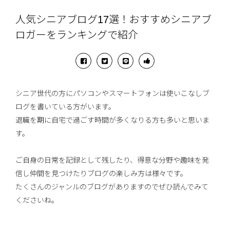
人気シニアブログ17選！おすすめシニアブ
ロガーをランキングで紹介
シニア世代の方にパソコンやスマートフォンは使いこなしブ
ログを書いている方がいます。
退職を期に自宅で過ごす時間が多くなりる方も多いと思いま
す。
ご自身の日常を記録として残したり、得意な分野や趣味を発
信し仲間を見つけたりブログの楽しみ方は様々です。
たくさんのジャンルのブログがありますのでぜひ読んでみて
くださいね。