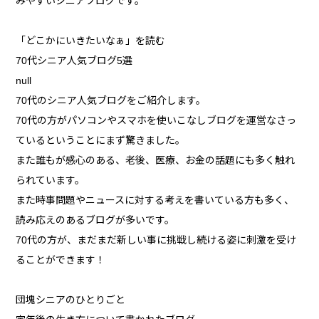
みやすいシニアブログです。
「どこかにいきたいなぁ」を読む
70代シニア人気ブログ5選
null
70代のシニア人気ブログをご紹介します。
70代の方がパソコンやスマホを使いこなしブログを運営なさっ
ているということにまず驚きました。
また誰もが感心のある、老後、医療、お金の話題にも多く触れ
られています。
また時事問題やニュースに対する考えを書いている方も多く、
読み応えのあるブログが多いです。
70代の方が、まだまだ新しい事に挑戦し続ける姿に刺激を受け
ることができます！
団塊シニアのひとりごと