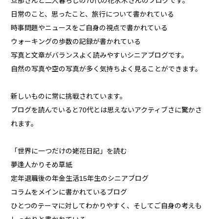
旦那さんと二人暮らしの70代の花水木さんのブログです。
日常のこと、思ったこと、旅行について書かれている
時事問題やニュースをご自身の視点で書かれている
ウォーキングの歩数の記録が書かれている
写真と文章がバランスよく読みやすいシニアブログです。
自然の写真や空の写真が多く気持ちよく見ることができます。
新しいものに常に挑戦されています。
ブログを読んでいると70代とは思えないアクティブさに驚かさ
れます。
「世界に一つだけの姥花日記」を読む
夢逢人かりそめ草紙
定年退職後の年金生活15年生のシニアブログ
コラムをメインに書かれているブログ
ひとつのテーマに対してわかりやすく、そしてご自身の考えも