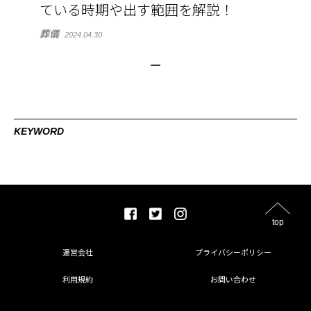
ている時期や出す範囲を解説！
葬儀
2024.04.30
KEYWORD
top
運営会社
プライバシーポリシー
利用規約
お問い合わせ