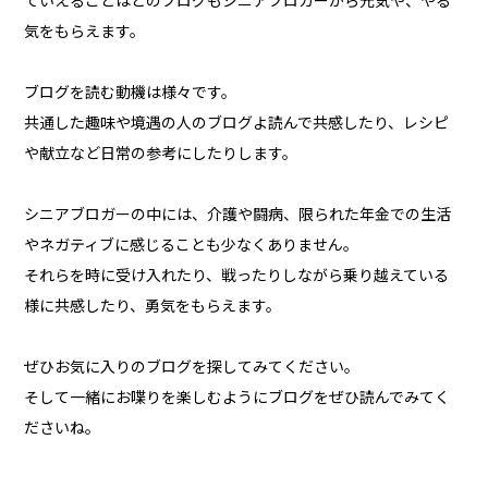
ていえることはどのブログもシニアブロガーから元気や、やる
気をもらえます。
ブログを読む動機は様々です。
共通した趣味や境遇の人のブログよ読んで共感したり、レシピ
や献立など日常の参考にしたりします。
シニアブロガーの中には、介護や闘病、限られた年金での生活
やネガティブに感じることも少なくありません。
それらを時に受け入れたり、戦ったりしながら乗り越えている
様に共感したり、勇気をもらえます。
ぜひお気に入りのブログを探してみてください。
そして一緒にお喋りを楽しむようにブログをぜひ読んでみてく
ださいね。