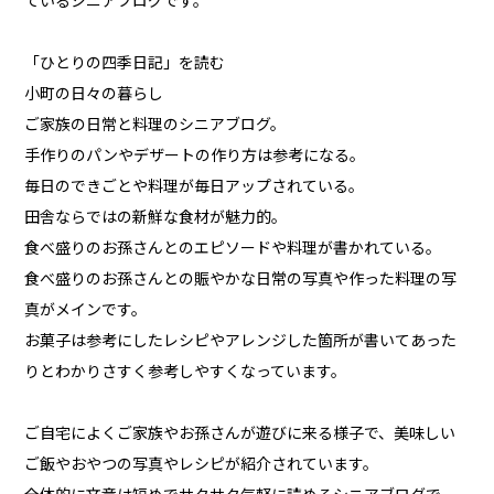
ているシニアブログです。
「ひとりの四季日記」を読む
小町の日々の暮らし
ご家族の日常と料理のシニアブログ。
手作りのパンやデザートの作り方は参考になる。
毎日のできごとや料理が毎日アップされている。
田舎ならではの新鮮な食材が魅力的。
食べ盛りのお孫さんとのエピソードや料理が書かれている。
食べ盛りのお孫さんとの賑やかな日常の写真や作った料理の写
真がメインです。
お菓子は参考にしたレシピやアレンジした箇所が書いてあった
りとわかりさすく参考しやすくなっています。
ご自宅によくご家族やお孫さんが遊びに来る様子で、美味しい
ご飯やおやつの写真やレシピが紹介されています。