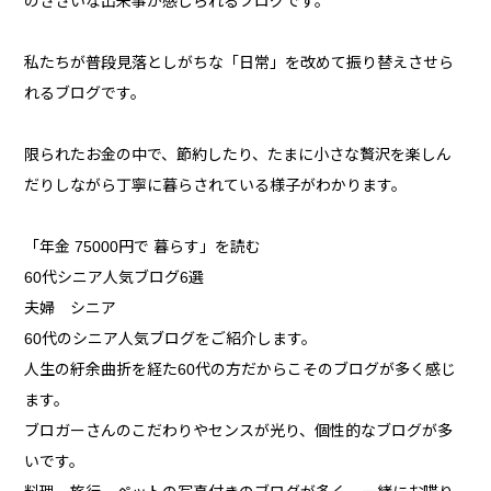
のささいな出来事が感じられるブログです。
私たちが普段見落としがちな「日常」を改めて振り替えさせら
れるブログです。
限られたお金の中で、節約したり、たまに小さな贅沢を楽しん
だりしながら丁寧に暮らされている様子がわかります。
「年金 75000円で 暮らす」を読む
60代シニア人気ブログ6選
夫婦 シニア
60代のシニア人気ブログをご紹介します。
人生の紆余曲折を経た60代の方だからこそのブログが多く感じ
ます。
ブロガーさんのこだわりやセンスが光り、個性的なブログが多
いです。