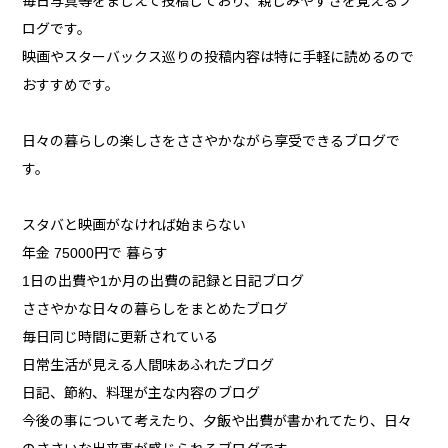
毎日写真等をまじえて投稿しており、親しみやすさを覚えるブ
ログです。
映画やスターバックス巡りの投稿内容は特に手軽に読めるので
おすすめです。
日々の暮らしの楽しさをささやかながら享受できるブログで
す。
スタバと映画がなければ始まらない
年金 75000円で 暮らす
1日の出費や1か月の出費の記録と日記ブログ
ささやかな日々の暮らしをまとめたブログ
毎日同じ時間に更新されている
日常生活が見える人間味あふれたブログ
日記、節約、料理が主な内容のブログ
今後の事について考えたり、夕飯や出費が書かれてたり、日々