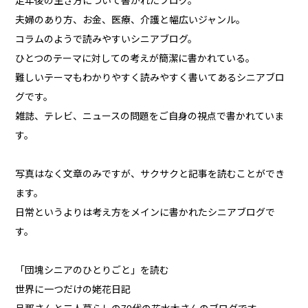
定年後の生き方について書かれたブログ。
夫婦のあり方、お金、医療、介護と幅広いジャンル。
コラムのようで読みやすいシニアブログ。
ひとつのテーマに対しての考えが簡潔に書かれている。
難しいテーマもわかりやすく読みやすく書いてあるシニアブロ
グです。
雑誌、テレビ、ニュースの問題をご自身の視点で書かれていま
す。
写真はなく文章のみですが、サクサクと記事を読むことができ
ます。
日常というよりは考え方をメインに書かれたシニアブログで
す。
「団塊シニアのひとりごと」を読む
世界に一つだけの姥花日記