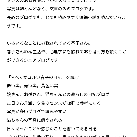
センスのある言葉選びがクスっと笑ってしまう
写真はほとんどなく、文章のみのブログです。
長めのブログでも、とても読みやすく短編小説を読んでいるよ
うです。
いろいろなことに挑戦されている春子さん。
春子さんの私生活や、心理学にも触れており考え方も覗くこと
ができるシニアブログです。
「すべてがユルい春子の日記」を読む
赤い実。青い実。黄色い実
娘さん、お孫さん、猫ちゃんとの暮らしの日記ブログ
毎日のお弁当、夕食のセンスが抜群で参考になる
写真が多いブログで読みやすい
猫ちゃんの写真に癒やされる
日々あったことや感じたことを書いてある日記