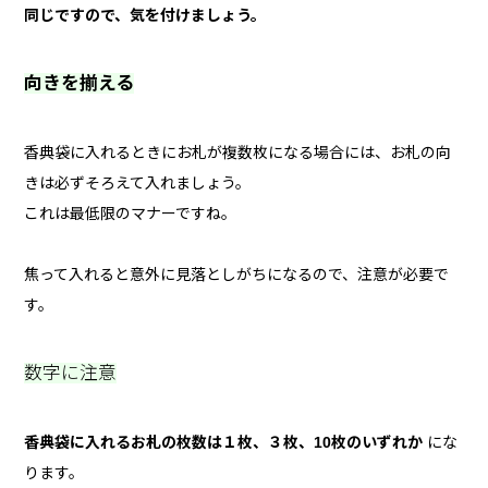
同じですので、気を付けましょう。
向きを揃える
香典袋に入れるときにお札が複数枚になる場合には、お札の向
きは必ずそろえて入れましょう。
これは最低限のマナーですね。
焦って入れると意外に見落としがちになるので、注意が必要で
す。
数字に注意
香典袋に入れるお札の枚数は１枚、３枚、10枚のいずれか
にな
ります。