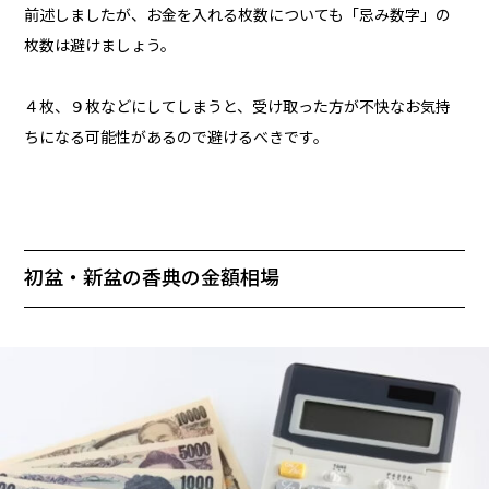
前述しましたが、お金を入れる枚数についても「忌み数字」の
枚数は避けましょう。
４枚、９枚などにしてしまうと、受け取った方が不快なお気持
ちになる可能性があるので避けるべきです。
初盆・新盆の香典の金額相場