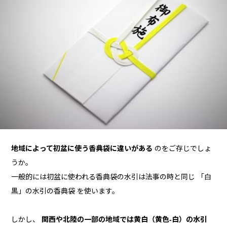
地域によって初盆に使う香典袋に違いがある
のをご存じでしょ
うか。
一般的には初盆に使われる香典袋の水引は法事の時と同じ 「白
黒」の水引の香典袋 を使います。
しかし、
関西や北陸の一部の地域では黄白（黄色-白）の水引