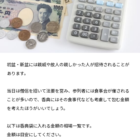
初盆・新盆には親戚や故人の親しかった人が招待されることが
あります。
当日は僧侶を招いて法要を営み、参列者には食事会が催される
ことが多いので、香典にはその食事代なども考慮して包む金額
を考えたほうがいいでしょう。
以下は香典袋に入れる金額の相場一覧です。
金額は目安にしてください。