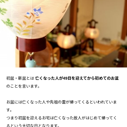
初盆・新盆とは
亡くなった人が49日を迎えてから初めてのお盆
のことを言います。
お盆には亡くなった人や先祖の霊が帰ってくるといわれていま
す。
つまり初盆を迎えるお宅は亡くなった故人がはじめて帰ってく
るという大切な日となります。