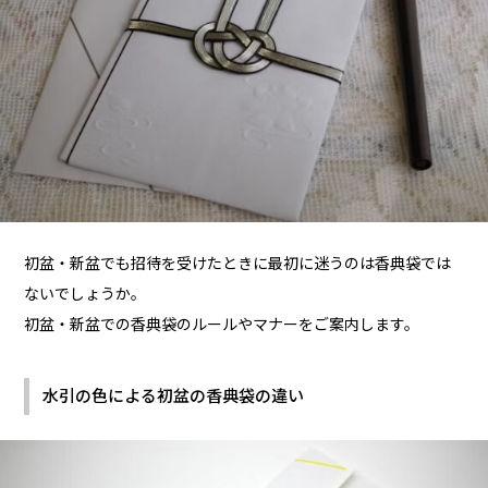
初盆・新盆でも招待を受けたときに最初に迷うのは香典袋では
ないでしょうか。
初盆・新盆での香典袋のルールやマナーをご案内します。
水引の色による初盆の香典袋の違い