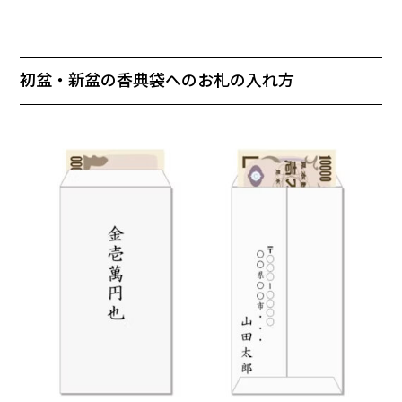
初盆・新盆の香典袋へのお札の入れ方