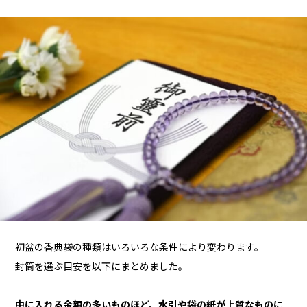
初盆の香典袋の種類はいろいろな条件により変わります。
封筒を選ぶ目安を以下にまとめました。
中に入れる金額の多いものほど、水引や袋の紙が上質なものに