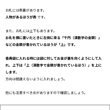
お札には表裏があります。
人物があるほうが表
です。
また、お札には上下もあります。
お札を横に置いたときに左側に来る「千円（漢数字の金額）」
などの金額が書かれているほうが「上」です。
香典袋に入れる時には袋に対してお金が裏を向くようにして入
れ、上下は「上（漢数字で金額が書かれているほう）」を上に
します。
方向は間違えないように入れましょう。
他にも注意すべき点がありますので確認しましょう。