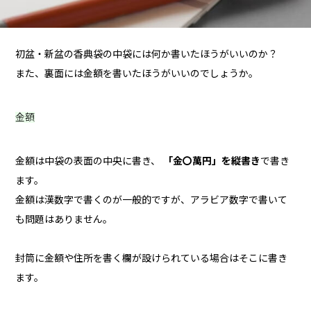
初盆・新盆の香典袋の中袋には何か書いたほうがいいのか？
また、裏面には金額を書いたほうがいいのでしょうか。
金額
金額は中袋の表面の中央に書き、
「金〇萬円」を縦書き
で書き
ます。
金額は漢数字で書くのが一般的ですが、アラビア数字で書いて
も問題はありません。
封筒に金額や住所を書く欄が設けられている場合はそこに書き
ます。