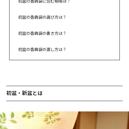
初盆の香典袋に包む相場は？
初盆の香典袋の選び方は？
初盆の香典袋の書き方は？
初盆の香典袋の渡し方は？
初盆・新盆とは