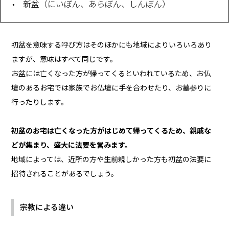
新盆（にいぼん、あらぼん、しんぼん）
初盆を意味する呼び方はそのほかにも地域によりいろいろあり
ますが、意味はすべて同じです。
お盆には亡くなった方が帰ってくるといわれているため、お仏
壇のあるお宅では家族でお仏壇に手を合わせたり、お墓参りに
行ったりします。
初盆のお宅は亡くなった方がはじめて帰ってくるため、親戚な
どが集まり、盛大に法要を営みます。
地域によっては、近所の方や生前親しかった方も初盆の法要に
招待されることがあるでしょう。
宗教による違い