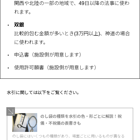
関西や北陸の一部の地域で、49日以降の法事に使わ
れます。
双銀
比較的包む金額が多いとき(3万円以上)、神道の場合
に使われます。
申込書（施設側が用意します）
使用許可願書（施設側が用意します）
水引に関しては以下をご覧ください。
のし袋の種類を水引の色・形ごとに解説！祝
儀・不祝儀の表書きも
のし袋にはいくつもの種類があり、場面ごとに用いるものが異なる