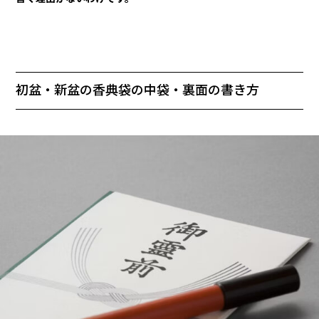
初盆・新盆の香典袋の中袋・裏面の書き方