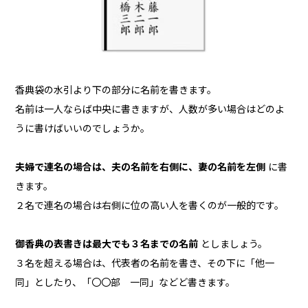
香典袋の水引より下の部分に名前を書きます。
名前は一人ならば中央に書きますが、人数が多い場合はどのよ
うに書けばいいのでしょうか。
夫婦で連名の場合は、夫の名前を右側に、妻の名前を左側
に書
きます。
２名で連名の場合は右側に位の高い人を書くのが一般的です。
御香典の表書きは最大でも３名までの名前
としましょう。
３名を超える場合は、代表者の名前を書き、その下に「他一
同」としたり、「〇〇部 一同」などど書きます。