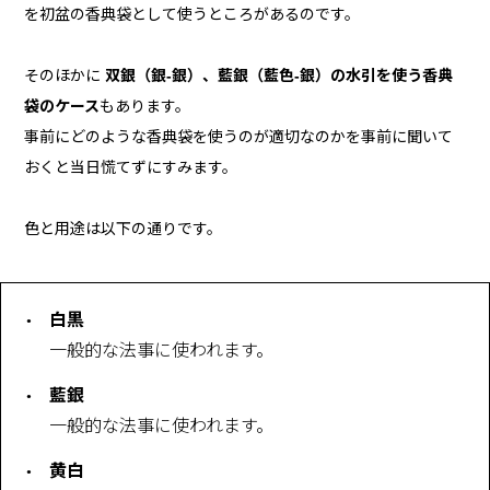
を初盆の香典袋として使うところがあるのです。
そのほかに
双銀（銀-銀）、藍銀（藍色-銀）の水引を使う香典
袋のケース
もあります。
事前にどのような香典袋を使うのが適切なのかを事前に聞いて
おくと当日慌てずにすみます。
色と用途は以下の通りです。
白黒
一般的な法事に使われます。
藍銀
一般的な法事に使われます。
黄白