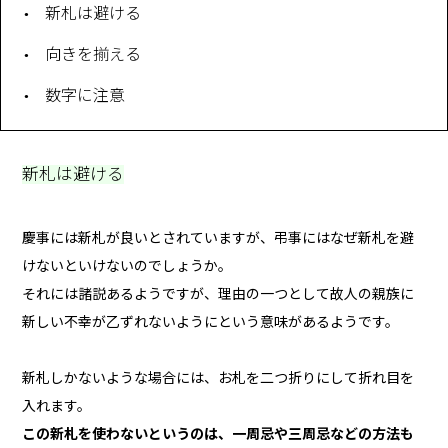
新札は避ける
向きを揃える
数字に注意
新札は避ける
慶事には新札が良いとされていますが、弔事にはなぜ新札を避
けないといけないのでしょうか。
それには諸説あるようですが、理由の一つとして故人の親族に
新しい不幸が乙ずれないようにという意味があるようです。
新札しかないような場合には、お札を二つ折りにして折れ目を
入れます。
この新札を使わないというのは、一周忌や三周忌などの方法も