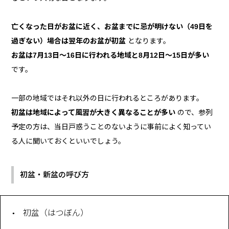
亡くなった日がお盆に近く、お盆までに忌が明けない（49日を
過ぎない）場合は翌年のお盆が初盆
となります。
お盆は7月13日～16日に行われる地域と8月12日～15日が多い
です。
一部の地域ではそれ以外の日に行われるところがあります。
初盆は地域によって風習が大きく異なることが多い
ので、参列
予定の方は、当日戸惑うことのないように事前によく知ってい
る人に聞いておくといいでしょう。
初盆・新盆の呼び方
初盆（はつぼん）