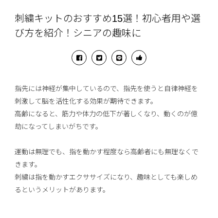
刺繍キットのおすすめ15選！初心者用や選
び方を紹介！シニアの趣味に
指先には神経が集中しているので、指先を使うと自律神経を
刺激して脳を活性化する効果が期待できます。
高齢になると、筋力や体力の低下が著しくなり、動くのが億
劫になってしまいがちです。
運動は無理でも、指を動かす程度なら高齢者にも無理なくで
きます。
刺繍は指を動かすエクササイズになり、趣味としても楽しめ
るというメリットがあります。