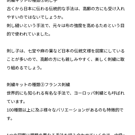
刺繍キットの種類②刺し子
古くから日本に伝わる伝統的な手法は、高齢の方にも受け入れ
やすいのではないでしょうか。
刺し縫いという手法で、元々は布の強度を高めるためという目
的で使われていました。
刺し子は、七宝や麻の葉など日本の伝統文様を図案にしている
ことが多いので、高齢の方にも親しみやすく、楽しく刺繍に取
り組めるでしょう。
刺繍キットの種類③フランス刺繍
世界的にも知られる有名な手法で、ヨーロッパ刺繍とも呼ばれ
ています。
100種類以上に及ぶ様々なバリエーションがあるのも特徴的で
す。