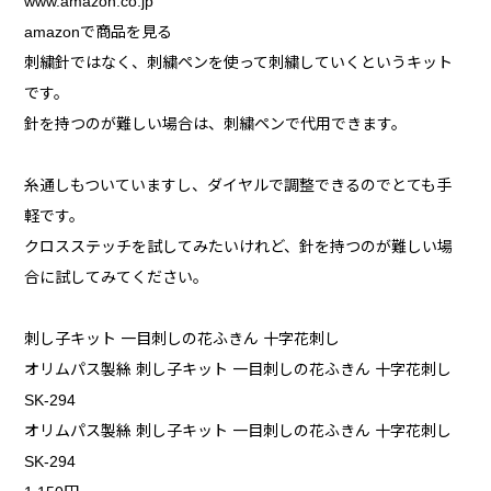
www.amazon.co.jp
amazonで商品を見る
刺繍針ではなく、刺繍ペンを使って刺繍していくというキット
です。
針を持つのが難しい場合は、刺繍ペンで代用できます。
糸通しもついていますし、ダイヤルで調整できるのでとても手
軽です。
クロスステッチを試してみたいけれど、針を持つのが難しい場
合に試してみてください。
刺し子キット 一目刺しの花ふきん 十字花刺し
オリムパス製絲 刺し子キット 一目刺しの花ふきん 十字花刺し
SK-294
オリムパス製絲 刺し子キット 一目刺しの花ふきん 十字花刺し
SK-294