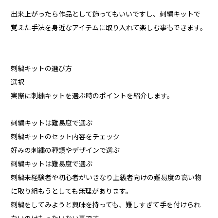
出来上がったら作品として飾ってもいいですし、刺繍キットで
覚えた手法を身近なアイテムに取り入れて楽しむ事もできます。
刺繍キットの選び方
選択
実際に刺繍キットを選ぶ時のポイントを紹介します。
刺繍キットは難易度で選ぶ
刺繍キットのセット内容をチェック
好みの刺繍の種類やデザインで選ぶ
刺繍キットは難易度で選ぶ
刺繍未経験者や初心者がいきなり上級者向けの難易度の高い物
に取り組もうとしても無理があります。
刺繍をしてみようと興味を持っても、難しすぎて手を付けられ