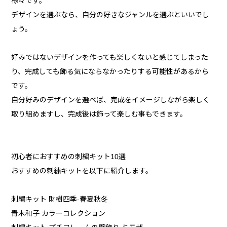
様々です。
デザインを選ぶなら、自分の好きなジャンルを選ぶといいでし
ょう。
好みではないデザインを作っても楽しくないと感じてしまった
り、完成しても飾る気にならなかったりする可能性があるから
です。
自分好みのデザインを選べば、完成をイメージしながら楽しく
取り組めますし、完成後は飾って楽しむ事もできます。
初心者におすすめの刺繍キット10選
おすすめの刺繍キットを以下に紹介します。
刺繍キット 財樹四季-春夏秋冬
青木和子 カラーコレクション