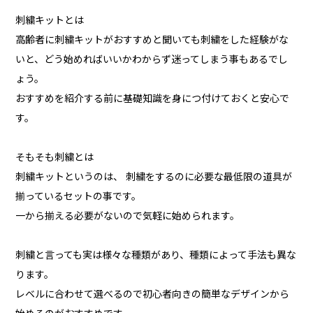
刺繍キットとは
高齢者に刺繍キットがおすすめと聞いても刺繍をした経験がな
いと、どう始めればいいかわからず迷ってしまう事もあるでし
ょう。
おすすめを紹介する前に基礎知識を身につ付けておくと安心で
す。
そもそも刺繍とは
刺繍キットというのは、 刺繍をするのに必要な最低限の道具が
揃っているセットの事です。
一から揃える必要がないので気軽に始められます。
刺繍と言っても実は様々な種類があり、種類によって手法も異な
ります。
レベルに合わせて選べるので初心者向きの簡単なデザインから