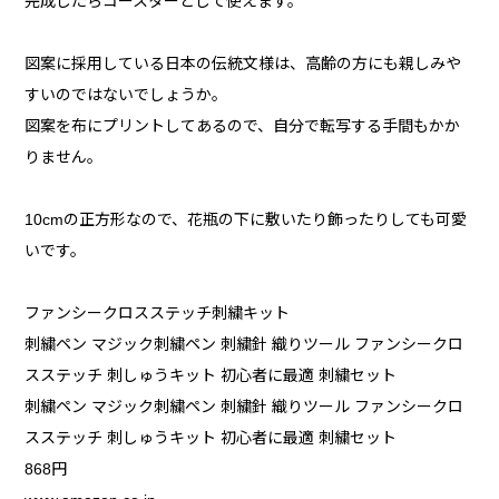
完成したらコースターとして使えます。
図案に採用している日本の伝統文様は、高齢の方にも親しみや
すいのではないでしょうか。
図案を布にプリントしてあるので、自分で転写する手間もかか
りません。
10cmの正方形なので、花瓶の下に敷いたり飾ったりしても可愛
いです。
ファンシークロスステッチ刺繍キット
刺繍ペン マジック刺繍ペン 刺繍針 織りツール ファンシークロ
スステッチ 刺しゅうキット 初心者に最適 刺繍セット
刺繍ペン マジック刺繍ペン 刺繍針 織りツール ファンシークロ
スステッチ 刺しゅうキット 初心者に最適 刺繍セット
868円