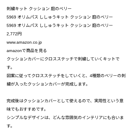
刺繍キット クッション 庭のベリー
5969 オリムパス ししゅうキット クッション 庭のベリー
5969 オリムパス ししゅうキット クッション 庭のベリー
2,772円
www.amazon.co.jp
amazonで商品を見る
クッションカバーにクロスステッチで刺繍していくキットで
す。
図案に従ってクロスステッチをしていくと、4種類のベリーの刺
繍が入ったクッションカバーが完成します。
完成後はクッションカバーとして使えるので、実用性という意
味でもおすすめです。
シンプルなデザインは、どんな雰囲気のインテリアにも合いま
す。