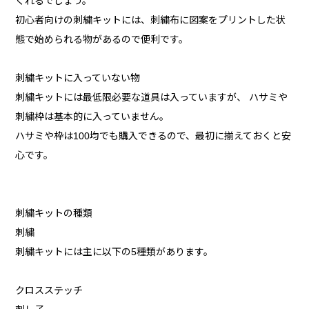
くれるでしょう。
初心者向けの刺繍キットには、刺繍布に図案をプリントした状
態で始められる物があるので便利です。
刺繍キットに入っていない物
刺繍キットには最低限必要な道具は入っていますが、 ハサミや
刺繍枠は基本的に入っていません。
ハサミや枠は100均でも購入できるので、最初に揃えておくと安
心です。
刺繍キットの種類
刺繍
刺繍キットには主に以下の5種類があります。
クロスステッチ