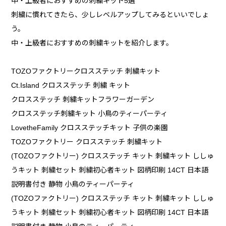
中・上級者におすすめの刺繍キット5選
刺繍に慣れてきたら、少しレベルアップしてみるといいでしょ
う。
中・上級者におすすめの刺繍キットを紹介します。
TOZOファクトリークロスステッチ 刺繍キット
Ct.Island クロスステッチ 刺繍 キット
クロスステッチ 刺繍キットフラワーガーデン
クロスステッチ刺繍キット 小鳥のティーパーティ
LovetheFamily クロスステッチキット 子供の楽園
TOZOファクトリー クロスステッチ 刺繍キット
(TOZOファクトリー) クロスステッチ キット 刺繍キット ししゅ
うキット 刺繍セット 刺繍初心者キット 図柄印刷 14CT 日本語
説明書付き 静物 小鳥のティーパーティ
(TOZOファクトリー) クロスステッチ キット 刺繍キット ししゅ
うキット 刺繍セット 刺繍初心者キット 図柄印刷 14CT 日本語