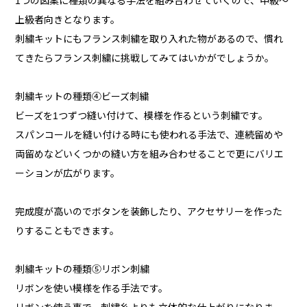
1つの図案に種類の異なる手法を組み合わせていくので、中級～
上級者向きとなります。
刺繍キットにもフランス刺繍を取り入れた物があるので、慣れ
てきたらフランス刺繍に挑戦してみてはいかがでしょうか。
刺繍キットの種類④ビーズ刺繍
ビーズを1つずつ縫い付けて、模様を作るという刺繍です。
スパンコールを縫い付ける時にも使われる手法で、連続留めや
両留めなどいくつかの縫い方を組み合わせることで更にバリエ
ーションが広がります。
完成度が高いのでボタンを装飾したり、アクセサリーを作った
りすることもできます。
刺繍キットの種類⑤リボン刺繍
リボンを使い模様を作る手法です。