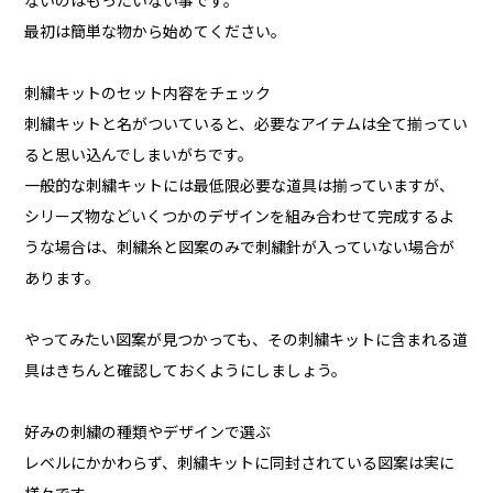
ないのはもったいない事です。
最初は簡単な物から始めてください。
刺繍キットのセット内容をチェック
刺繍キットと名がついていると、必要なアイテムは全て揃ってい
ると思い込んでしまいがちです。
一般的な刺繍キットには最低限必要な道具は揃っていますが、
シリーズ物などいくつかのデザインを組み合わせて完成するよ
うな場合は、刺繍糸と図案のみで刺繍針が入っていない場合が
あります。
やってみたい図案が見つかっても、その刺繍キットに含まれる道
具はきちんと確認しておくようにしましょう。
好みの刺繍の種類やデザインで選ぶ
レベルにかかわらず、刺繍キットに同封されている図案は実に