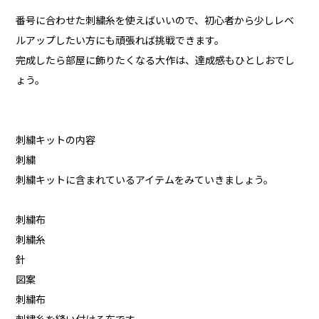
番号に合わせた刺繍糸を使えばいいので、初心者から少しレベ
ルアップしたい方にも頑張れば挑戦できます。
完成したら部屋に飾りたくなる大作は、達成感もひとしおでし
ょう。
刺繍キットの内容
刺繍
刺繍キットに含まれているアイテムをみていきましょう。
刺繍布
刺繍糸
針
図案
刺繍布