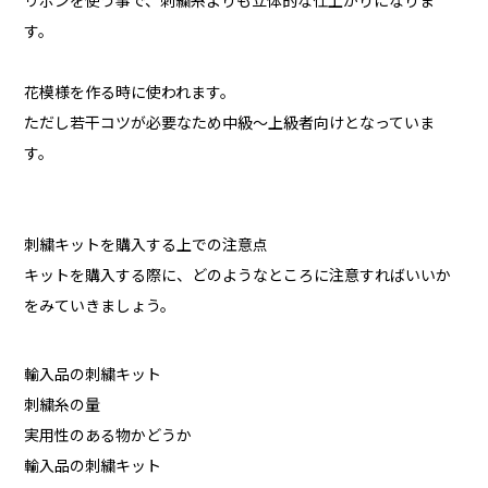
リボンを使う事で、刺繍糸よりも立体的な仕上がりになりま
す。
花模様を作る時に使われます。
ただし若干コツが必要なため中級～上級者向けとなっていま
す。
刺繍キットを購入する上での注意点
キットを購入する際に、どのようなところに注意すればいいか
をみていきましょう。
輸入品の刺繍キット
刺繍糸の量
実用性のある物かどうか
輸入品の刺繍キット