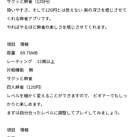
サクッと麻雀（120円）
扱いやすさ、そして120円とは思えない 奥の深さを感じさせて
くれる麻雀アプリです。
やればやるほど麻雀の楽しさを感じさせてくれます。
項目 情報
容量 69.75MB
レーティング 12歳以上
対戦機能 無
サクッと麻雀
四人麻雀（120円）
レベルを細かく変えることができますので、 ビギナーでもしっ
かりと楽しめます。
まずは自分合ったレベルに調整してプレイしてみましょう。
項目 情報