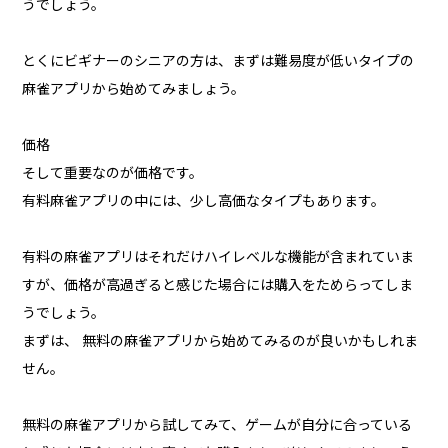
うでしょう。
とくにビギナーのシニアの方は、まずは難易度が低いタイプの
麻雀アプリから始めてみましょう。
価格
そして重要なのが価格です。
有料麻雀アプリの中には、少し高価なタイプもあります。
有料の麻雀アプリはそれだけハイレベルな機能が含まれていま
すが、価格が高過ぎると感じた場合には購入をためらってしま
うでしょう。
まずは、 無料の麻雀アプリから始めてみるのが良いかもしれま
せん。
無料の麻雀アプリから試してみて、ゲームが自分に合っている