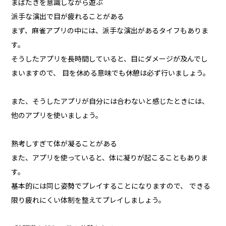
まばたきを意識しながら遊ぶ
派手な演出で目が疲れることがある
まず、麻雀アプリの中には、派手な演出があるタイフもありま
す。
そうしたアプリを長時間していると、目にダメージが及んでし
まいますので、 目を休める意味でも休憩は必ず行いましょう。
また、そうしたアプリが自分には合わないと感じたときには、
他のアプリを使いましょう。
熟考しすぎて体が凝ることがある
また、アプリを使っていると、体に凝りが起こることもありま
す。
基本的には同じ姿勢でプレイすることになりますので、 できる
限り疲れにくい体制を整えてプレイしましょう。