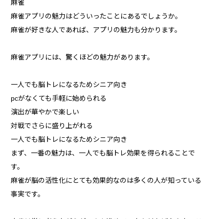
麻雀
麻雀アプリの魅力はどういったことにあるでしょうか。
麻雀が好きな人であれば、アプリの魅力も分かります。
麻雀アプリには、驚くほどの魅力があります。
一人でも脳トレになるためシニア向き
pcがなくても手軽に始められる
演出が華やかで楽しい
対戦でさらに盛り上がれる
一人でも脳トレになるためシニア向き
まず、一番の魅力は、一人でも脳トレ効果を得られることで
す。
麻雀が脳の活性化にとても効果的なのは多くの人が知っている
事実です。