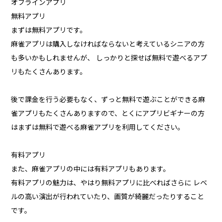
オフラインアプリ
無料アプリ
まずは無料アプリです。
麻雀アプリは購入しなければならないと考えているシニアの方
も多いかもしれませんが、 しっかりと探せば無料で遊べるアプ
リもたくさんあります。
後で課金を行う必要もなく、ずっと無料で遊ぶことができる麻
雀アプリもたくさんありますので、とくにアプリビギナーの方
はまずは無料で遊べる麻雀アプリを利用してください。
有料アプリ
また、麻雀アプリの中には有料アプリもあります。
有料アプリの魅力は、やはり無料アプリに比べればさらに レベ
ルの高い演出が行われていたり、画質が綺麗だったりすること
です。