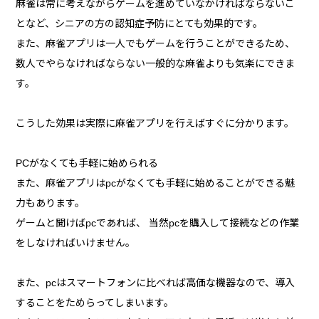
麻雀は常に考えながらゲームを進めていなかければならないこ
となど、シニアの方の認知症予防にとても効果的です。
また、麻雀アプリは一人でもゲームを行うことができるため、
数人でやらなければならない一般的な麻雀よりも気楽にできま
す。
こうした効果は実際に麻雀アプリを行えばすぐに分かります。
PCがなくても手軽に始められる
また、麻雀アプリはpcがなくても手軽に始めることができる魅
力もあります。
ゲームと聞けばpcであれば、 当然pcを購入して接続などの作業
をしなければいけません。
また、pcはスマートフォンに比べれば高価な機器なので、導入
することをためらってしまいます。