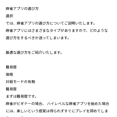
麻雀アプリの選び方
選択
では、麻雀アプリの選び方についてご説明いたします。
麻雀アプリにはさまざまなタイプがありますので、どのような
選び方をするべきか迷ってしまいます。
最適な選び方をご紹介いたします。
難易度
価格
対戦モードの有無
難易度
まずは難易度です。
麻雀がビギナーの場合、 ハイレベルな麻雀アプリを始めた場合
には、楽しいという感覚は得られずすぐにプレイを諦めてしま