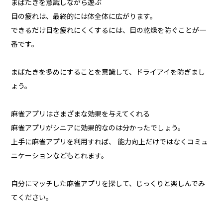
まばたきを意識しながら遊ぶ
目の疲れは、最終的には体全体に広がります。
できるだけ目を疲れにくくするには、目の乾燥を防ぐことが一
番です。
まばたきを多めにすることを意識して、ドライアイを防ぎまし
ょう。
麻雀アプリはさまざまな効果を与えてくれる
麻雀アプリがシニアに効果的なのは分かったでしょう。
上手に麻雀アプリを利用すれば、 能力向上だけではなくコミュ
ニケーションなどもとれます。
自分にマッチした麻雀アプリを探して、じっくりと楽しんでみ
てください。