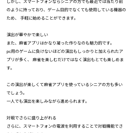
しかし、スマートフォンならシニアの方でも最近では当たり前
のように持っており、ゲーム目的でなくても使用している機器の
ため、 手軽に始めることができます。
演出が華やかで楽しい
また、麻雀アプリはかなり凝った作りなのも魅力的です。
pc用のゲームに負けないほどの演出もしっかりと加えられたア
プリが多く、 麻雀を楽しむだけではなく演出もとても楽しめま
す。
この演出が楽しくて麻雀アプリを使っているシニアの方も多い
でしょう。
一人でも演出を楽しみながら進められます。
対戦でさらに盛り上がれる
さらに、スマートフォンの電波を利用することで対戦機能でさ