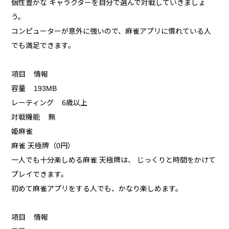
個性豊かな キャラクターを自分で選んで対戦していきましょ
う。
コンピューターが意外に強いので、麻雀アプリに慣れている人
でも満足できます。
項目 情報
容量 193MB
レーティング 6歳以上
対戦機能 無
姫麻雀
麻雀 天極牌（0円）
一人でも十分楽しめる麻雀 天極牌は、 じっくりと時間をかけて
プレイできます。
初めて麻雀アプリをする人でも、かなり楽しめます。
項目 情報