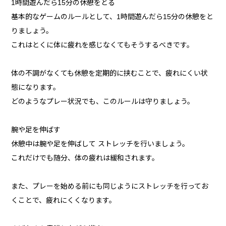
1時間遊んだら15分の休憩をとる
基本的なゲームのルールとして、1時間遊んだら15分の休憩をと
りましょう。
これはとくに体に疲れを感じなくてもそうするべきです。
体の不調がなくても休憩を定期的に挟むことで、疲れにくい状
態になります。
どのようなプレー状況でも、このルールは守りましょう。
腕や足を伸ばす
休憩中は腕や足を伸ばして ストレッチを行いましょう。
これだけでも随分、体の疲れは緩和されます。
また、プレーを始める前にも同じようにストレッチを行ってお
くことで、疲れにくくなります。