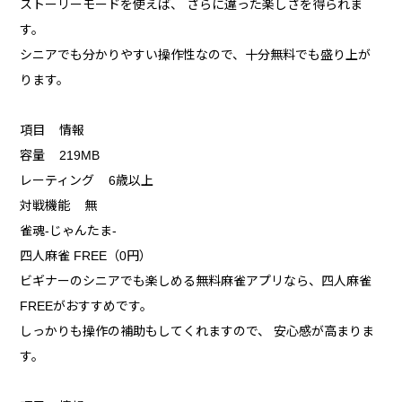
ストーリーモードを使えば、 さらに違った楽しさを得られま
す。
シニアでも分かりやすい操作性なので、十分無料でも盛り上が
ります。
項目 情報
容量 219MB
レーティング 6歳以上
対戦機能 無
雀魂‐じゃんたま‐
四人麻雀 FREE（0円）
ビギナーのシニアでも楽しめる無料麻雀アプリなら、四人麻雀
FREEがおすすめです。
しっかりも操作の補助もしてくれますので、 安心感が高まりま
す。