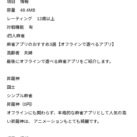
項目 情報
容量 48.4MB
レーティング 12歳以上
対戦機能 有
i四人麻雀
麻雀アプリのおすすめ3選【オフラインで遊べるアプリ】
高齢者 夫婦
最後にオフラインで遊べる麻雀アプリをご紹介します。
昇龍神
国士
シンプル麻雀
昇龍神（0円）
オフラインにも関わらず、本格的な麻雀アプリとして人気の高
い昇龍神は、 アニメーションもとても綺麗です。