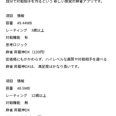
自分で対戦相手を作るという 新しい感覚の麻雀アプリです。
項目 情報
容量 49.44MB
レーティング 3歳以上
対戦機能 有
思考ロジック
麻雀 昇龍神DX（120円）
低価格にもかかわらず、ハイレベルな画質や対戦相手を選べる
麻雀 昇龍神DXは、 満足度はかなり高いです。
項目 情報
容量 48.5MB
レーティング 12歳以上
対戦機能 無
麻雀 昇龍神DX