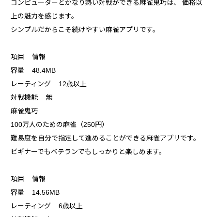
コンピューターとかなり熱い対戦ができる麻雀鬼巧は、 価格以
上の魅力を感じます。
シンプルだからこそ続けやすい麻雀アプリです。
項目 情報
容量 48.4MB
レーティング 12歳以上
対戦機能 無
麻雀鬼巧
100万人のための麻雀（250円）
難易度を自分で指定して進めることができる麻雀アプリです。
ビギナーでもベテランでもしっかりと楽しめます。
項目 情報
容量 14.56MB
レーティング 6歳以上