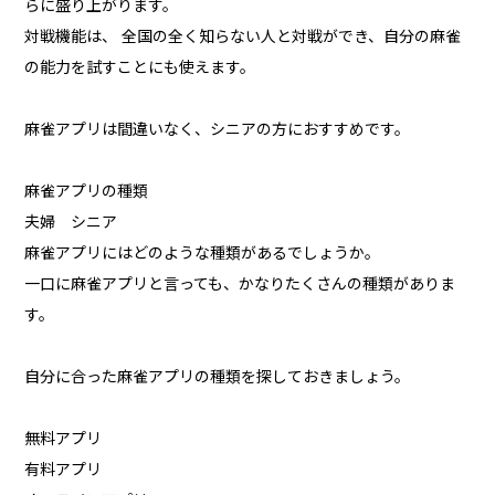
らに盛り上がります。
対戦機能は、 全国の全く知らない人と対戦ができ、自分の麻雀
の能力を試すことにも使えます。
麻雀アプリは間違いなく、シニアの方におすすめです。
麻雀アプリの種類
夫婦 シニア
麻雀アプリにはどのような種類があるでしょうか。
一口に麻雀アプリと言っても、かなりたくさんの種類がありま
す。
自分に合った麻雀アプリの種類を探しておきましょう。
無料アプリ
有料アプリ