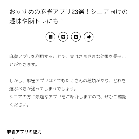
おすすめの麻雀アプリ23選！シニア向けの
趣味や脳トレにも！
麻雀アプリを利用することで、実はさまざまな効果を得るこ
とができます。
しかし、麻雀アプリはとてもたくさんの種類があり、どれを
選ぶべきか迷ってしまうでしょう。
シニアの方に最適なアプリをご紹介しますので、ぜひご確認
ください。
麻雀アプリの魅力