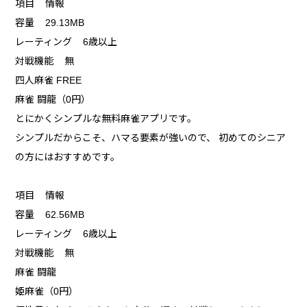
項目 情報
容量 29.13MB
レーティング 6歳以上
対戦機能 無
四人麻雀 FREE
麻雀 闘龍（0円）
とにかくシンプルな無料麻雀アプリです。
シンプルだからこそ、ハマる要素が強いので、 初めてのシニア
の方にはおすすめです。
項目 情報
容量 62.56MB
レーティング 6歳以上
対戦機能 無
麻雀 闘龍
姫麻雀（0円）