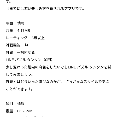
す。
今までには無い楽しみ方を得られるアプリです。
項目 情報
容量 4.17MB
レーティング 6歳以上
対戦機能 無
麻雀 一択何切る
LINE パズル タンタン（0円）
少し変わった趣向の麻雀をしたいならLINE パズル タンタンを試
してみましょう。
麻雀とはどういった遊びなのかが、 さまざまなスタイルで学ぶ
ことができます。
項目 情報
容量 63.23MB