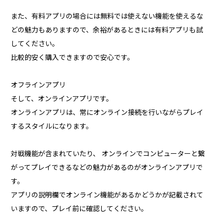
また、有料アプリの場合には無料では使えない機能を使えるな
どの魅力もありますので、余裕があるときには有料アプリも試
してください。
比較的安く購入できますので安心です。
オフラインアプリ
そして、オンラインアプリです。
オンラインアプリは、常にオンライン接続を行いながらプレイ
するスタイルになります。
対戦機能が含まれていたり、 オンラインでコンピューターと繋
がってプレイできるなどの魅力があるのがオンラインアプリで
す。
アプリの説明欄でオンライン機能があるかどうかが記載されて
いますので、プレイ前に確認してください。