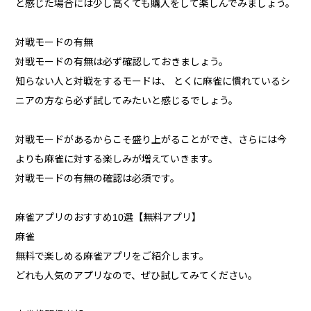
と感じた場合には少し高くても購入をして楽しんでみましょう。
対戦モードの有無
対戦モードの有無は必ず確認しておきましょう。
知らない人と対戦をするモードは、 とくに麻雀に慣れているシ
ニアの方なら必ず試してみたいと感じるでしょう。
対戦モードがあるからこそ盛り上がることができ、さらには今
よりも麻雀に対する楽しみが増えていきます。
対戦モードの有無の確認は必須です。
麻雀アプリのおすすめ10選【無料アプリ】
麻雀
無料で楽しめる麻雀アプリをご紹介します。
どれも人気のアプリなので、ぜひ試してみてください。