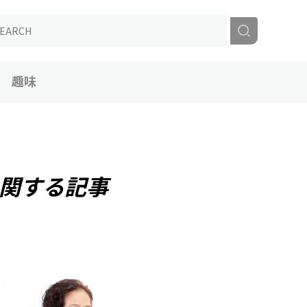
趣味
関する記事