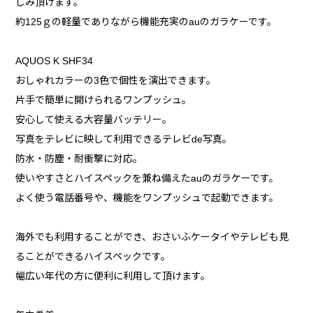
しみ頂けます。
約125ｇの軽量でありながら機能充実のauのガラケーです。
AQUOS K SHF34
おしゃれカラーの3色で個性を演出できます。
片手で簡単に開けられるワンプッシュ。
安心して使える大容量バッテリー。
写真をテレビに映して利用できるテレビde写真。
防水・防塵・耐衝撃に対応。
使いやすさとハイスペックを兼ね備えたauのガラケーです。
よく使う電話番号や、機能をワンプッシュで起動できます。
海外でも利用することができ、おさいふケータイやテレビも見
ることができるハイスペックです。
幅広い年代の方に便利に利用して頂けます。