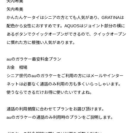
矢内希美
矢内希美
かんたんケータイはシニアの方とても人気があり、GRATINAは
配色から女性におすすめです。AQUOSはジョイント部分の横に
あるボタンでクイックオープンができるので、クイックオープン
に慣れた方に根強い人気があります。
auのガラケー最安料金プラン
お金 相場
シニア世代のauのガラケーをご利用の方にはメールやインター
ネットは必要なく通話のみ利用の方も多くいらっしゃいます。
使うならできるだけお得に使いたいですよね。
通話の利用頻度に合わせてプランをお選び頂けます。
auのガラケーの通話のみ利用時のプランをご説明します。