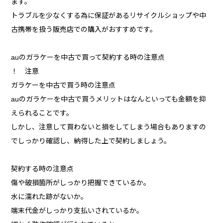
ます。
トラブルを少なくする為に保証があるリサイクルショップや中
古携帯を扱う販売店での購入がおすすめです。
auのガラケーを中古で買って契約する時の注意点
！ 注意
ガラケーを中古で買う時の注意点
auのガラケーを中古で買うメリットはなんといっても金額を抑
えられることです。
しかし、注意して買わないと損をしてしまう場合もありますの
でしっかり確認し、納得した上で契約しましょう。
契約する時の注意点
傷や破損箇所がしっかり把握できているか。
水に濡れた跡がないか。
端末代金がしっかり支払いされているか。