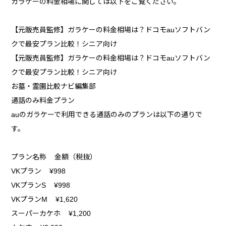
ガラケーの料金相場に関しては以下をご覧ください。
【元販売員監修】ガラケーの料金相場は？ドコモauソフトバン
クで最安プラン比較！シニア向け
【元販売員監修】ガラケーの料金相場は？ドコモauソフトバン
クで最安プラン比較！シニア向け
お墓・霊園比較ナビ編集部
通話のみ料金プラン
auのガラケーで利用できる通話のみのプランは以下の通りで
す。
プラン名称 金額（税抜）
VKプラン ¥998
VKプランS ¥998
VKプランM ¥1,620
スーパーカケホ ¥1,200