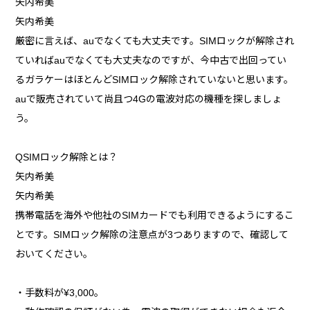
矢内希美
矢内希美
厳密に言えば、auでなくても大丈夫です。SIMロックが解除され
ていればauでなくても大丈夫なのですが、今中古で出回ってい
るガラケーはほとんどSIMロック解除されていないと思います。
auで販売されていて尚且つ4Gの電波対応の機種を探しましょ
う。
QSIMロック解除とは？
矢内希美
矢内希美
携帯電話を海外や他社のSIMカードでも利用できるようにするこ
とです。SIMロック解除の注意点が3つありますので、確認して
おいてください。
・手数料が¥3,000。