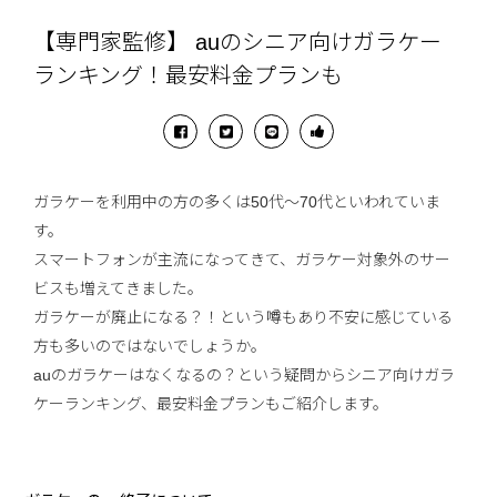
【専門家監修】 auのシニア向けガラケー
ランキング！最安料金プランも
ガラケーを利用中の方の多くは50代～70代といわれていま
す。
スマートフォンが主流になってきて、ガラケー対象外のサー
ビスも増えてきました。
ガラケーが廃止になる？！という噂もあり不安に感じている
方も多いのではないでしょうか。
auのガラケーはなくなるの？という疑問からシニア向けガラ
ケーランキング、最安料金プランもご紹介します。