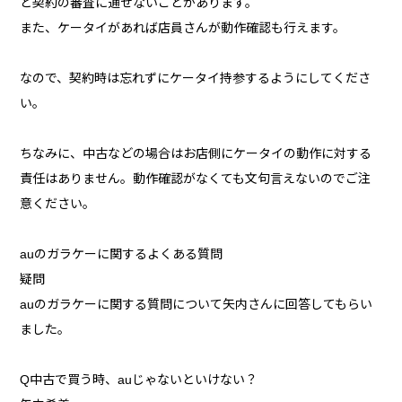
と契約の審査に通せないことがあります。
また、ケータイがあれば店員さんが動作確認も行えます。
なので、契約時は忘れずにケータイ持参するようにしてくださ
い。
ちなみに、中古などの場合はお店側にケータイの動作に対する
責任はありません。動作確認がなくても文句言えないのでご注
意ください。
auのガラケーに関するよくある質問
疑問
auのガラケーに関する質問について矢内さんに回答してもらい
ました。
Q中古で買う時、auじゃないといけない？