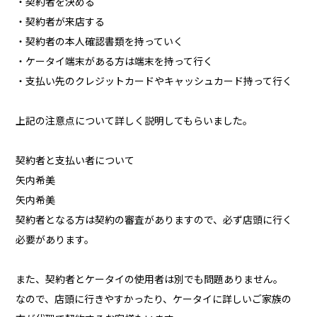
・契約者を決める
・契約者が来店する
・契約者の本人確認書類を持っていく
・ケータイ端末がある方は端末を持って行く
・支払い先のクレジットカードやキャッシュカード持って行く
上記の注意点について詳しく説明してもらいました。
契約者と支払い者について
矢内希美
矢内希美
契約者となる方は契約の審査がありますので、必ず店頭に行く
必要があります。
また、契約者とケータイの使用者は別でも問題ありません。
なので、店頭に行きやすかったり、ケータイに詳しいご家族の