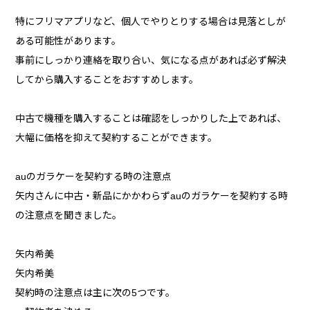
特にフリマアプリなど、個人でやりとりする場合は見落としが
ある可能性があります。
事前にしっかり連絡を取り合い、気になる点があれば必ず解決
してから購入することをおすすめします。
中古で機種を購入することは確認をしっかりした上であれば、
大幅に価格を抑えて契約することができます。
auのガラケーを契約する時の注意点
矢内さんに中古・新品にかかわらずauのガラケーを契約する時
の注意点を聞きました。
矢内希美
矢内希美
契約時の注意点は主に次の5つです。