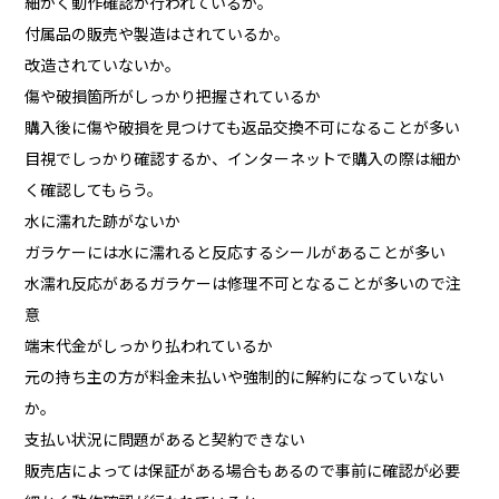
細かく動作確認が行われているか。
付属品の販売や製造はされているか。
改造されていないか。
傷や破損箇所がしっかり把握されているか
購入後に傷や破損を見つけても返品交換不可になることが多い
目視でしっかり確認するか、インターネットで購入の際は細か
く確認してもらう。
水に濡れた跡がないか
ガラケーには水に濡れると反応するシールがあることが多い
水濡れ反応があるガラケーは修理不可となることが多いので注
意
端末代金がしっかり払われているか
元の持ち主の方が料金未払いや強制的に解約になっていない
か。
支払い状況に問題があると契約できない
販売店によっては保証がある場合もあるので事前に確認が必要