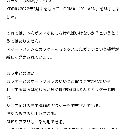
ガラケーのau終了について
KDDIは2022年3月末をもって「CDMA 1X WIN」を終了しま
した。
それでは、みんがスマホにしなければいけないか？というとそ
うではありません。
スマートフォンとガラケーをミックスしたガラホという機種が
新しく発売されています。
ガラホとの違い
ガラケーとスマートフォンのいいとこ取りと言われている。
利用する電波は変わるが形や操作感はほとんどガラケーと同
じ。
シニア向けの簡単操作のガラケーも発売されている。
通話のみでの利用もできる。
SNSやアプリも一部利用できる。