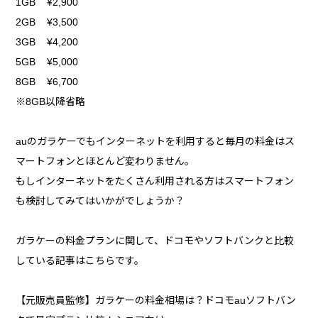
1GB ¥2,900
2GB ¥3,500
3GB ¥4,200
5GB ¥5,000
8GB ¥6,700
※8GB以降省略
auのガラケーでもインターネットを利用すると毎月の料金はス
マートフォンとほとんど変わりません。
もしインターネットをたくさん利用される方はスマートフォン
も検討してみてはいかがでしょうか？
ガラケーの料金プランに関して、ドコモやソフトバンクと比較
している記事はこちらです。
【元販売員監修】ガラケーの料金相場は？ドコモauソフトバン