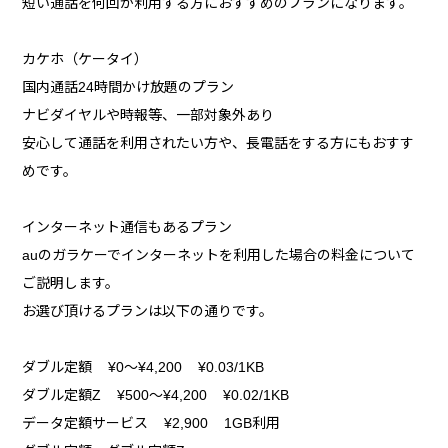
短い通話を何回か利用する方におすすめのプランになります。
カケホ（ケータイ）
国内通話24時間かけ放題のプラン
ナビダイヤルや時報等、一部対象外あり
安心して通話を利用されたい方や、長電話をする方にもおすす
めです。
インターネット通信もあるプラン
auのガラケーでインターネットを利用した場合の料金について
ご説明します。
お選び頂けるプランは以下の通りです。
ダブル定額 ¥0～¥4,200 ¥0.03/1KB
ダブル定額Z ¥500～¥4,200 ¥0.02/1KB
データ定額サービス ¥2,900 1GB利用