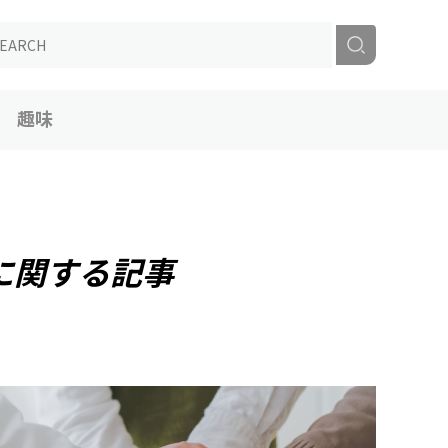
趣味
に関する記事