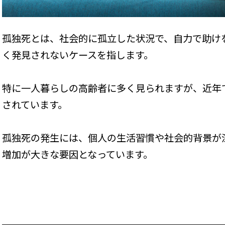
孤独死とは、社会的に孤立した状況で、自力で助け
く発見されないケースを指します。
特に一人暮らしの高齢者に多く見られますが、近年
されています。
孤独死の発生には、個人の生活習慣や社会的背景が
増加が大きな要因となっています。