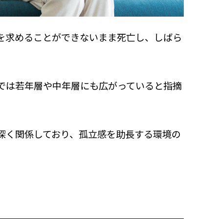
を求めることができないまま死亡し、しばら
では若年層や中年層にも広がっていると指摘
深く関係しており、孤立感を助長する環境の