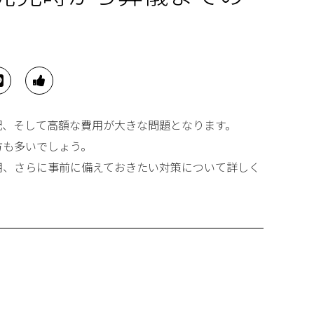
配、そして高額な費用が大きな問題となります。
方も多いでしょう。
用、さらに事前に備えておきたい対策について詳しく