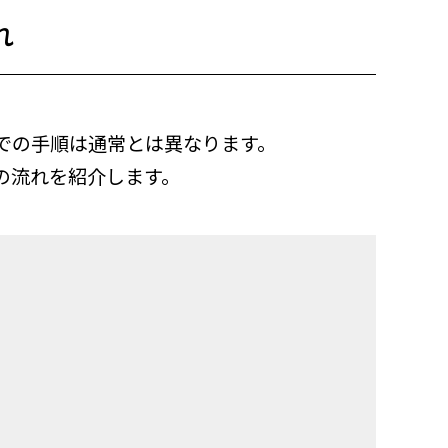
れ
での手順は通常とは異なります。
の流れを紹介します。