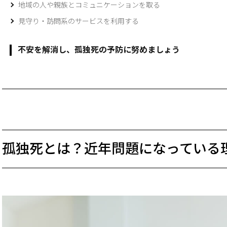
地域の人や親族とコミュニケーションを取る
見守り・訪問系のサービスを利用する
不安を解消し、孤独死の予防に努めましょう
孤独死とは？近年問題になっている