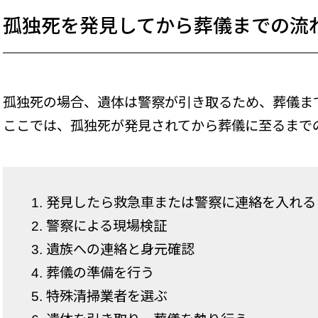
孤独死を発見してから葬儀までの流
孤独死の場合、遺体は警察が引き取るため、葬儀ま
ここでは、孤独死が発見されてから葬儀に至るまで
1. 発見したら救急車または警察に連絡を入れる
2. 警察による現場検証
3. 遺族への連絡と身元確認
4. 葬儀の準備を行う
5. 特殊清掃業者を選ぶ