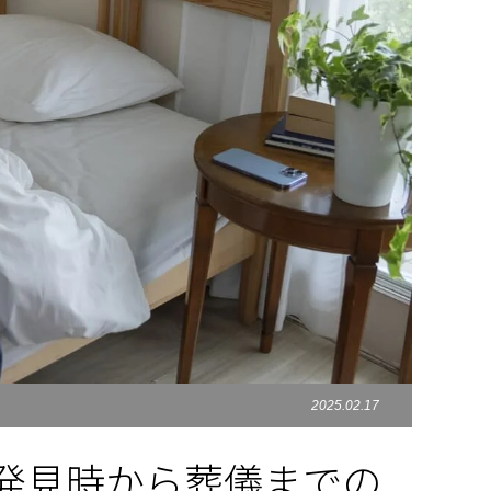
2025.02.17
発見時から葬儀までの