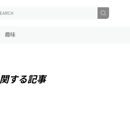
趣味
関する記事