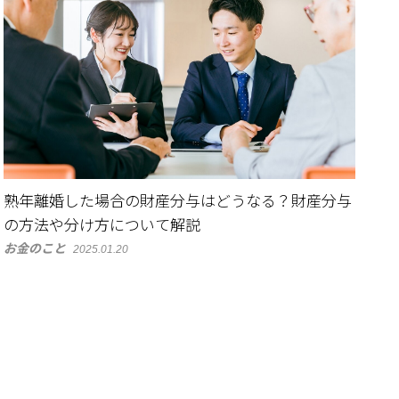
熟年離婚した場合の財産分与はどうなる？財産分与
の方法や分け方について解説
お金のこと
2025.01.20