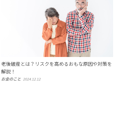
老後破産とは？リスクを高めるおもな原因や対策を
解説！
お金のこと
2024.12.12