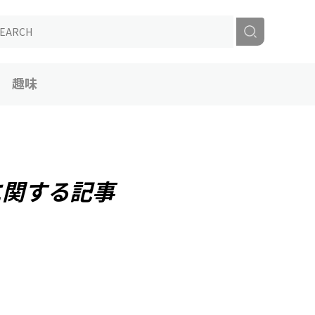
趣味
に関する記事