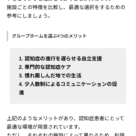
施設ごとの特徴を比較し、最適な選択をするための
参考にしましょう。
グループホームを選ぶ4つのメリット
1. 認知症の進行を遅らせる自立支援
2. 専門的な認知症ケア
3. 慣れ親しんだ地での生活
4. 少人数制によるコミュニケーションの促
進
上記のようなメリットがあり、認知症患者にとって
最適な環境が用意されています。
ただし、それぞれの施設によって異なるため、利用