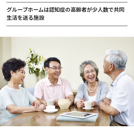
グループホームは認知症の高齢者が少人数で共同
生活を送る施設