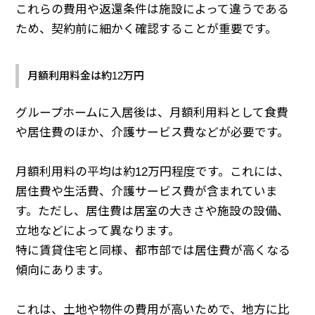
これらの費用や返還条件は施設によって違うである
ため、契約前に細かく確認することが重要です。
月額利用料金は約12万円
グループホームに入居後は、月額利用料として食費
や居住費のほか、介護サービス費などが必要です。
月額利用料の平均は約12万円程度です。これには、
居住費や生活費、介護サービス費が含まれていま
す。ただし、居住費は居室の大きさや施設の設備、
立地などによって異なります。
特に賃貸住宅と同様、都市部では居住費が高くなる
傾向にあります。
これは、土地や物件の費用が高いためで、地方に比