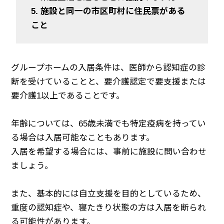
5. 施設と同一の市区町村に住民票がある
こと
グループホームの入居条件は、医師から認知症の診
断を受けていることと、要介護認定で要支援または
要介護1以上であることです。
年齢については、65歳未満でも特定疫病を持ってい
る場合は入居可能なこともあります。
入居を希望する場合には、事前に施設に問い合わせ
ましょう。
また、基本的には自立支援を目的としているため、
重度の認知症や、寝たきり状態の方は入居を断られ
る可能性があります。