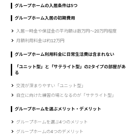
グループホームの入居条件は5つ
グループホーム入居の初期費用
入居一時金や保証金の平均額は数万円～20万円程度
月額利用料金は約12万円
グループホーム利用料金に日常生活費は含まれない
「ユニット型」と「サテライト型」の2タイプの部屋があ
る
交流が深まりやすい「ユニット型」
自立に向けた練習の場となるのが「サテライト型」
グループホームを選ぶメリット・デメリット
グループホームを選ぶ4つのメリット
グループホームの4つのデメリット