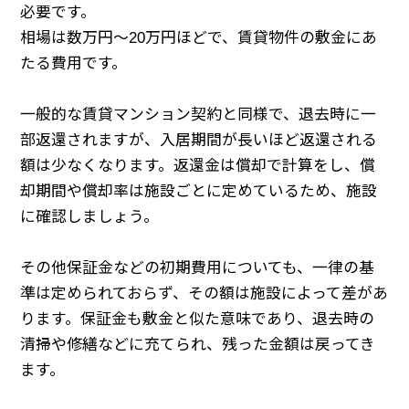
必要です。
相場は数万円〜20万円ほどで、賃貸物件の敷金にあ
たる費用です。
一般的な賃貸マンション契約と同様で、退去時に一
部返還されますが、入居期間が長いほど返還される
額は少なくなります。返還金は償却で計算をし、償
却期間や償却率は施設ごとに定めているため、施設
に確認しましょう。
その他保証金などの初期費用についても、一律の基
準は定められておらず、その額は施設によって差があ
ります。保証金も敷金と似た意味であり、退去時の
清掃や修繕などに充てられ、残った金額は戻ってき
ます。