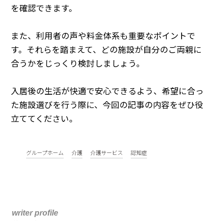
を確認できます。
また、利用者の声や料金体系も重要なポイントで
す。それらを踏まえて、どの施設が自分のご両親に
合うかをじっくり検討しましょう。
入居後の生活が快適で安心できるよう、希望に合っ
た施設選びを行う際に、今回の記事の内容をぜひ役
立ててください。
グループホーム
介護
介護サービス
認知症
writer profile