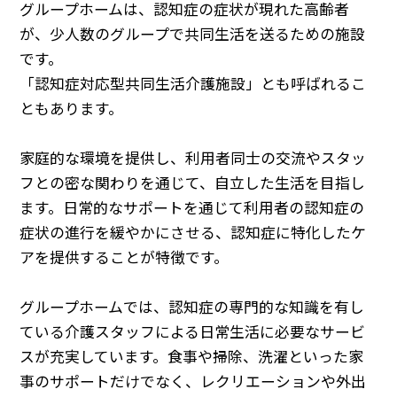
グループホームは、認知症の症状が現れた高齢者
が、少人数のグループで共同生活を送るための施設
です。
「認知症対応型共同生活介護施設」とも呼ばれるこ
ともあります。
家庭的な環境を提供し、利用者同士の交流やスタッ
フとの密な関わりを通じて、自立した生活を目指し
ます。日常的なサポートを通じて利用者の認知症の
症状の進行を緩やかにさせる、認知症に特化したケ
アを提供することが特徴です。
グループホームでは、認知症の専門的な知識を有し
ている介護スタッフによる日常生活に必要なサービ
スが充実しています。食事や掃除、洗濯といった家
事のサポートだけでなく、レクリエーションや外出