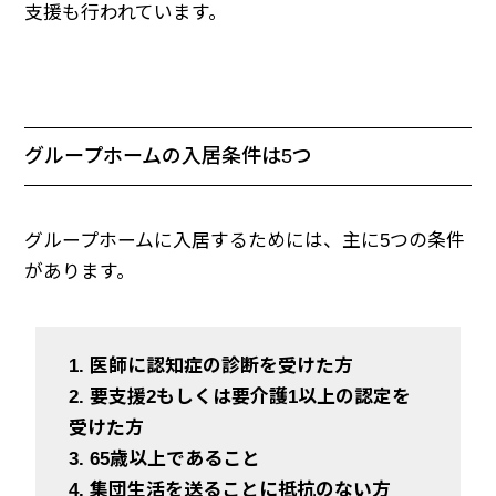
支援も行われています。
グループホームの入居条件は5つ
グループホームに入居するためには、主に5つの条件
があります。
1. 医師に認知症の診断を受けた方
2. 要支援2もしくは要介護1以上の認定を
受けた方
3. 65歳以上であること
4. 集団生活を送ることに抵抗のない方