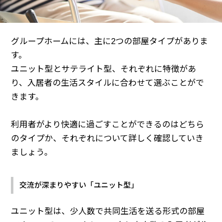
グループホームには、主に2つの部屋タイプがありま
す。
ユニット型とサテライト型、それぞれに特徴があ
り、入居者の生活スタイルに合わせて選ぶことがで
きます。
利用者がより快適に過ごすことができるのはどちら
のタイプか、それぞれについて詳しく確認していき
ましょう。
交流が深まりやすい「ユニット型」
ユニット型は、少人数で共同生活を送る形式の部屋