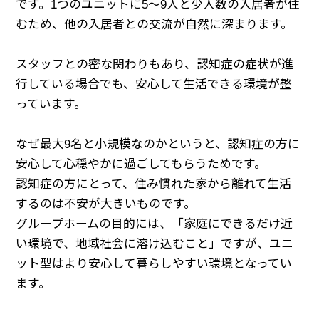
です。1つのユニットに5～9人と少人数の入居者が住
むため、他の入居者との交流が自然に深まります。
スタッフとの密な関わりもあり、認知症の症状が進
行している場合でも、安心して生活できる環境が整
っています。
なぜ最大9名と小規模なのかというと、認知症の方に
安心して心穏やかに過ごしてもらうためです。
認知症の方にとって、住み慣れた家から離れて生活
するのは不安が大きいものです。
グループホームの目的には、「家庭にできるだけ近
い環境で、地域社会に溶け込むこと」ですが、ユニ
ット型はより安心して暮らしやすい環境となってい
ます。