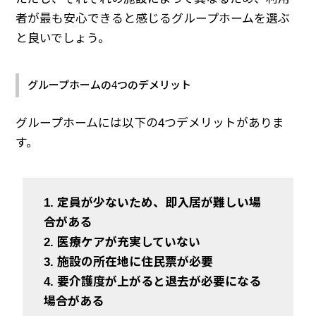
者が最も安心できると感じるグループホームを選ぶ
と良いでしょう。
グループホームの4つのデメリット
グループホームには以下の4つデメリットがありま
す。
1. 定員が少ないため、即入居が難しい場
合がある
2. 医療ケアが充実していない
3. 施設の所在地に住民票が必要
4. 要介護度が上がると退去が必要になる
場合がある