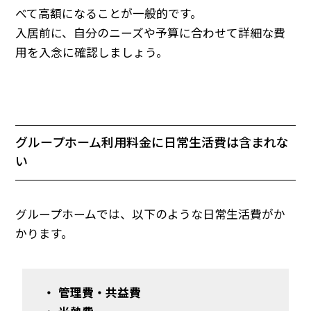
べて高額になることが一般的です。
入居前に、自分のニーズや予算に合わせて詳細な費
用を入念に確認しましょう。
グループホーム利用料金に日常生活費は含まれな
い
グループホームでは、以下のような日常生活費がか
かります。
・ 管理費・共益費