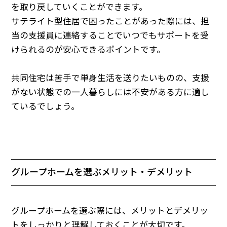
を取り戻していくことができます。
サテライト型住居で困ったことがあった際には、担
当の支援員に連絡することでいつでもサポートを受
けられるのが安心できるポイントです。
共同住宅は苦手で単身生活を送りたいものの、支援
がない状態での一人暮らしには不安がある方に適し
ているでしょう。
グループホームを選ぶメリット・デメリット
グループホームを選ぶ際には、メリットとデメリッ
トをしっかりと理解しておくことが大切です。