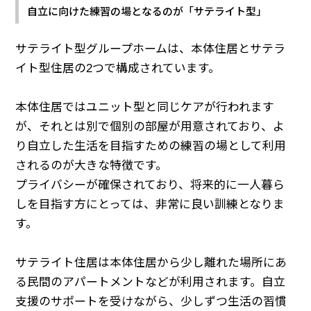
自立に向けた練習の場となるのが「サテライト型」
サテライト型グループホームは、本体住居とサテラ
イト型住居の2つで構成されています。
本体住居ではユニット型と同じケアが行われます
が、それとは別で個別の部屋が用意されており、よ
り自立した生活を目指すための練習の場として利用
されるのが大きな特徴です。
プライバシーが確保されており、将来的に一人暮ら
しを目指す方にとっては、非常に良い訓練となりま
す。
サテライト住居は本体住居から少し離れた場所にあ
る民間のアパートメントなどが利用されます。自立
支援のサポートを受けながら、少しずつ生活の習慣