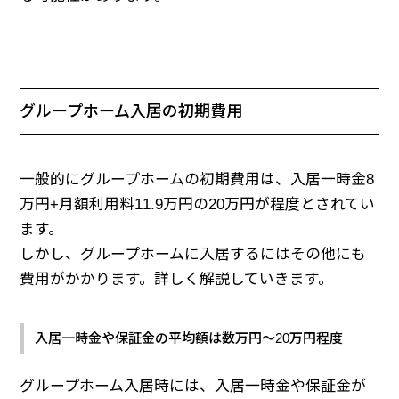
グループホーム入居の初期費用
一般的にグループホームの初期費用は、入居一時金8
万円+月額利用料11.9万円の20万円が程度とされてい
ます。
しかし、グループホームに入居するにはその他にも
費用がかかります。詳しく解説していきます。
入居一時金や保証金の平均額は数万円～20万円程度
グループホーム入居時には、入居一時金や保証金が