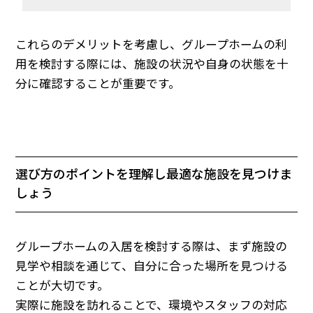
これらのデメリットを考慮し、グループホームの利
用を検討する際には、施設の状況や自身の状態を十
分に確認することが重要です。
選び方のポイントを理解し最適な施設を見つけま
しょう
グループホームの入居を検討する際は、まず施設の
見学や相談を通じて、自分に合った場所を見つける
ことが大切です。
実際に施設を訪れることで、環境やスタッフの対応