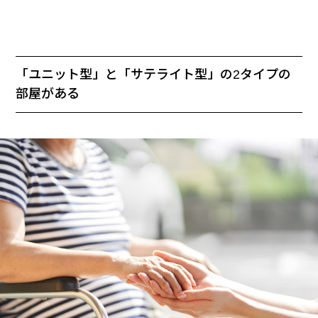
「ユニット型」と「サテライト型」の2タイプの
部屋がある