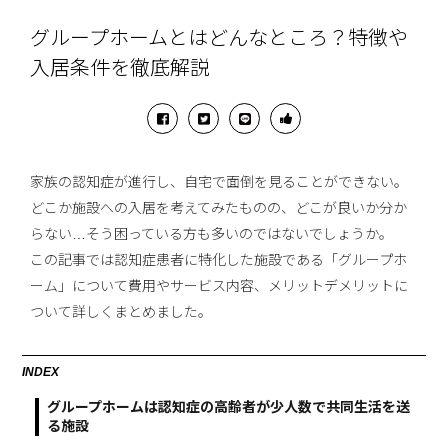
グループホームとはどんなところ？特徴や
入居条件を徹底解説
家族の認知症が進行し、自宅で面倒を見ることができない。
どこか施設への入居を考えてみたものの、どこが良いか分か
らない…そう困っている方も多いのではないでしょうか。
この記事では認知症患者に特化した施設である「グループホ
ーム」について費用やサービス内容、メリットデメリットに
ついて詳しくまとめました。
INDEX
グループホームは認知症の高齢者が少人数で共同生活を送
る施設