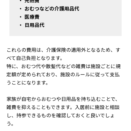
・ 光熱費
・ おむつなどの介護用品代
・ 医療費
・ 日用品代
これらの費用は、介護保険の適用外となるため、す
べて自己負担となります。
特に、おむつ代や散髪代などの雑費は施設ごとに規
定額が定められており、施設のルールに従って支払
うことになります。
家族が自宅からおむつや日用品を持ち込むことで、
雑費を抑えることもできます。入居前に施設と相談
し、持参できるものを確認しておくと良いでしょ
う。