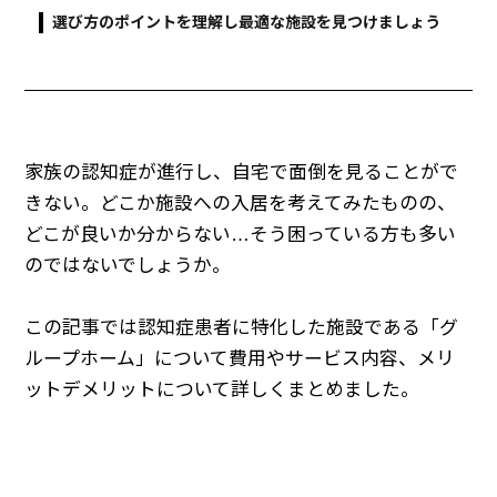
選び方のポイントを理解し最適な施設を見つけましょう
家族の認知症が進行し、自宅で面倒を見ることがで
きない。どこか施設への入居を考えてみたものの、
どこが良いか分からない…そう困っている方も多い
のではないでしょうか。
この記事では認知症患者に特化した施設である「グ
ループホーム」について費用やサービス内容、メリ
ットデメリットについて詳しくまとめました。