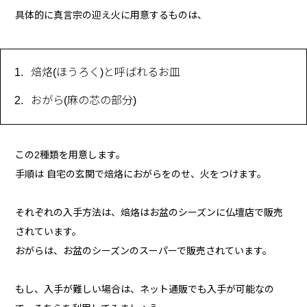
具体的に真言宗の迎え火に用意するものは、
焙烙(ほうろく)と呼ばれるお皿
おがら(麻の芯の部分)
この2種類を用意します。
手順は 自宅の玄関で焙烙におがらをのせ、火をつけます。
それぞれの入手方法は、焙烙はお盆のシーズンに仏壇店で販売
されています。
おがらは、お盆のシーズンのスーパーで販売されています。
もし、入手が難しい場合は、ネット通販でも入手が可能なの