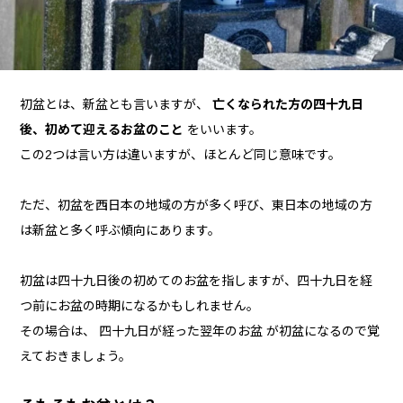
初盆とは、新盆とも言いますが、
亡くなられた方の四十九日
後、初めて迎えるお盆のこと
をいいます。
この2つは言い方は違いますが、ほとんど同じ意味です。
ただ、初盆を西日本の地域の方が多く呼び、東日本の地域の方
は新盆と多く呼ぶ傾向にあります。
初盆は四十九日後の初めてのお盆を指しますが、四十九日を経
つ前にお盆の時期になるかもしれません。
その場合は、 四十九日が経った翌年のお盆 が初盆になるので覚
えておきましょう。