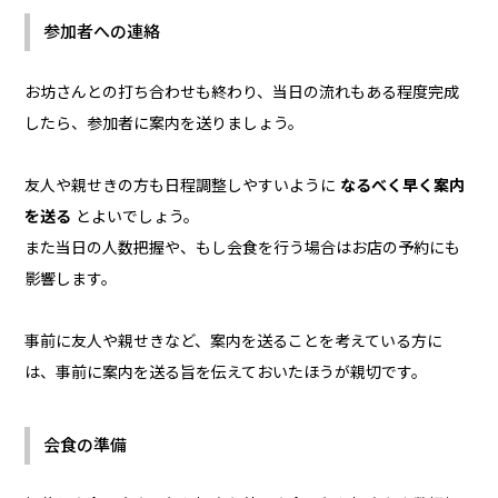
参加者への連絡
お坊さんとの打ち合わせも終わり、当日の流れもある程度完成
したら、参加者に案内を送りましょう。
友人や親せきの方も日程調整しやすいように
なるべく早く案内
を送る
とよいでしょう。
また当日の人数把握や、もし会食を行う場合はお店の予約にも
影響します。
事前に友人や親せきなど、案内を送ることを考えている方に
は、事前に案内を送る旨を伝えておいたほうが親切です。
会食の準備