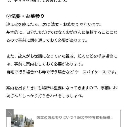
で、そちらを利用してみましょう。
②法要・お墓参り
迎え火を終えたら、次は 法要・お墓参り を行います。
基本的に、自分たちだけではなくお坊さんに依頼することにな
るので事前に話を通しておく必要があります。
また、故人がお世話になっていた親戚、知人などを呼ぶ場合に
は、事前に案内をしておく必要があります。
自宅で行う場合やお寺で行う場合など ケースバイケース です。
案内を出すときにも場所は重要になってきますので、事前にお
坊さんとしっかり打ち合わせをしましょう。
お盆のお墓参りはいつ？服装や持ち物も解説！