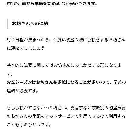
約1か月前から準備を始める
のが安心できます。
お坊さんへの連絡
行う日程が決まったら、今度は初盆の際に依頼をするお坊さん
に連絡をしましょう。
基本的に法要に関してはお坊さんにおまかせする形になりま
す。
お盆シーズンはお坊さんも多忙になることが多い
ので、早めの
連絡が必要です。
もし依頼ができなかった場合は、真言宗など宗教別の初盆法要
のお坊さんの手配もネットサービスで利用できるので利用する
ことも手のひとつです。