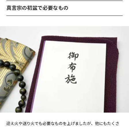
真言宗の初盆で必要なもの
迎え火や送り火でも必要なものを上げましたが、他にもたくさ