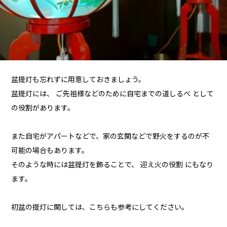
盆提灯も忘れずに用意しておきましょう。
盆提灯には、 ご先祖様などのために自宅までの道しるべ として
の役割があります。
また自宅がアパートなどで、家の玄関などで野火をするのが不
可能の場合もあります。
そのような時には盆提灯を飾ることで、 迎え火の役割 にもなり
ます。
初盆の提灯に関しては、こちらも参考にしてください。