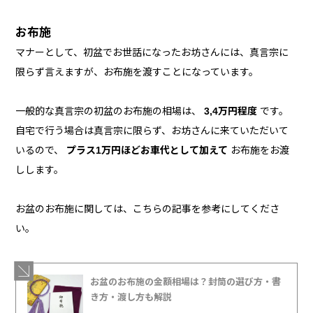
お布施
マナーとして、初盆でお世話になったお坊さんには、真言宗に
限らず言えますが、お布施を渡すことになっています。
一般的な真言宗の初盆のお布施の相場は、
3,4万円程度
です。
自宅で行う場合は真言宗に限らず、お坊さんに来ていただいて
いるので、
プラス1万円ほどお車代として加えて
お布施をお渡
しします。
お盆のお布施に関しては、こちらの記事を参考にしてくださ
い。
お盆のお布施の金額相場は？封筒の選び方・書
き方・渡し方も解説