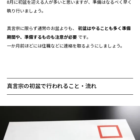
8月に初盆を迎える人が多いと思いますが、準備はなるべく早く
執り行いましょう。
真言宗に限らず通常のお盆よりも、
初盆はやることも多く準備
期間や、準備するものも注意が必要
です。
一か月前ほどには住職などに連絡を取るようにしましょう。
真言宗の初盆で行われること・流れ