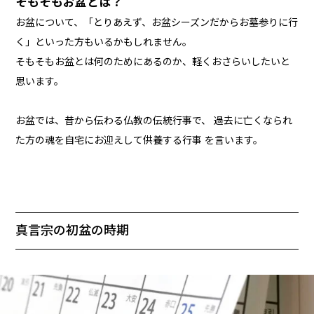
そもそもお盆とは？
お盆について、「とりあえず、お盆シーズンだからお墓参りに行
く」といった方もいるかもしれません。
そもそもお盆とは何のためにあるのか、軽くおさらいしたいと
思います。
お盆では、昔から伝わる仏教の伝統行事で、 過去に亡くなられ
た方の魂を自宅にお迎えして供養する行事 を言います。
真言宗の初盆の時期