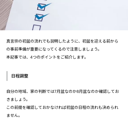
真言宗の初盆の流れでも説明したように、初盆を迎える前から
の事前準備が重要になってくるので注意しましょう。
本記事では、4つのポイントをご紹介します。
日程調整
自分の地域、家の判断では7月盆なのか8月盆なのか確認してお
きましょう。
この前提を確認しておかなければ初盆の日程の流れも決められ
ません。