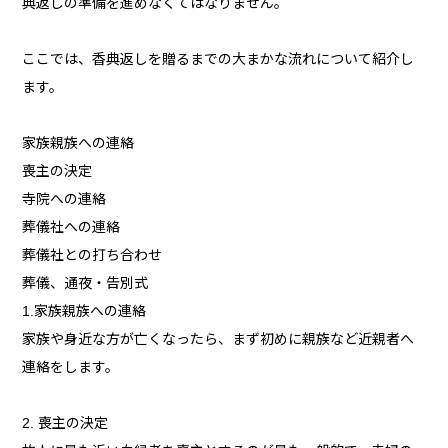
典返しの準備を進めなくてはなりません。
ここでは、香典返しを贈るまでの大まかな流れについて紹介し
ます。
家族親族への連絡
喪主の決定
寺院への連絡
葬儀社への連絡
葬儀社との打ち合わせ
葬儀、通夜・告別式
1.家族親族への連絡
家族や身近な方が亡くなったら、まず初めに親族など近親者へ
連絡をします。
2. 喪主の決定