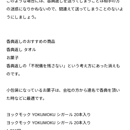
このような場合には、香典返しを送ってしまうことは相手の方
の迷惑になりかねないので、間違えて送ってしまうことのないよ
うにしましょう。
香典返しのおすすめの商品
香典返し タオル
お菓子
香典返しの「不祝儀を残さない」という考え方にあった消えも
のです。
小包装になっているお菓子は、会社の方から連名で香典を頂い
た時などに最適です。
ヨックモック YOKUMOKU シガール 20本入り
ヨックモック YOKUMOKU シガール 20本入り