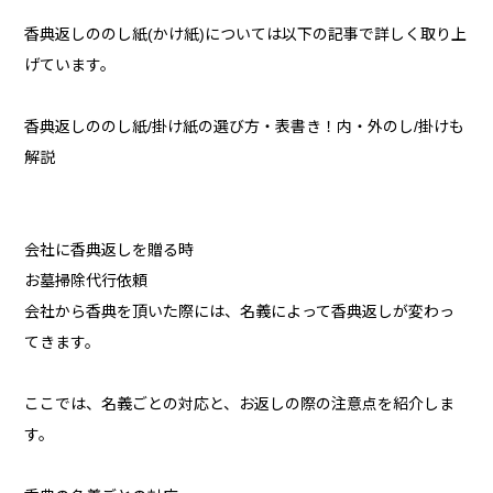
香典返しののし紙(かけ紙)については以下の記事で詳しく取り上
げています。
香典返しののし紙/掛け紙の選び方・表書き！内・外のし/掛けも
解説
会社に香典返しを贈る時
お墓掃除代行依頼
会社から香典を頂いた際には、名義によって香典返しが変わっ
てきます。
ここでは、名義ごとの対応と、お返しの際の注意点を紹介しま
す。