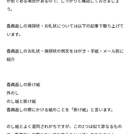
が別である場合があるので、しっかりと確認しておきましょ
う。
香典返しの挨拶状・お礼状については以下の記事で取り上げて
います。
香典返しのお礼状・挨拶状の例文をはがき・手紙・メール別に
紹介
香典返しの掛け紙
外のし
のし紙と掛け紙
香典返しの際にかける紙のことを「掛け紙」と言います。
のし紙とよく混同されがちですが、この2つは似て非なるもの