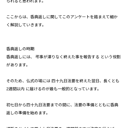
られると思われます。
ここからは、香典返しに関してこのアンケートを踏まえて細か
く解説していきます。
香典返しの時期
香典返しには、 弔事が滞りなく終えた事を報告する という役割
があります。
そのため、仏式の場には 四十九日法要を終えた翌日、長くとも
2週間以内 に届けるのが最も一般的となっています。
初七日から四十九日法要までの間に、法要の準備とともに香典
返しの準備を始めます。