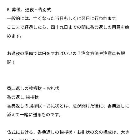
6. 葬儀、通夜・告別式
一般的には、亡くなった当日もしくは翌日に行われます。
ここまで経過したら、四十九日までの間に香典返しの用意を始
めます。
お通夜の準備では何をすればいいの？注文方法や注意点も解
説！
香典返しの挨拶状・お礼状
香典返し 挨拶状
香典返しの挨拶状・お礼状とは、忌が開けた後に、香典返しに
添えて一緒に送るものです。
仏式における、香典返しの挨拶状・お礼状の文の構成は、大き