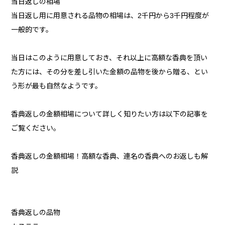
当日返しの相場
当日返し用に用意される品物の相場は、2千円から3千円程度が
一般的です。
当日はこのように用意しておき、それ以上に高額な香典を頂い
た方には、その分を差し引いた金額の品物を後から贈る、とい
う形が最も自然なようです。
香典返しの金額相場について詳しく知りたい方は以下の記事を
ご覧ください。
香典返しの金額相場！高額な香典、連名の香典へのお返しも解
説
香典返しの品物