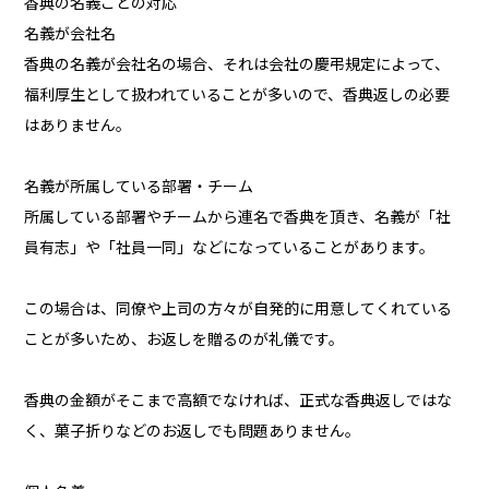
香典の名義ごとの対応
名義が会社名
香典の名義が会社名の場合、それは会社の慶弔規定によって、
福利厚生として扱われていることが多いので、香典返しの必要
はありません。
名義が所属している部署・チーム
所属している部署やチームから連名で香典を頂き、名義が「社
員有志」や「社員一同」などになっていることがあります。
この場合は、同僚や上司の方々が自発的に用意してくれている
ことが多いため、お返しを贈るのが礼儀です。
香典の金額がそこまで高額でなければ、正式な香典返しではな
く、菓子折りなどのお返しでも問題ありません。