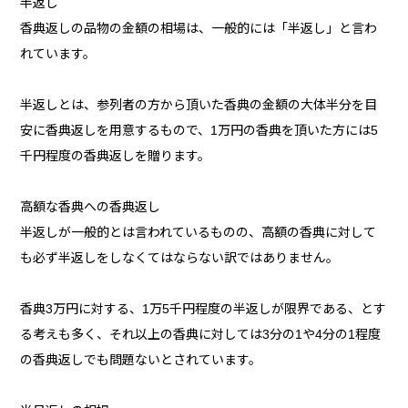
半返し
香典返しの品物の金額の相場は、一般的には「半返し」と言わ
れています。
半返しとは、参列者の方から頂いた香典の金額の大体半分を目
安に香典返しを用意するもので、1万円の香典を頂いた方には5
千円程度の香典返しを贈ります。
高額な香典への香典返し
半返しが一般的とは言われているものの、高額の香典に対して
も必ず半返しをしなくてはならない訳ではありません。
香典3万円に対する、1万5千円程度の半返しが限界である、とす
る考えも多く、それ以上の香典に対しては3分の1や4分の1程度
の香典返しでも問題ないとされています。