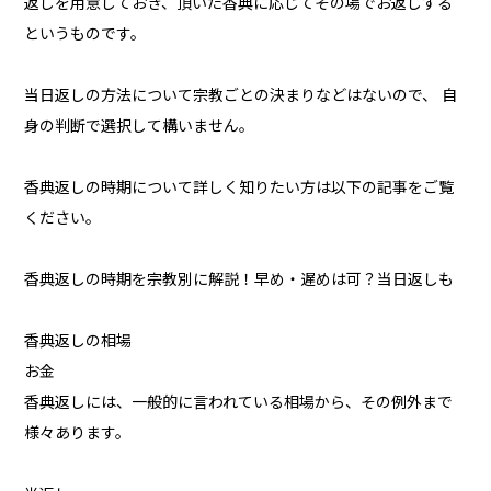
返しを用意しておき、頂いた香典に応じてその場でお返しする
というものです。
当日返しの方法について宗教ごとの決まりなどはないので、 自
身の判断で選択して構いません。
香典返しの時期について詳しく知りたい方は以下の記事をご覧
ください。
香典返しの時期を宗教別に解説！早め・遅めは可？当日返しも
香典返しの相場
お金
香典返しには、一般的に言われている相場から、その例外まで
様々あります。