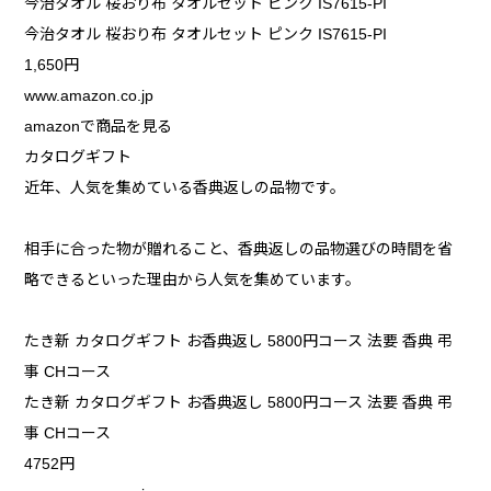
今治タオル 桜おり布 タオルセット ピンク IS7615-PI
今治タオル 桜おり布 タオルセット ピンク IS7615-PI
1,650円
www.amazon.co.jp
amazonで商品を見る
カタログギフト
近年、人気を集めている香典返しの品物です。
相手に合った物が贈れること、香典返しの品物選びの時間を省
略できるといった理由から人気を集めています。
たき新 カタログギフト お香典返し 5800円コース 法要 香典 弔
事 CHコース
たき新 カタログギフト お香典返し 5800円コース 法要 香典 弔
事 CHコース
4752円