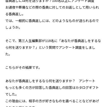
香典返しには何を送りますか？100名以上にアンケート調査
お通夜や葬儀などの際の香典に対してのお返しとして用いられ
る香典返し。
では、一般的に香典返しには、どのようなものが送られるので
しょうか。
そこで、第三人生編集部が118名に「あなたが香典返しをするな
ら何を送りますか？」という質問でアンケート調査をしまし
た。
こちらがその結果です。
あなたが香典返しをするなら何を送りますか？ アンケート
もっとも多くの方が回答した香典返しの回答はカタログギフト
でした。
この理由には、相手の方が好きなものを選べることなどがあげ