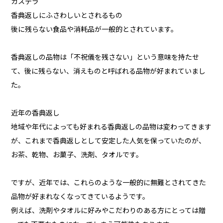
カステラ
香典返しにふさわしいとされるもの
後に残らない食品や消耗品が一般的とされています。
香典返しの品物は「不祝儀を残さない」という意味を持たせ
て、後に残らない、消えものと呼ばれる品物が好まれていまし
た。
近年の香典返し
地域や年代によっても好まれる香典返しの品物は変わってきます
が、これまで香典返しとして安定した人気を保っていたのが、
お茶、乾物、お菓子、洗剤、タオルです。
ですが、近年では、これらのような一般的に無難とされてきた
品物が好まれなくなってきているようです。
例えば、洗剤やタオルに好みやこだわりのある方にとっては贈