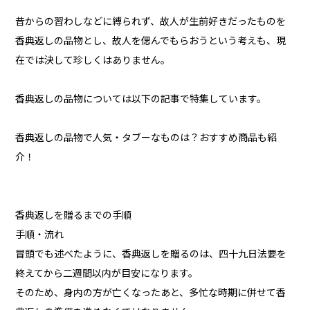
昔からの習わしなどに縛られず、故人が生前好きだったものを
香典返しの品物とし、故人を偲んでもらおうという考えも、現
在では決して珍しくはありません。
香典返しの品物については以下の記事で特集しています。
香典返しの品物で人気・タブーなものは？おすすめ商品も紹
介！
香典返しを贈るまでの手順
手順・流れ
冒頭でも述べたように、香典返しを贈るのは、四十九日法要を
終えてから二週間以内が目安になります。
そのため、身内の方が亡くなったあと、多忙な時期に併せて香