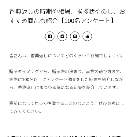
香典返しの時期や相場、挨拶状やのし、お
すすめ商品も紹介【100名アンケート】
皆さんは、香典返しについてどのくらいご存知でしょうか。
贈るタイミングから、贈る際の決まり、品物の選び方まで、
実際に100名以上にアンケート調査をした結果を紹介しなが
ら、香典返しにまつわる気になる知識を紹介しています。
直前になって焦って準備することのないよう、ぜひ参考にし
てみてください。