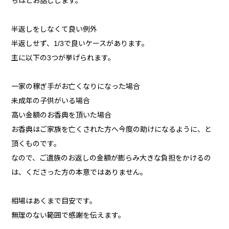
ちほどお話しします。
半返しをしなくて良い例外
半返しせず、1/3で良いケースがあります。
主に以下の3つが挙げられます。
一家の稼ぎ手がお亡くなりになった場合
未成年の子供がいる場合
高い金額のお香典を頂いた場合
お香典はご家族を亡くされた方へ今度の助けになるように、と
頂くものです。
なので、ご遺族のお返しの金額が膨らみ大きな負担をかけるの
は、くださった方の本意ではありません。
相場はあくまで目安です。
無理のない範囲で感謝を伝えます。