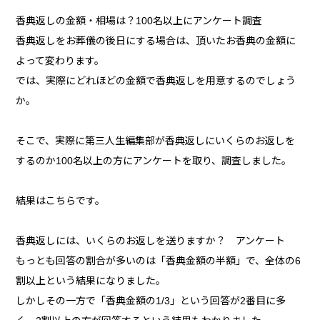
香典返しの金額・相場は？100名以上にアンケート調査
香典返しをお葬儀の後日にする場合は、頂いたお香典の金額に
よって変わります。
では、実際にどれほどの金額で香典返しを用意するのでしょう
か。
そこで、実際に第三人生編集部が香典返しにいくらのお返しを
するのか100名以上の方にアンケートを取り、調査しました。
結果はこちらです。
香典返しには、いくらのお返しを送りますか？ アンケート
もっとも回答の割合が多いのは「香典金額の半額」で、全体の6
割以上という結果になりました。
しかしその一方で「香典金額の1/3」という回答が2番目に多