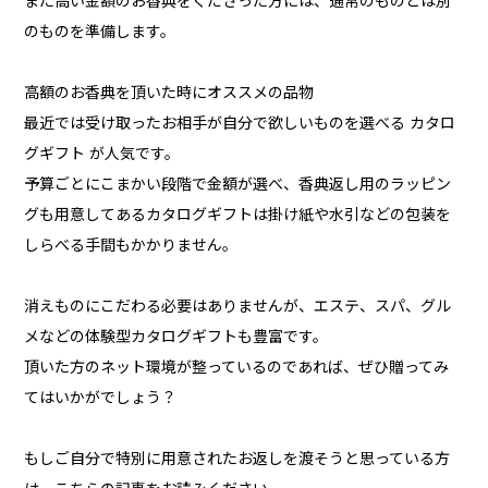
また高い金額のお香典をくださった方には、通常のものとは別
のものを準備します。
高額のお香典を頂いた時にオススメの品物
最近では受け取ったお相手が自分で欲しいものを選べる カタロ
グギフト が人気です。
予算ごとにこまかい段階で金額が選べ、香典返し用のラッピン
グも用意してあるカタログギフトは掛け紙や水引などの包装を
しらべる手間もかかりません。
消えものにこだわる必要はありませんが、エステ、スパ、グル
メなどの体験型カタログギフトも豊富です。
頂いた方のネット環境が整っているのであれば、ぜひ贈ってみ
てはいかがでしょう？
もしご自分で特別に用意されたお返しを渡そうと思っている方