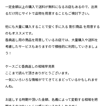
一定金額以上の購入で送料が無料になるお店もあるので、出来
るだけ同じサイトで品物を用意することもご検討下さい。
他にも大量に購入することで安く手に入る 割引商品 を用意する
のもオススメです。
香典返し用の商品を用意しているお店では、大量購入や送料を
考慮したサービスもありますので積極的に利用していきましょ
う！
ケースごと香典返しの相場早見表
ここまで読んで頂きありがとうございます。
一気にいろいろな情報がでてきてとまどっているかもしれませ
んね。
お返しする時期や頂いた金額、名義によって変動する相場を把