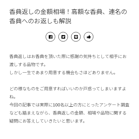
香典返しの金額相場！高額な香典、連名の
香典へのお返しも解説
香典返しはお香典を頂いた際に感謝の気持ちとして相手にお
渡しする品物です。
しかし一生であまり用意する機会もさほどありません。
どの様なものをご用意すればいいのか戸惑ってしまいますよ
ね。
今回の記事では実際に100名以上の方にとったアンケート調査
なども踏まえながら、香典返しの金額、相場や品物に関する
疑問にお答えしていきたいと思います。