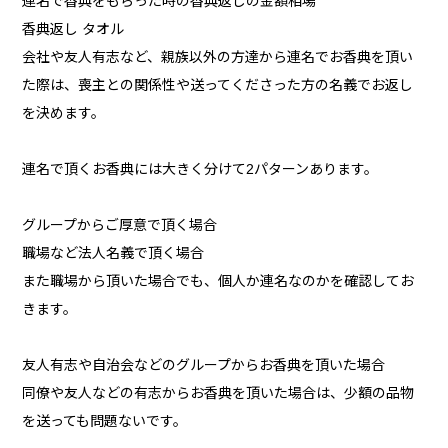
連名で香典をもらった時の香典返しの金額相場
香典返し タオル
会社や友人有志など、親族以外の方達から連名でお香典を頂い
た際は、喪主との関係性や送ってくださった方の名義でお返し
を決めます。
連名で頂くお香典には大きく分けて2パターンあります。
グループからご厚意で頂く場合
職場など法人名義で頂く場合
また職場から頂いた場合でも、個人か連名なのかを確認してお
きます。
友人有志や自治会などのグループからお香典を頂いた場合
同僚や友人などの有志からお香典を頂いた場合は、少額の品物
を送っても問題ないです。