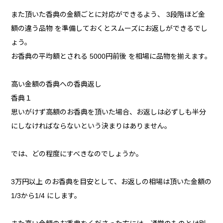
また頂いた香典の金額ごとに対応ができるよう、 3段階ほど金
額の違う品物 を準備しておくとスムーズにお返しができるでし
ょう。
お香典の平均額とされる 5000円前後 を相場に品物を揃えます。
高い金額の香典への香典返し
香典１
思いがけず高額のお香典を頂いた場合、お返しは必ずしも半分
にしなければならないという決まりはありません。
では、どの程度にすべきなのでしょうか。
3万円以上 のお香典を目安として、お返しの相場は頂いた金額の
1/3から1/4 にします。