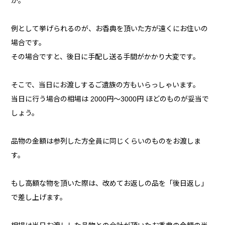
か。
例として挙げられるのが、お香典を頂いた方が遠くにお住いの
場合です。
その場合ですと、後日に手配し送る手間がかかり大変です。
そこで、当日にお渡しするご遺族の方もいらっしゃいます。
当日に行う場合の相場は 2000円〜3000円 ほどのものが妥当で
しょう。
品物の金額は参列した方全員に同じくらいのものをお渡しま
す。
もし高額な物を頂いた際は、改めてお返しの品を「後日返し」
で差し上げます。