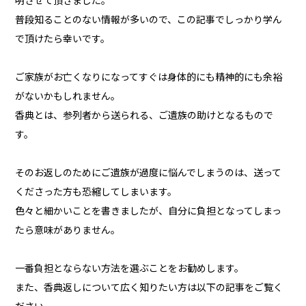
明させて頂きました。
普段知ることのない情報が多いので、この記事でしっかり学ん
で頂けたら幸いです。
ご家族がお亡くなりになってすぐは身体的にも精神的にも余裕
がないかもしれません。
香典とは、参列者から送られる、ご遺族の助けとなるもので
す。
そのお返しのためにご遺族が過度に悩んでしまうのは、送って
くださった方も恐縮してしまいます。
色々と細かいことを書きましたが、自分に負担となってしまっ
たら意味がありません。
一番負担とならない方法を選ぶことをお勧めします。
また、香典返しについて広く知りたい方は以下の記事をご覧く