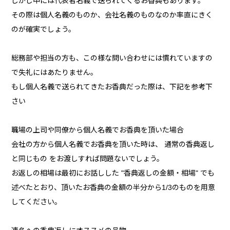
しかし中には代表者名義で送られてくるお香典もあります。
その際は個人名義のものか、会社名義のものなのか率直にきく
のが確実でしょう。
総務部や担当の方も、この様な問い合わせには慣れていますの
で失礼にはあたりません。
もし個人名義で送られてきたお香典だった際は、下記を参考下
さい
職場の上司や同僚から個人名義でお香典を頂いた場合
会社の方から個人名義でお香典を頂いた時は、 通常の香典返し
と同じもの をお渡しすれば問題ないでしょう。
お返しの相場は最初にお話しした "香典返しの金額・相場" でも
述べたとおり、頂いたお香典の金額の半分から1/3のものを用意
してください。