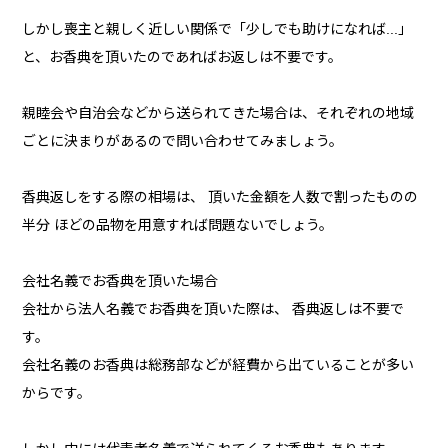
しかし喪主と親しく近しい関係で「少しでも助けになれば...」
と、お香典を頂いたのであればお返しは不要です。
親睦会や自治会などから送られてきた場合は、それぞれの地域
ごとに決まりがあるので問い合わせてみましょう。
香典返しをする際の相場は、 頂いた金額を人数で割ったものの
半分 ほどの品物を用意すれば問題ないでしょう。
会社名義でお香典を頂いた場合
会社から法人名義でお香典を頂いた際は、 香典返しは不要で
す。
会社名義のお香典は総務部などが経費から出ていることが多い
からです。