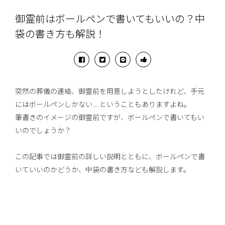
御霊前はボールペンで書いてもいいの？中
袋の書き方も解説！
突然の葬儀の連絡、御霊前を用意しようとしたけれど、手元
にはボールペンしかない…ということもありますよね。
筆書きのイメージの御霊前ですが、ボールペンで書いてもい
いのでしょうか？
この記事では御霊前の詳しい説明とともに、ボールペンで書
いていいのかどうか、中袋の書き方なども解説します。