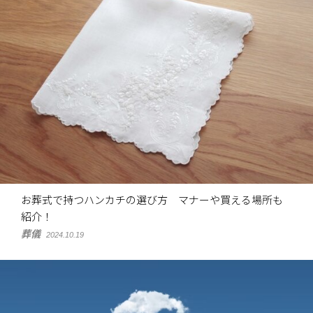
お葬式で持つハンカチの選び方 マナーや買える場所も
紹介！
葬儀
2024.10.19