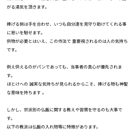
がる湯気を頂きます。
捧げる側は手を合わせ、いつも自分達を見守り助けてくれる事
に思いを馳せます。
供物が必要とはいえ、この作法で 重要視されるのは人の気持ち
です。
例え供えるのがパンであっても、当事者の真心が優先されま
す。
ほとけへの 誠実な気持ちが見られるからこそ、捧げる物も神聖
な意味を持ちます 。
しかし、宗派別の仏飯に関する教えや習慣を守るのも大事で
す。
以下の教派は仏飯の入れ物等に特徴があります。