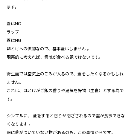
ます。
蓋はNG
ラップ
蓋はNG
ほとけへの供物なので、基本蓋はしません 。
現実的に考えれば、霊魂が食べる訳ではないです。
衛生面では空気上のごみが入るので、蓋をしたくなるかもしれ
ません。
これは、ほとけがご飯の香りや湯気を好物（主食）とする為で
す。
シンプルに、 蓋をすると香りが閉ざされるので霊が食事できな
くなります 。
器に蓋がついていない物があるのも、この事情からです。