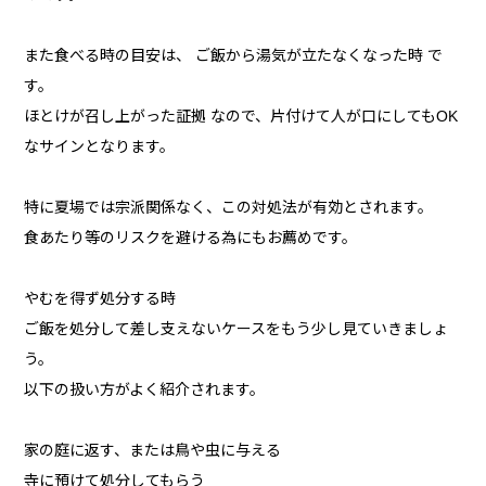
また食べる時の目安は、 ご飯から湯気が立たなくなった時 で
す。
ほとけが召し上がった証拠 なので、片付けて人が口にしてもOK
なサインとなります。
特に夏場では宗派関係なく、この対処法が有効とされます。
食あたり等のリスクを避ける為にもお薦めです。
やむを得ず処分する時
ご飯を処分して差し支えないケースをもう少し見ていきましょ
う。
以下の扱い方がよく紹介されます。
家の庭に返す、または鳥や虫に与える
寺に預けて処分してもらう