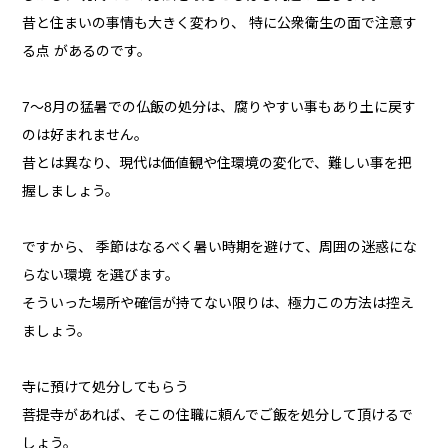
昔と住まいの事情も大きく変わり、 特に公衆衛生の面で注意す
る点 があるのです。
7～8月の猛暑での仏飯の処分は、腐りやすい事もあり土に戻す
のは好まれません。
昔とは異なり、現代は価値観や住環境の変化で、難しい事を把
握しましょう。
ですから、 季節はなるべく暑い時期を避けて、周囲の迷惑にな
らない環境 を選びます。
そういった場所や確信が持てない限りは、極力この方法は控え
ましょう。
寺に預けて処分してもらう
菩提寺があれば、そこの住職に頼んでご飯を処分して頂けるで
しょう。