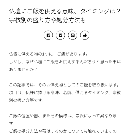
仏壇にご飯を供える意味、タイミングは？
宗教別の盛り方や処分方法も
仏壇に供える物の1つに、ご飯があります。
しかし、なぜ仏壇にご飯をお供えするんだろうと思った事は
ありませんか？
この記事では、そのお供え物としてのご飯を取り扱います。
項目は、仏様に捧げる意味、名前、供えるタイミング、宗教
別の扱い方等です。
ご飯の位置や器、またその模様は、宗派によって異なりま
す。
ご飯の処分方法や蓋はするのかについても触れていますの