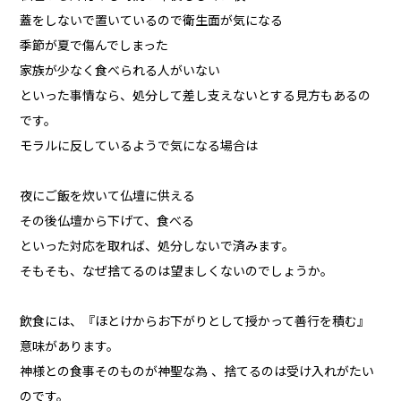
蓋をしないで置いているので衛生面が気になる
季節が夏で傷んでしまった
家族が少なく食べられる人がいない
といった事情なら、処分して差し支えないとする見方もあるの
です。
モラルに反しているようで気になる場合は
夜にご飯を炊いて仏壇に供える
その後仏壇から下げて、食べる
といった対応を取れば、処分しないで済みます。
そもそも、なぜ捨てるのは望ましくないのでしょうか。
飲食には、『ほとけからお下がりとして授かって善行を積む』
意味があります。
神様との食事そのものが神聖な為 、捨てるのは受け入れがたい
のです。