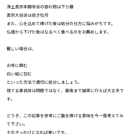
浄土真宗本願寺派の容れ物は下り藤
真宗大谷派は抱き牡丹
また、心を込めて捧げた後は処分の仕方に悩みがちです。
仏壇から下げた後はなるべく食べるのをお薦めします。
難しい場合は、
お寺に頼む
白い紙に包む
といった方法で適切に処分しましょう。
捨てる事自体は問題ではなく、最後まで誠実に行えば大丈夫で
す。
どうぞ、この記事を参考にご飯を捧げる意味を今一度考えてみ
て下さい。
そのきっかけとなれば幸いです。