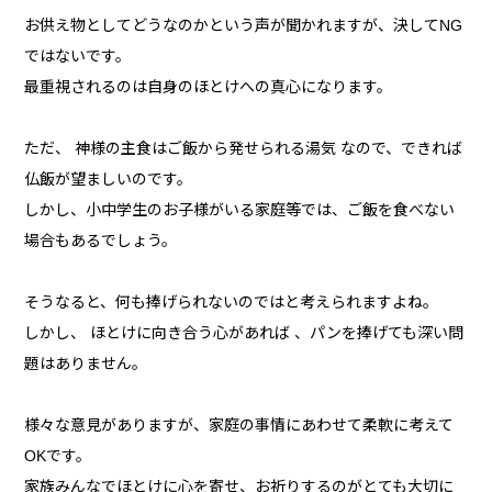
お供え物としてどうなのかという声が聞かれますが、決してNG
ではないです。
最重視されるのは自身のほとけへの真心になります。
ただ、 神様の主食はご飯から発せられる湯気 なので、できれば
仏飯が望ましいのです。
しかし、小中学生のお子様がいる家庭等では、ご飯を食べない
場合もあるでしょう。
そうなると、何も捧げられないのではと考えられますよね。
しかし、 ほとけに向き合う心があれば 、パンを捧げても深い問
題はありません。
様々な意見がありますが、家庭の事情にあわせて柔軟に考えて
OKです。
家族みんなでほとけに心を寄せ、お祈りするのがとても大切に