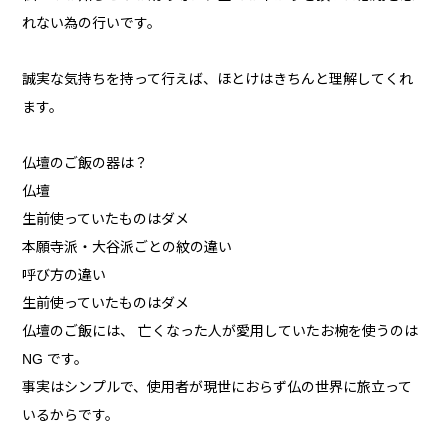
れない為の行いです。
誠実な気持ちを持って行えば、ほとけはきちんと理解してくれ
ます。
仏壇のご飯の器は？
仏壇
生前使っていたものはダメ
本願寺派・大谷派ごとの紋の違い
呼び方の違い
生前使っていたものはダメ
仏壇のご飯には、 亡くなった人が愛用していたお椀を使うのは
NG です。
事実はシンプルで、使用者が現世におらず仏の世界に旅立って
いるからです。