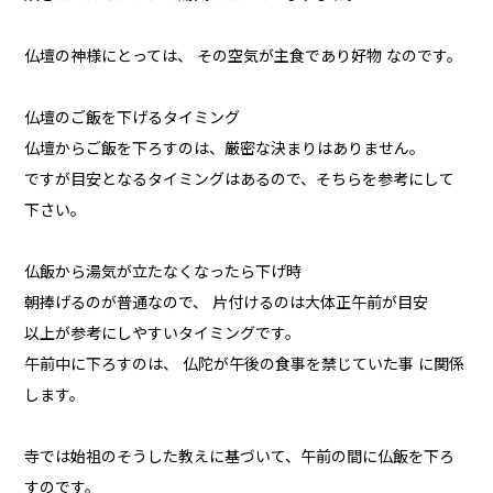
仏壇の神様にとっては、 その空気が主食であり好物 なのです。
仏壇のご飯を下げるタイミング
仏壇からご飯を下ろすのは、厳密な決まりはありません。
ですが目安となるタイミングはあるので、そちらを参考にして
下さい。
仏飯から湯気が立たなくなったら下げ時
朝捧げるのが普通なので、 片付けるのは大体正午前が目安
以上が参考にしやすいタイミングです。
午前中に下ろすのは、 仏陀が午後の食事を禁じていた事 に関係
します。
寺では始祖のそうした教えに基づいて、午前の間に仏飯を下ろ
すのです。