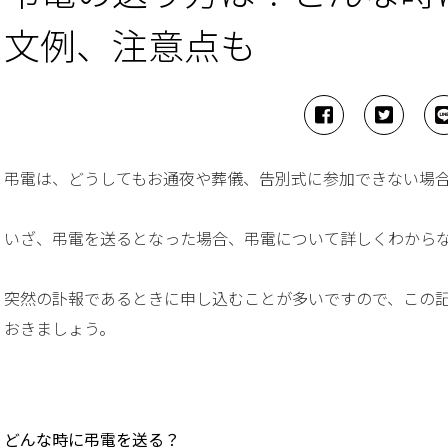
文例、注意点も
弔電は、どうしてもお通夜や葬儀、告別式に参加できない場
いざ、弔電を送るとなった場合、弔電について詳しくわから
突然の訃報であるときに申し込むことが多いですので、この
おきましょう。
どんな時に弔電を送る？