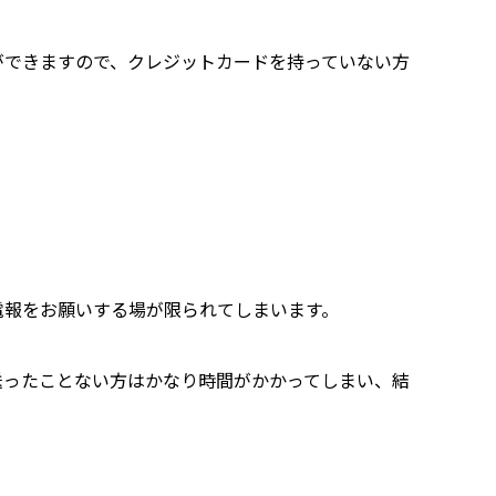
ができますので、クレジットカードを持っていない方
電報をお願いする場が限られてしまいます。
送ったことない方はかなり時間がかかってしまい、結