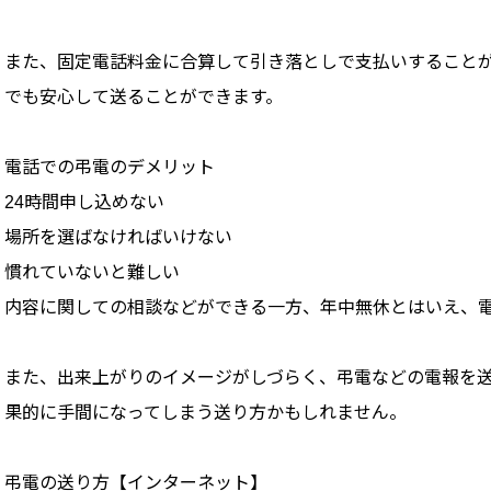
また、固定電話料金に合算して引き落としで支払いすること
でも安心して送ることができます。
電話での弔電のデメリット
24時間申し込めない
場所を選ばなければいけない
慣れていないと難しい
内容に関しての相談などができる一方、年中無休とはいえ、
また、出来上がりのイメージがしづらく、弔電などの電報を
果的に手間になってしまう送り方かもしれません。
弔電の送り方【インターネット】