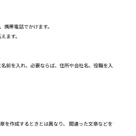
は、携帯電話でかけます。
伝えます。
に名前を入れ、必要ならば、住所や会社名、役職を入
章を作成するときとは異なり、 間違った文章などを