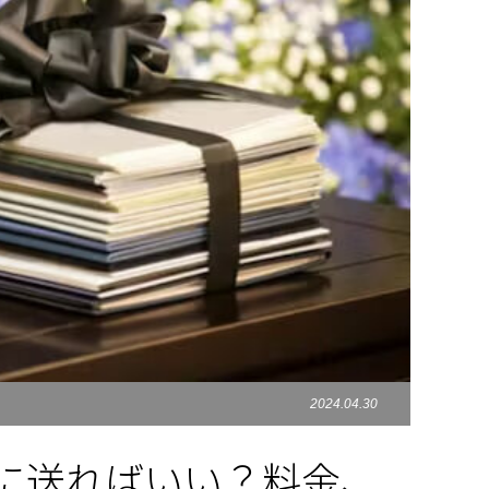
2024.04.30
に送ればいい？料金、