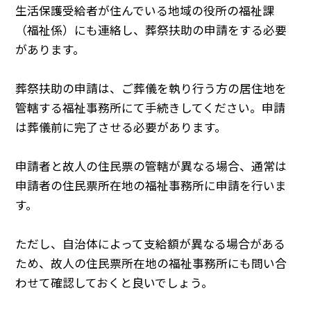
生活保護受給者が住んでいる地域の役所の福祉課
（福祉係）にも連絡し、葬祭扶助の申請をする必要
があります。
葬祭扶助の申請は、ご葬儀を執り行う方の居住地を
管轄する福祉事務所にて手続きしてください。申請
は葬儀前に完了させる必要があります。
申請者と故人の住民票の管轄が異なる場合、通常は
申請者の住民票所在地の福祉事務所に申請を行いま
す。
ただし、自治体によって支給額が異なる場合がある
ため、故人の住民票所在地の福祉事務所にも問い合
わせて確認しておくと良いでしょう。