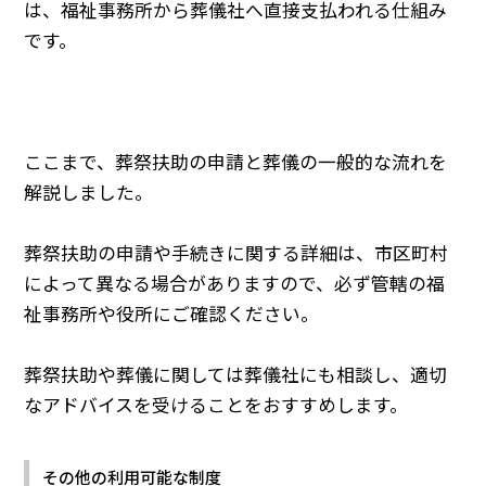
は、福祉事務所から葬儀社へ直接支払われる仕組み
です。
ここまで、葬祭扶助の申請と葬儀の一般的な流れを
解説しました。
葬祭扶助の申請や手続きに関する詳細は、市区町村
によって異なる場合がありますので、必ず管轄の福
祉事務所や役所にご確認ください。
葬祭扶助や葬儀に関しては葬儀社にも相談し、適切
なアドバイスを受けることをおすすめします。
その他の利用可能な制度