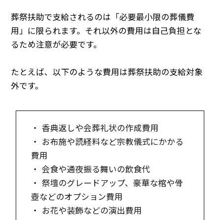
葬祭扶助で支給されるのは「必要最小限の葬儀費
用」に限られます。それ以外の費用は自己負担とな
るため注意が必要です。
たとえば、以下のような費用は葬祭扶助の支給対象
外です。
・ 香典返しや会葬礼状の作成費用
・ お布施や読経料など宗教儀式にかかる
費用
・ 会食や通夜振る舞いの飲食代
・ 祭壇のグレードアップ、豪華な棺や骨
壺などのオプション費用
・ お花や装飾などの演出費用