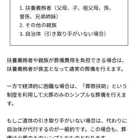
1. 扶養義務者（父母、子、祖父母、孫、
曾孫、兄弟姉妹）
2. その他の親族
3. 自治体（引き取り手がいない場合）
扶養義務者や親族が葬儀費用を負担できる場合は、
扶養義務者が喪主となって通常の葬儀を行えます。
一方で経済的に困難な場合は、「葬祭扶助」という
制度を利用して火葬のみのシンプルな葬儀を行えま
す。
もしご遺体の引き取り手がいない場合は、代わりに
自治体が代行するのが一般的です。この場合も、葬