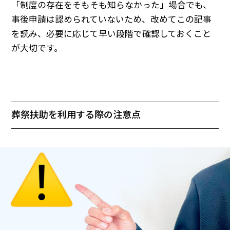
「制度の存在をそもそも知らなかった」場合でも、
事後申請は認められていないため、改めてこの記事
を読み、必要に応じて早い段階で確認しておくこと
が大切です。
葬祭扶助を利用する際の注意点