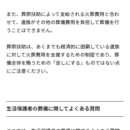
また、葬祭扶助によって支給される火葬費用と合わ
せて、遺族がその他の葬儀費用を負担して葬儀を行
うことはできません。
葬祭扶助は、あくまでも経済的に困窮している遺族
に対して火葬費用を支援するための制度であり、葬
儀全体を賄うための「足しにする」ものではない点
にご注意ください。
生活保護者の葬儀に関してよくある質問