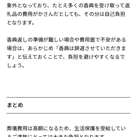
象外となっており、たとえ多くの香典を受け取って返
礼品の費用がかさんだとしても、その分は自己負担
となります。
香典返しの準備が難しい場合や費用面で不安がある
場合は、あらかじめ「香典は辞退させていただきま
す」と伝えておくことで、負担を避けやすくなるで
しょう。
まとめ
葬儀費用は高額になるため、生活保護を受給してい