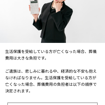
生活保護を受給している方が亡くなった場合、葬儀
費用は大きな負担です。
ご遺族は、悲しみに暮れる中、経済的な不安も抱え
なければなりません。生活保護を受給している方が
亡くなった場合、葬儀費用の負担者は以下の順序で
決定されます。