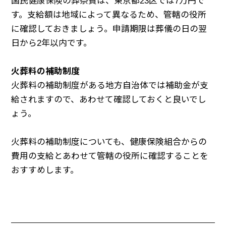
国民健康保険の葬祭費は、東京都23区では7万円で
す。支給額は地域によって異なるため、管轄の役所
に確認しておきましょう。申請期限は葬儀の日の翌
日から2年以内です。
火葬料の補助制度
火葬料の補助制度がある地方自治体では補助金が支
給されますので、あわせて確認しておくと良いでし
ょう。
火葬料の補助制度についても、健康保険組合からの
費用の支給とあわせて管轄の役所に確認することを
おすすめします。