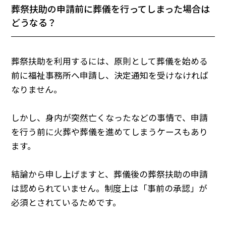
葬祭扶助の申請前に葬儀を行ってしまった場合は
どうなる？
葬祭扶助を利用するには、原則として葬儀を始める
前に福祉事務所へ申請し、決定通知を受けなければ
なりません。
しかし、身内が突然亡くなったなどの事情で、申請
を行う前に火葬や葬儀を進めてしまうケースもあり
ます。
結論から申し上げますと、葬儀後の葬祭扶助の申請
は認められていません。制度上は「事前の承認」が
必須とされているためです。