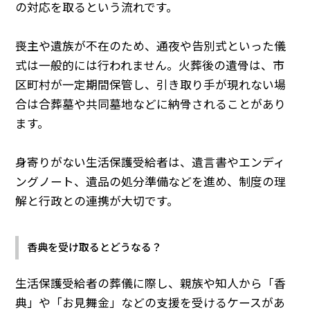
の対応を取るという流れです。
喪主や遺族が不在のため、通夜や告別式といった儀
式は一般的には行われません。火葬後の遺骨は、市
区町村が一定期間保管し、引き取り手が現れない場
合は合葬墓や共同墓地などに納骨されることがあり
ます。
身寄りがない生活保護受給者は、遺言書やエンディ
ングノート、遺品の処分準備などを進め、制度の理
解と行政との連携が大切です。
香典を受け取るとどうなる？
生活保護受給者の葬儀に際し、親族や知人から「香
典」や「お見舞金」などの支援を受けるケースがあ