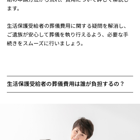
ます。
生活保護受給者の葬儀費用に関する疑問を解消し、
ご遺族が安心して葬儀を執り行えるよう、必要な手
続きをスムーズに行いましょう。
生活保護受給者の葬儀費用は誰が負担するの？