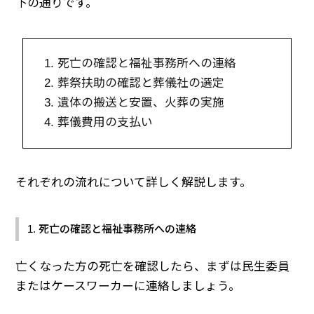
下の通りです。
1. 死亡の確認と福祉事務所への連絡
2. 葬祭扶助の確認と葬儀社の選定
3. 遺体の搬送と安置、火葬の実施
4. 葬儀費用の支払い
それぞれの流れについて詳しく解説します。
1. 死亡の確認と福祉事務所への連絡
亡くなった方の死亡を確認したら、まずは民生委員
またはケースワーカーに連絡しましょう。