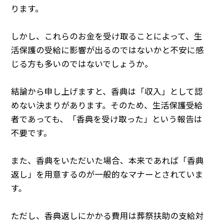
ります。
しかし、これらのお金を受け取ることによって、生
活保護の受給に影響が出るのではないかと不安に感
じる方も多いのではないでしょうか。
結論から申し上げますと、香典は「収入」として認
めない決まりがあります。そのため、生活保護受給
者であっても、「香典を受け取った」という報告は
不要です。
また、香典をいただいた場合、本来であれば「香典
返し」を用意するのが一般的なマナーとされていま
す。
ただし、香典返しにかかる費用は葬祭扶助の支給対