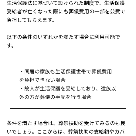
生活保護法に基づいて設けられた制度で、生活保護
受給者が亡くなった際にも葬儀費用の一部を公費で
負担してもらえます。
以下の条件のいずれかを満たす場合に利用可能で
す。
・同居の家族も生活保護世帯で葬儀費用
を負担できない場合
・故人が生活保護を受給しており、遺族以
外の方が葬儀の手配を行う場合
条件を満たす場合は、葬祭扶助を受けてみるのも良
いでしょう。ここからは、葬祭扶助の支給額やカバ