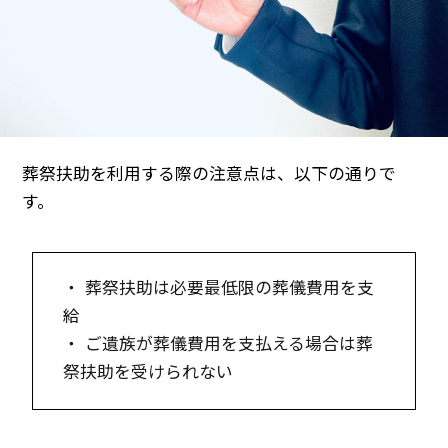
葬祭扶助を利用する際の注意点は、以下の通りで
す。
・ 葬祭扶助は必要最低限の葬儀費用を支
給
・ ご遺族が葬儀費用を支払える場合は葬
祭扶助を受けられない