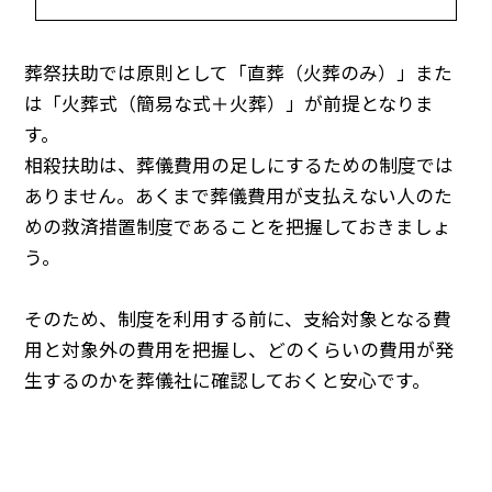
葬祭扶助では原則として「直葬（火葬のみ）」また
は「火葬式（簡易な式＋火葬）」が前提となりま
す。
相殺扶助は、葬儀費用の足しにするための制度では
ありません。あくまで葬儀費用が支払えない人のた
めの救済措置制度であることを把握しておきましょ
う。
そのため、制度を利用する前に、支給対象となる費
用と対象外の費用を把握し、どのくらいの費用が発
生するのかを葬儀社に確認しておくと安心です。