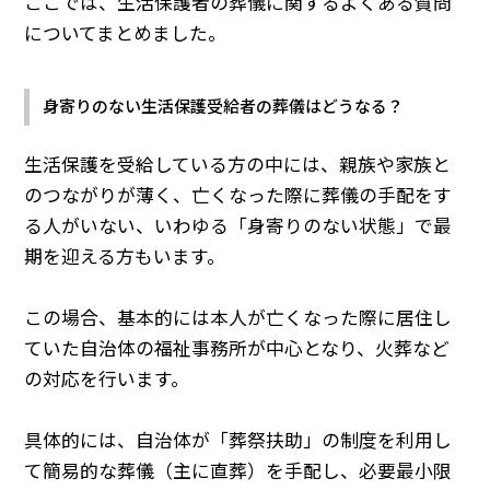
ここでは、生活保護者の葬儀に関するよくある質問
についてまとめました。
身寄りのない生活保護受給者の葬儀はどうなる？
生活保護を受給している方の中には、親族や家族と
のつながりが薄く、亡くなった際に葬儀の手配をす
る人がいない、いわゆる「身寄りのない状態」で最
期を迎える方もいます。
この場合、基本的には本人が亡くなった際に居住し
ていた自治体の福祉事務所が中心となり、火葬など
の対応を行います。
具体的には、自治体が「葬祭扶助」の制度を利用し
て簡易的な葬儀（主に直葬）を手配し、必要最小限