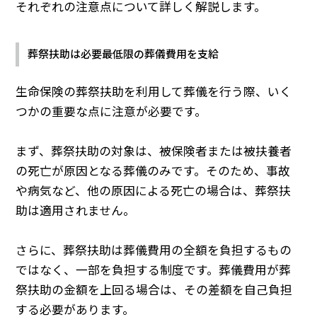
それぞれの注意点について詳しく解説します。
葬祭扶助は必要最低限の葬儀費用を支給
生命保険の葬祭扶助を利用して葬儀を行う際、いく
つかの重要な点に注意が必要です。
まず、葬祭扶助の対象は、被保険者または被扶養者
の死亡が原因となる葬儀のみです。そのため、事故
や病気など、他の原因による死亡の場合は、葬祭扶
助は適用されません。
さらに、葬祭扶助は葬儀費用の全額を負担するもの
ではなく、一部を負担する制度です。葬儀費用が葬
祭扶助の金額を上回る場合は、その差額を自己負担
する必要があります。