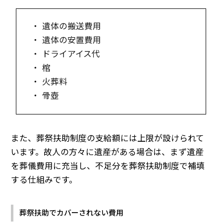
・ 遺体の搬送費用
・ 遺体の安置費用
・ ドライアイス代
・ 棺
・ 火葬料
・ 骨壺
また、葬祭扶助制度の支給額には上限が設けられて
います。故人の方々に遺産がある場合は、まず遺産
を葬儀費用に充当し、不足分を葬祭扶助制度で補填
する仕組みです。
葬祭扶助でカバーされない費用