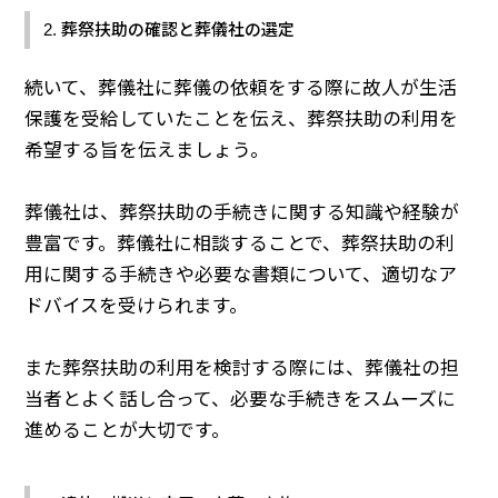
2. 葬祭扶助の確認と葬儀社の選定
続いて、葬儀社に葬儀の依頼をする際に故人が生活
保護を受給していたことを伝え、葬祭扶助の利用を
希望する旨を伝えましょう。
葬儀社は、葬祭扶助の手続きに関する知識や経験が
豊富です。葬儀社に相談することで、葬祭扶助の利
用に関する手続きや必要な書類について、適切なア
ドバイスを受けられます。
また葬祭扶助の利用を検討する際には、葬儀社の担
当者とよく話し合って、必要な手続きをスムーズに
進めることが大切です。