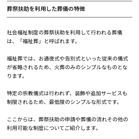
葬祭扶助を利用した葬儀の特徴
社会福祉制度の葬祭扶助を利用して行われる葬儀
は、「福祉葬」と呼ばれます。
福祉葬では、お通夜式や告別式といった従来の儀式
が省略されるため、火葬のみのシンプルなものとな
ります。
特定の宗教儀式は行われず、装飾や追加サービスも
制限されるため、最低限のシンプルな形式です。
ここからは、葬祭扶助の申請や葬儀の流れその他の
利用可能な制度についてご紹介します。