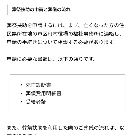
葬祭扶助の申請と葬儀の流れ
葬祭扶助を申請するには、まず、亡くなった方の住
民票所在地の市区町村役場の福祉事務所に連絡し、
申請の手続きについて相談する必要があります。
申請に必要な書類は、以下の通りです。
・ 死亡診断書
・ 葬儀費用明細書
・ 受給者証
また、葬祭扶助を利用した際のご葬儀の流れは、以