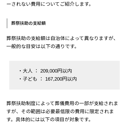
ーされない費用についてご紹介します。
葬祭扶助の支給額
葬祭扶助の支給額は自治体によって異なりますが、
一般的な目安は以下の通りです。
・大人 ： 209,000円以内
・子ども ： 167,200円以内
葬祭扶助制度によって葬儀費用の一部が支給されま
すが、その範囲は必要最低限の費用に限定されま
す。具体的には以下の項目が対象です。