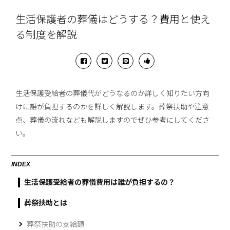
生活保護者の葬儀はどうする？費用と使え
る制度を解説
生活保護受給者の葬儀代がどうなるのか詳しく知りたい方向
けに誰が負担するのかを詳しく解説します。葬祭扶助や注意
点、葬儀の流れなども解説しますのでぜひ参考にしてくださ
い。
INDEX
生活保護受給者の葬儀費用は誰が負担するの？
葬祭扶助とは
葬祭扶助の支給額