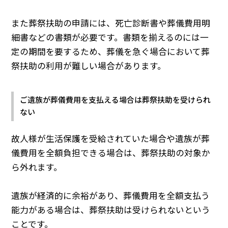
また葬祭扶助の申請には、死亡診断書や葬儀費用明
細書などの書類が必要です。書類を揃えるのには一
定の期間を要するため、葬儀を急ぐ場合において葬
祭扶助の利用が難しい場合があります。
ご遺族が葬儀費用を支払える場合は葬祭扶助を受けられ
ない
故人様が生活保護を受給されていた場合や遺族が葬
儀費用を全額負担できる場合は、葬祭扶助の対象か
ら外れます。
遺族が経済的に余裕があり、葬儀費用を全額支払う
能力がある場合は、葬祭扶助は受けられないという
ことです。