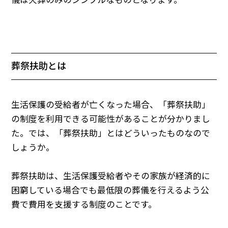
儀は火葬のみのシンプルなものとなります。
葬祭扶助とは
生活保護の受給者が亡くなった場合、「葬祭扶助」
の制度を利用できる可能性があることが分かりまし
た。では、「葬祭扶助」とはどういったものなので
しょうか。
葬祭扶助は、生活保護受給者やその家族が経済的に
困窮している場合でも最低限の葬儀を行えるよう公
費で費用を支援する制度のことです。