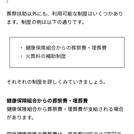
葬祭扶助以外にも、利用可能な制度はいくつかあり
ます。制度の例は以下の通りです。
・ 健康保険組合からの葬祭費・埋葬費
・ 火葬料の補助制度
それぞれの制度を詳しくみていきましょう。
健康保険組合からの葬祭費・埋葬費
健康保険組合から葬祭費・埋葬費が支給される場合
があります。