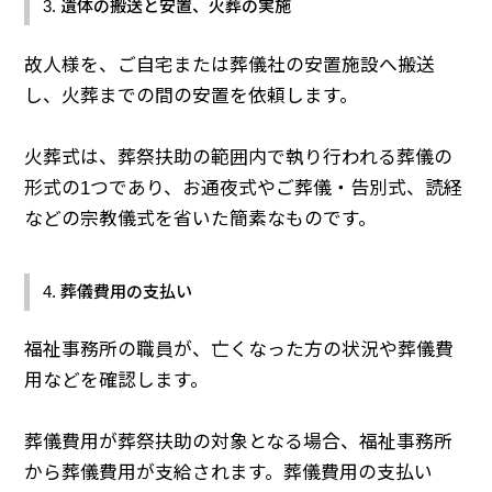
3. 遺体の搬送と安置、火葬の実施
故人様を、ご自宅または葬儀社の安置施設へ搬送
し、火葬までの間の安置を依頼します。
火葬式は、葬祭扶助の範囲内で執り行われる葬儀の
形式の1つであり、お通夜式やご葬儀・告別式、読経
などの宗教儀式を省いた簡素なものです。
4. 葬儀費用の支払い
福祉事務所の職員が、亡くなった方の状況や葬儀費
用などを確認します。
葬儀費用が葬祭扶助の対象となる場合、福祉事務所
から葬儀費用が支給されます。葬儀費用の支払い