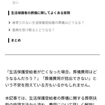
ない
生活保護者の葬儀に関してよくある質問
身寄りのない生活保護受給者の葬儀はどうなる？
香典を受け取るとどうなる？
まとめ
「生活保護受給者が亡くなった場合、葬儀費用はど
うなるんだろう？」「葬儀費用が捻出できない」と
いう不安を抱えている方もいるかもしれません。
本記事では、生活保護受給者の葬儀に関する葬祭扶
助の申請方法から流れ、費用について詳しく解説し