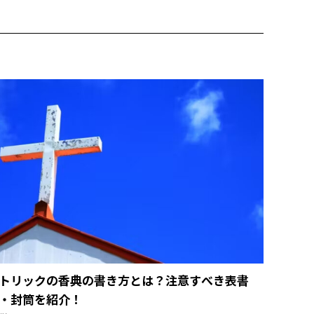
トリックの香典の書き方とは？注意すべき表書
・封筒を紹介！