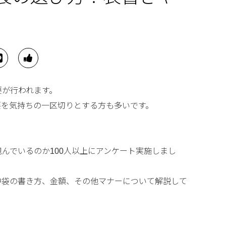
要が行われます。
要を気持ちの一区切りとする方も多いです。
んでいるのか100人以上にアンケート実施しまし
中袋の書き方、金額、その他マナーについて解説して