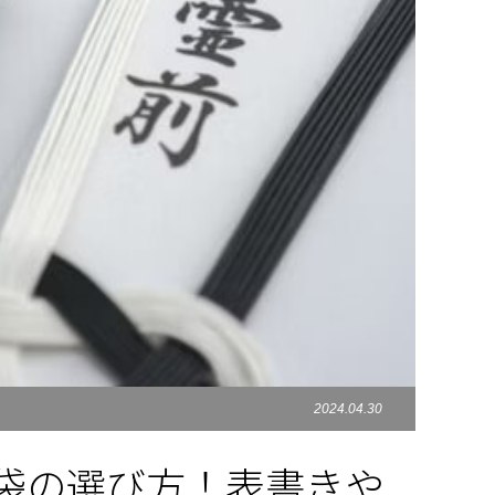
2024.04.30
袋の選び方！表書きや