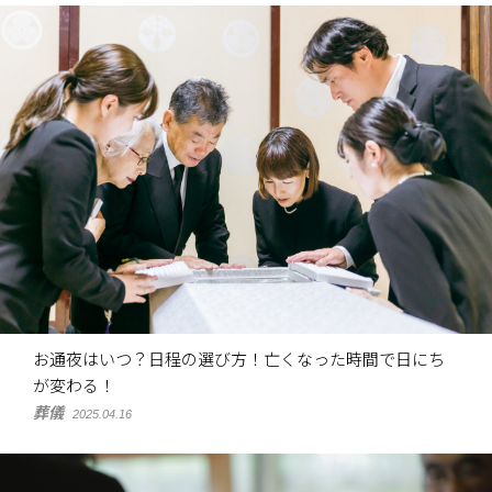
お通夜はいつ？日程の選び方！亡くなった時間で日にち
が変わる！
葬儀
2025.04.16