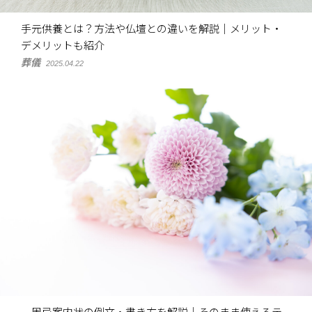
手元供養とは？方法や仏壇との違いを解説｜メリット・
デメリットも紹介
葬儀
2025.04.22