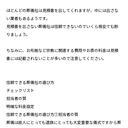
ほとんどの葬儀社は見積書を出してくれますが、中には出さな
い業者もあるようです。
見積書を出さない葬儀社は信頼できないのでいくら格安でも断
りましょう。
ちなみに、お布施など宗教に関連する費用やお斎の料金は見積
書には記載されないことが多いので注意してください。
信頼できる葬儀社の選び方
チェックリスト
担当者の質
明確な料金設定
信頼できる葬儀社の選び方①担当者の質
葬儀は故人にとっても遺族にとっても大変重要な儀式ですから葬