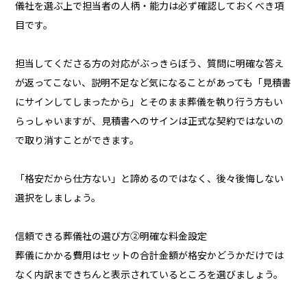
儀社を選ぶ上で担当者の人柄・能力は必ず確認しておくべき項
目です。
担当してくださる方の対応がぶっきらぼう、質問に明確な答え
が返ってこない、説明不足など気になることがあっても「見積書
にサインしてしまったから」とそのまま葬儀を執り行う方もい
らっしゃいますが、見積書へのサインは正式な契約ではないの
で取り消すことができます。
「格安だから仕方ない」と諦めるのではなく、後々後悔しない
選択をしましょう。
信頼できる葬儀社の選び方②明確な料金設定
葬儀にかかる費用はセットの合計金額が格安かどうかだけでは
なく内訳まできちんと表示されているところを選びましょう。