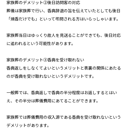
家族葬のデメリット②後日訪問客の対応
葬儀は家族葬で行い、香典辞退の旨を伝えていたとしても後日
「焼香だけでも」といって弔問される方はいらっしゃいます。
家族葬当日はゆっくり故人を見送ることができても、後日対応
に追われるという可能性があります。
家族葬のデメリット③香典を受け取れない
香典返しをしなくてよいというメリットと表裏の関係にあたる
のが香典を受け取れないというデメリットです。
一般葬では、香典返しで香典の半分程度はお返しするとはい
え、その半分は葬儀費用にあてることができます。
家族葬では葬儀費用の収入源である香典を受け取れないという
デメリットがあります。