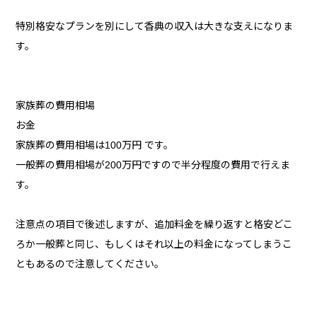
特別格安なプランを別にして香典の収入は大きな支えになりま
す。
家族葬の費用相場
お金
家族葬の費用相場は100万円 です。
一般葬の費用相場が200万円ですので半分程度の費用で行えま
す。
注意点の項目で後述しますが、追加料金を繰り返すと格安どこ
ろか一般葬と同じ、もしくはそれ以上の料金になってしまうこ
ともあるので注意してください。