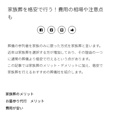
家族葬を格安で行う！費用の相場や注意点
も
葬儀の参列者を家族のみに限った方式を家族葬と言います。
近年は家族葬を選択する方が増加しており、その理由の一つ
に通常の葬儀より格安で行えるという点があります。
この記事では家族葬のメリット・デメリットに加え、格安で
家族葬を行えるおすすめの葬儀社を紹介します。
家族葬のメリット
お墓参り代行 メリット
費用が安い