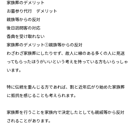
家族葬のデメリット
お墓参り代行 デメリット
親族等からの反対
後日訪問客の対応
香典を受け取れない
家族葬のデメリット①親族等からの反対
わざわざ家族葬にしたりせず、故人に縁のある多くの人に見送
ってもらったほうがいいという考えを持っている方もいらっしゃ
います。
特に伝統を重んじる方であれば、割と近年広がり始めた家族葬
に抵抗を感じることも考えられます。
家族葬を行うことを家族内で決定したとしても親戚等から反対
されることがあります。