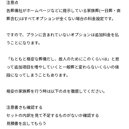
注意点
各葬儀社がホームページなどに提示している家族葬(一日葬・直
葬含む)はすべてオプションが全くない場合の料金設定です。
ですので、プランに含まれていないオプションは追加料金を払
うことになります。
「もともと格安な葬儀だし、故人のためにこのくらいは」と思
って追加項目を増やしていくと一般葬と変わらないくらいの値
段になってしまうこともあります。
格安の家族葬を行う時は以下の点を徹底してください。
注意書きも確認する
セットの内訳を見て不足するものがないか確認する
見積書を出してもらう