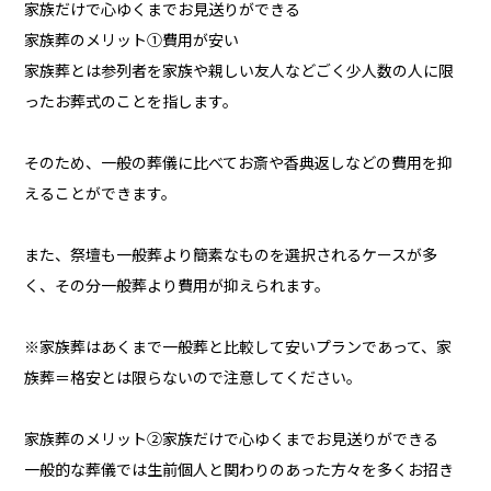
家族だけで心ゆくまでお見送りができる
家族葬のメリット①費用が安い
家族葬とは参列者を家族や親しい友人などごく少人数の人に限
ったお葬式のことを指します。
そのため、一般の葬儀に比べてお斎や香典返しなどの費用を抑
えることができます。
また、祭壇も一般葬より簡素なものを選択されるケースが多
く、その分一般葬より費用が抑えられます。
※家族葬はあくまで一般葬と比較して安いプランであって、家
族葬＝格安とは限らないので注意してください。
家族葬のメリット②家族だけで心ゆくまでお見送りができる
一般的な葬儀では生前個人と関わりのあった方々を多くお招き