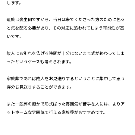
します。
遺族は喪主側ですから、当日は来てくださった方のために色々
と気を配る必要があり、その対応に追われてしまう可能性が高
いです。
故人にお別れを告げる時間が十分にないまま式が終わってしま
ったというケースも考えられます。
家族葬であれば故人をお見送りするということに集中して思う
存分お見送りすることができます。
また一般葬の厳かで形式ばった雰囲気が苦手な人には、よりア
ットホームな雰囲気で行える家族葬がおすすめです。