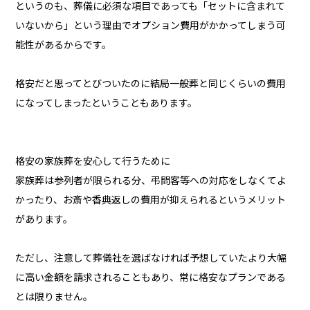
というのも、葬儀に必須な項目であっても「セットに含まれて
いないから」という理由でオプション費用がかかってしまう可
能性があるからです。
格安だと思ってとびついたのに結局一般葬と同じくらいの費用
になってしまったということもあります。
格安の家族葬を安心して行うために
家族葬は参列者が限られる分、弔問客等への対応をしなくてよ
かったり、お斎や香典返しの費用が抑えられるというメリット
があります。
ただし、注意して葬儀社を選ばなければ予想していたより大幅
に高い金額を請求されることもあり、常に格安なプランである
とは限りません。