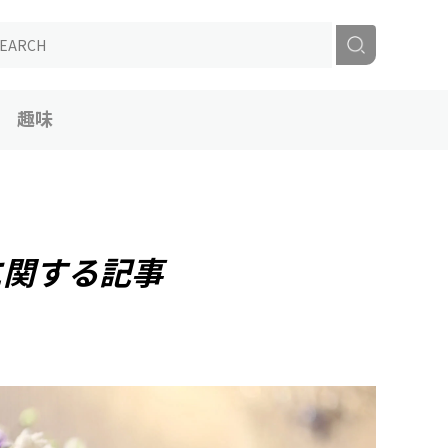
趣味
に関する記事