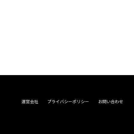
運営会社
プライバシーポリシー
お問い合わせ