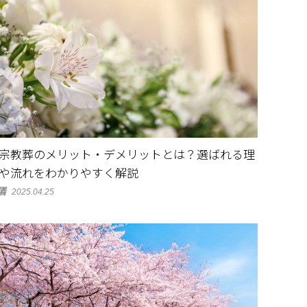
宗教葬のメリット・デメリットとは？選ばれる理
や流れをわかりやすく解説
儀
2025.04.25