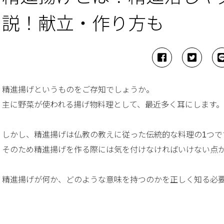
説！献立・作り方も
精進揚げというものをご存知でしょうか。
主に野菜が使われる揚げ物料理として、最近多く耳にします。
しかし、精進揚げは仏教の教えに従った伝統的な料理の1つで
そのため精進揚げを作る際には気を付けなければいけない点
精進揚げが何か、どのような意味を持つのかを正しく知る必