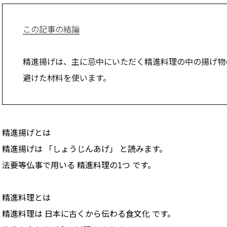
この記事の結論
精進揚げは、主に忌中にいただく精進料理の中の揚げ物
避けた材料を使います。
精進揚げとは
精進揚げは 「しょうじんあげ」 と読みます。
法要等仏事で用いる 精進料理の1つ です。
精進料理とは
精進料理は 日本に古くから伝わる食文化 です。