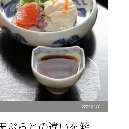
2024.04.23
天ぷらとの違いを解