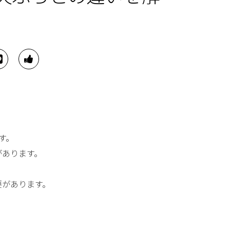
す。
があります。
要があります。