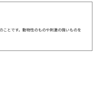
のことです。動物性のものや刺激の強いものを