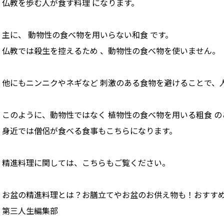
仏教を歩む人が食す料理 になります。
主に、 動物性の食べ物を用いらない和食 です。
仏教では殺生を控えるため 、動物性の食べ物を使いません。
他にもニンニクやネギなど 刺激のある食物を避けることで、
このように、動物性ではなく 植物性の食べ物を用いる粗食 
身近では僧侶が食べる食事もこちらになります。
精進料理に関しては、こちらもご覧ください。
お盆の精進料理とは？お膳立てやお盆のお供え物も！おすす
第三人生編集部