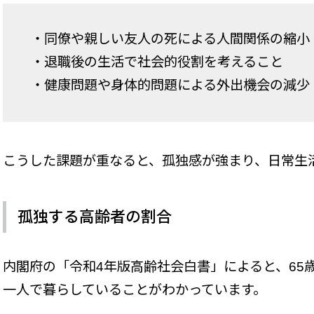
・同僚や親しい友人の死による人間関係の縮小
・退職後の生活で社会的役割を考えること
・健康問題や身体的問題による外出機会の減少
こうした課題が重なると、孤独感が強まり、日常生
孤独する高齢者の割合
内閣府の「令和4年版高齢社会白書」によると、65歳以
一人で暮らしていることがわかっています。