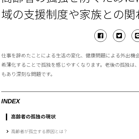
域の支援制度や家族との関
仕事を辞めたことによる生活の変化、健康問題による外出機
希薄化することで孤独を感じやすくなります。老後の孤独は
もあり深刻な問題です。
INDEX
高齢者の孤独の現状
高齢者が孤立する原因とは？