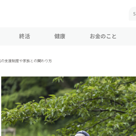
終活
健康
お金のこと
域の支援制度や家族との関わり方