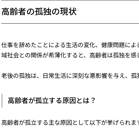
高齢者の孤独の現状
仕事を辞めたことによる生活の変化、健康問題によ
域社会との関係が希薄化すると、高齢者は孤独を感
老後の孤独は、日常生活に深刻な悪影響を与え、孤
高齢者が孤立する原因とは？
高齢者が孤立する主な原因として以下が挙げられま