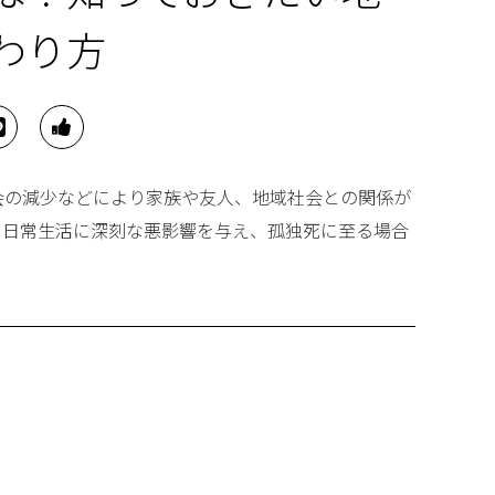
わり方
会の減少などにより家族や友人、地域社会との関係が
、日常生活に深刻な悪影響を与え、孤独死に至る場合