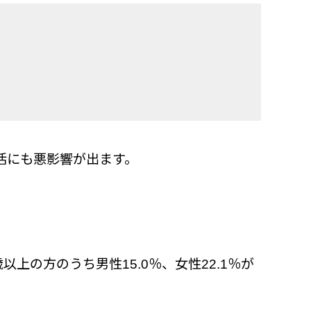
活にも悪影響が出ます。
上の方のうち男性15.0％、女性22.1％が