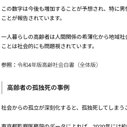
この数字は今後も増加することが予想され、特に男
ことが報告されています。
一人暮らしの高齢者は人間関係の希薄化から地域社
ことは社会的にも問題視されています。
参照：
令和4年版高齢社会白書（全体版）
高齢者の孤独死の事例
社会からの孤立が深刻化すると、孤独死してしまう
東京都監察医務院のデータによれば、2020年には約