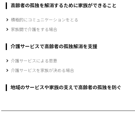
高齢者の孤独を解消するために家族ができること
積極的にコミュニケーションをとる
家族間で介護をする場合
介護サービスで高齢者の孤独解消を支援
介護サービスによる恩恵
介護サービスを家族が決める場合
地域のサービスや家族の支えで高齢者の孤独を防ぐ