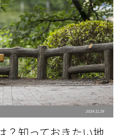
2024.11.29
は？知っておきたい地