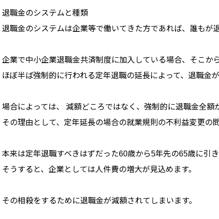
退職金のシステムと種類
退職金のシステムは企業等で働いてきた方であれば、誰もが
企業で中小企業退職金共済制度に加入している場合、そこか
ほぼ半ば強制的に行われる定年退職の延長によって、退職金
場合によっては、 減額どころではなく、強制的に退職金全額
その理由として、定年延長の場合の就業規則の不利益変更の
本来は定年退職すべきはずだった60歳から5年先の65歳に引
そうすると、企業としては人件費の増大が見込めます。
その相殺をするために退職金が減額されてしまいます。