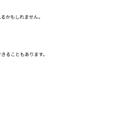
れるかもしれません。
。
できることもあります。