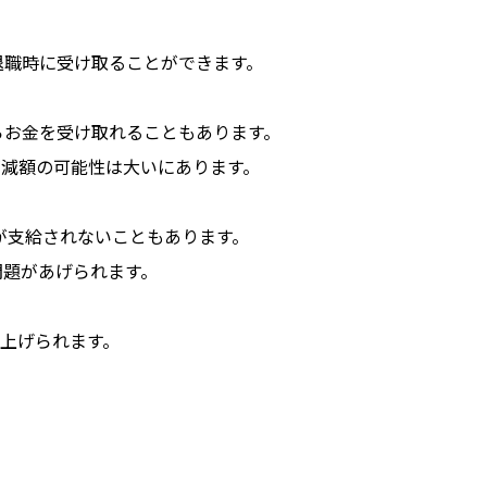
退職時に受け取ることができます。
らお金を受け取れることもあります。
が減額の可能性は大いにあります。
が支給されないこともあります。
問題があげられます。
き上げられます。