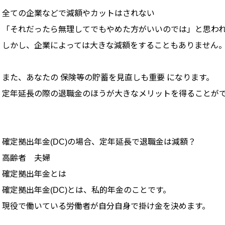
全ての企業などで減額やカットはされない
「それだったら無理してでもやめた方がいいのでは」と思わ
しかし、企業によっては大きな減額をすることもありません
また、あなたの 保険等の貯蓄を見直しも重要 になります。
定年延長の際の退職金のほうが大きなメリットを得ることが
確定拠出年金(DC)の場合、定年延長で退職金は減額？
高齢者 夫婦
確定拠出年金とは
確定拠出年金(DC)とは、私的年金のことです。
現役で働いている労働者が自分自身で掛け金を決めます。