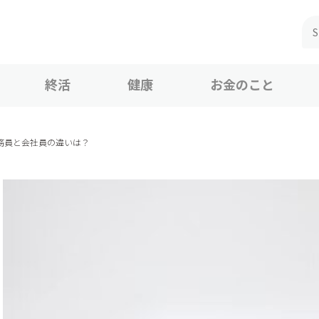
終活
健康
お金のこと
公務員と会社員の違いは？