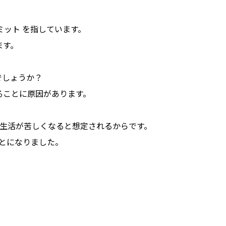
ミット を指しています。
ます。
でしょうか？
ることに原因があります。
の生活が苦しくなると想定されるからです。
とになりました。