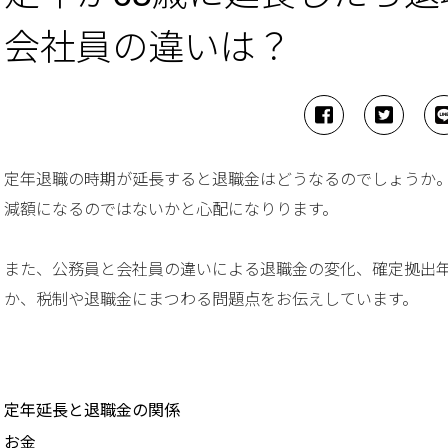
会社員の違いは？
定年退職の時期が延長すると退職金はどうなるのでしょうか
減額になるのではないかと心配になりります。
また、公務員と会社員の違いによる退職金の変化、確定拠出
か、税制や退職金にまつわる問題点をお伝えしています。
定年延長と退職金の関係
お金