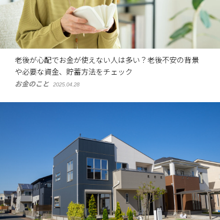
老後が心配でお金が使えない人は多い？老後不安の背景
や必要な資金、貯蓄方法をチェック
お金のこと
2025.04.28