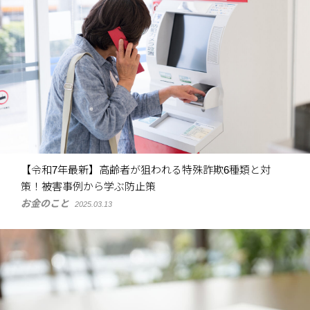
【令和7年最新】高齢者が狙われる特殊詐欺6種類と対
策！被害事例から学ぶ防止策
お金のこと
2025.03.13