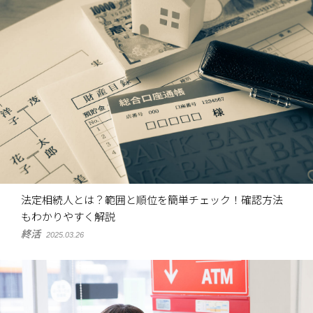
法定相続人とは？範囲と順位を簡単チェック！確認方法
もわかりやすく解説
終活
2025.03.26