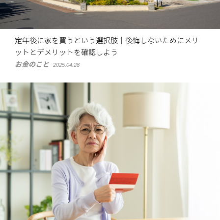
定年後に家を買うという選択肢｜後悔しないためにメリ
ットとデメリットを確認しよう
お金のこと
2025.04.28