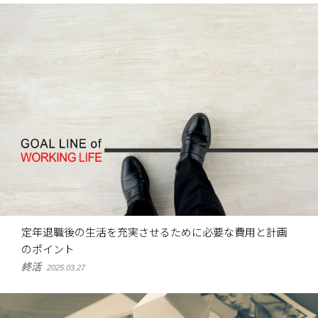
定年退職後の生活を充実させるために必要な費用と計画
のポイント
終活
2025.03.27