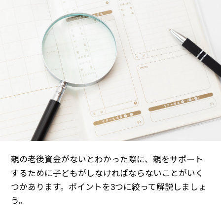
親の老後資金がないとわかった際に、親をサポート
するために子どもがしなければならないことがいく
つかあります。ポイントを3つに絞って解説しましょ
う。