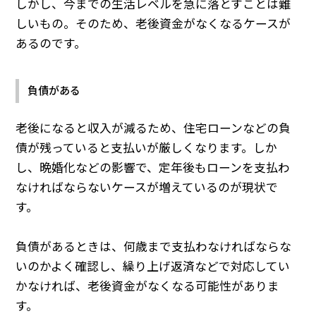
しかし、今までの生活レベルを急に落とすことは難
しいもの。そのため、老後資金がなくなるケースが
あるのです。
負債がある
老後になると収入が減るため、住宅ローンなどの負
債が残っていると支払いが厳しくなります。しか
し、晩婚化などの影響で、定年後もローンを支払わ
なければならないケースが増えているのが現状で
す。
負債があるときは、何歳まで支払わなければならな
いのかよく確認し、繰り上げ返済などで対応してい
かなければ、老後資金がなくなる可能性がありま
す。