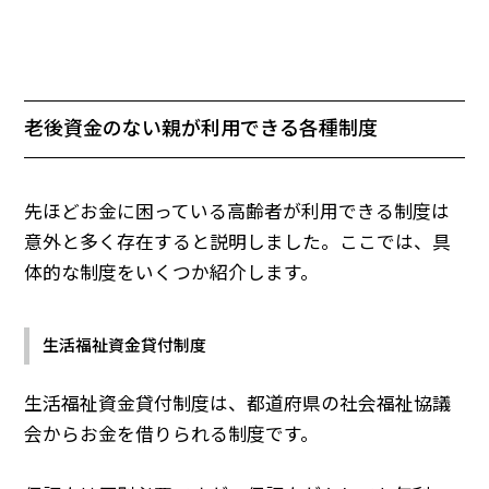
老後資金のない親が利用できる各種制度
先ほどお金に困っている高齢者が利用できる制度は
意外と多く存在すると説明しました。ここでは、具
体的な制度をいくつか紹介します。
生活福祉資金貸付制度
生活福祉資金貸付制度は、都道府県の社会福祉協議
会からお金を借りられる制度です。