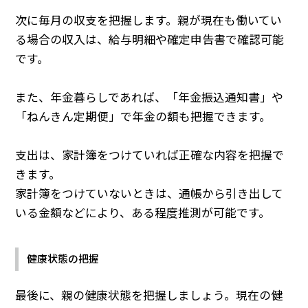
次に毎月の収支を把握します。親が現在も働いてい
る場合の収入は、給与明細や確定申告書で確認可能
です。
また、年金暮らしであれば、「年金振込通知書」や
「ねんきん定期便」で年金の額も把握できます。
支出は、家計簿をつけていれば正確な内容を把握で
きます。
家計簿をつけていないときは、通帳から引き出して
いる金額などにより、ある程度推測が可能です。
健康状態の把握
最後に、親の健康状態を把握しましょう。現在の健