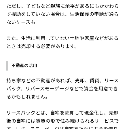
ただし、子どもなど親族に余裕があるにもかかわら
ず援助をしていない場合は、生活保護の申請が通ら
ないケースも。
また、生活に利用していない土地や家屋などがある
ときは売却する必要があります。
不動産の活用
持ち家などの不動産があれば、売却、賃貸、リース
バック、リバースモーゲージなどで資金を用意でき
るかもしれません。
リースバックとは、自宅を売却して現金化し、売却
後の自宅には賃貸の形で住み続けられるサービスで