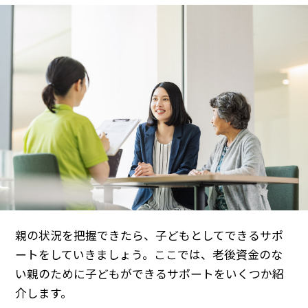
親の状況を把握できたら、子どもとしてできるサポ
ートをしていきましょう。ここでは、老後資金のな
い親のために子どもができるサポートをいくつか紹
介します。