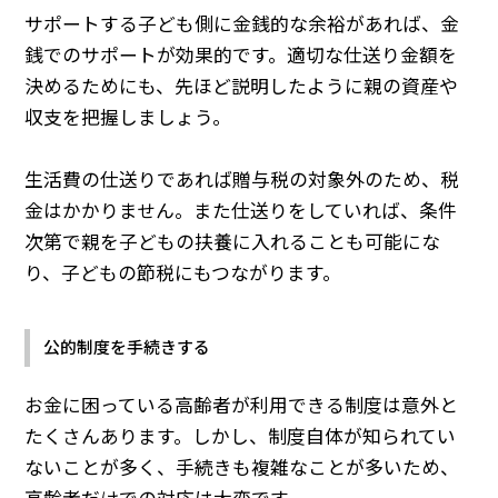
サポートする子ども側に金銭的な余裕があれば、金
銭でのサポートが効果的です。適切な仕送り金額を
決めるためにも、先ほど説明したように親の資産や
収支を把握しましょう。
生活費の仕送りであれば贈与税の対象外のため、税
金はかかりません。また仕送りをしていれば、条件
次第で親を子どもの扶養に入れることも可能にな
り、子どもの節税にもつながります。
公的制度を手続きする
お金に困っている高齢者が利用できる制度は意外と
たくさんあります。しかし、制度自体が知られてい
ないことが多く、手続きも複雑なことが多いため、