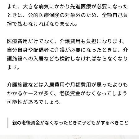
また、大きな病気にかかり先進医療が必要になった
ときは、公的医療保険の対象外のため、全額自己負
担で払わなければなりません。
医療費用だけでなく、介護費用も負担になります。
自分自身や配偶者に介護が必要になったときは、介
護施設への入居なども検討しなければならなくなり
ます。
介護施設などは入居費用や月額費用が思ったよりも
かかるケースが多く、老後資金がなくなってしまう
可能性があるでしょう。
親の老後資金がなくなったときに子どもがするべきこと