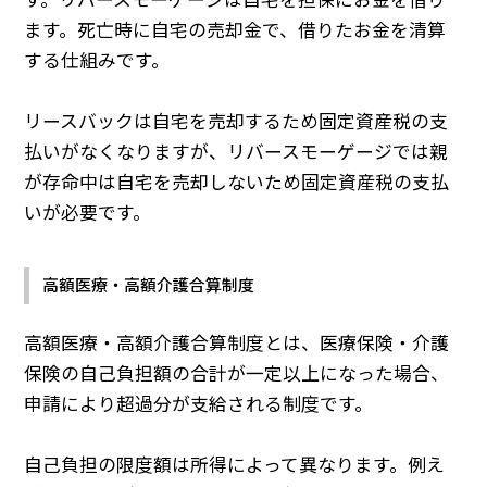
す。リバースモーゲージは自宅を担保にお金を借り
ます。死亡時に自宅の売却金で、借りたお金を清算
する仕組みです。
リースバックは自宅を売却するため固定資産税の支
払いがなくなりますが、リバースモーゲージでは親
が存命中は自宅を売却しないため固定資産税の支払
いが必要です。
高額医療・高額介護合算制度
高額医療・高額介護合算制度とは、医療保険・介護
保険の自己負担額の合計が一定以上になった場合、
申請により超過分が支給される制度です。
自己負担の限度額は所得によって異なります。例え