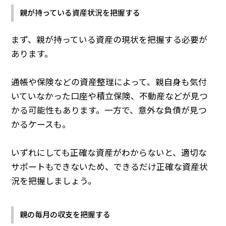
親が持っている資産状況を把握する
まず、親が持っている資産の現状を把握する必要が
あります。
通帳や保険などの資産整理によって、親自身も気付
いていなかった口座や積立保険、不動産などが見つ
かる可能性もあります。一方で、意外な負債が見つ
かるケースも。
いずれにしても正確な資産がわからないと、適切な
サポートもできないため、できるだけ正確な資産状
況を把握しましょう。
親の毎月の収支を把握する