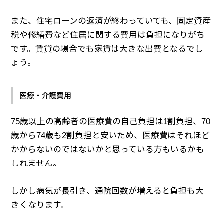
また、住宅ローンの返済が終わっていても、固定資産
税や修繕費など住居に関する費用は負担になりがち
です。賃貸の場合でも家賃は大きな出費となるでし
ょう。
医療・介護費用
75歳以上の高齢者の医療費の自己負担は1割負担、70
歳から74歳も2割負担と安いため、医療費はそれほど
かからないのではないかと思っている方もいるかも
しれません。
しかし病気が長引き、通院回数が増えると負担も大
きくなります。