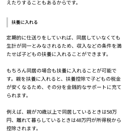
えたりすることもあるからです。
扶養に入れる
定期的に仕送りをしていれば、同居していなくても
生計が同一とみなされるため、収入などの条件を満
たせば子どもの扶養に入れることができます。
もちろん同居の場合も扶養に入れることが可能で
す。親を扶養に入れると、扶養控除で子どもの税金
が安くなるため、その分を金銭的なサポートに充て
られます。
例えば、親が70歳以上で同居しているときは58万
円、離れて暮らしているときは48万円が所得税から
控除されます。