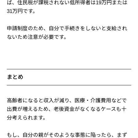
ば、住民税が課税されない低所得者は19万円または
31万円です。
申請制度のため、自分で手続きをしないと支給され
ないため注意が必要です。
まとめ
高齢者になると収入が減り、医療・介護費用などで
出費が増えるため、老後資金がなくなるケースも十
分考えられます。
もし、自分の親がそのような事態に陥ったら、まず