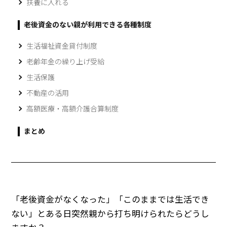
扶養に入れる
老後資金のない親が利用できる各種制度
生活福祉資金貸付制度
老齢年金の繰り上げ受給
生活保護
不動産の活用
高額医療・高額介護合算制度
まとめ
「老後資金がなくなった」「このままでは生活でき
ない」とある日突然親から打ち明けられたらどうし