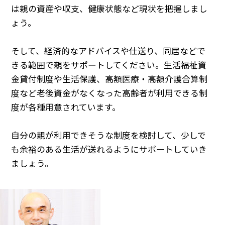
は親の資産や収支、健康状態など現状を把握しまし
ょう。
そして、経済的なアドバイスや仕送り、同居などで
きる範囲で親をサポートしてください。生活福祉資
金貸付制度や生活保護、高額医療・高額介護合算制
度など老後資金がなくなった高齢者が利用できる制
度が各種用意されています。
自分の親が利用できそうな制度を検討して、少しで
も余裕のある生活が送れるようにサポートしていき
ましょう。