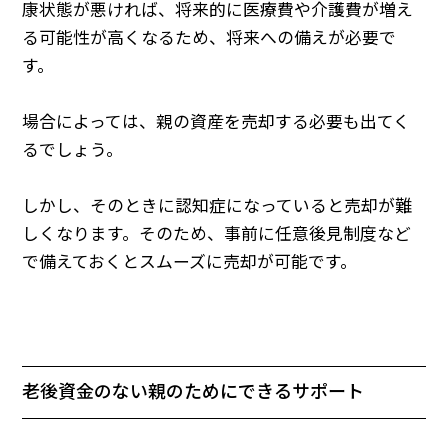
康状態が悪ければ、将来的に医療費や介護費が増え
る可能性が高くなるため、将来への備えが必要で
す。
場合によっては、親の資産を売却する必要も出てく
るでしょう。
しかし、そのときに認知症になっていると売却が難
しくなります。そのため、事前に任意後見制度など
で備えておくとスムーズに売却が可能です。
老後資金のない親のためにできるサポート