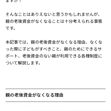
ますか？
そんなことはありえないと思うかもしれませんが、
親の老後資金がなくなることは十分考えられる事態
です。
本記事では、親の老後資金がなくなる理由、なくな
った際に子どもがすべきこと、親のためにできるサ
ポート、老後資金のない親が利用できる各種制度に
ついて解説します。
親の老後資金がなくなる理由