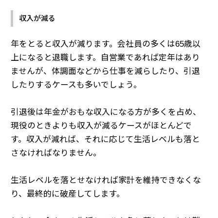
収入が減る
年をとると収入が減ります。会社員の多くは65歳以
上になると退職します。自営業であれば定年はあり
ませんが、体調面などから仕事を減らしたり、引退
したりするケースも多いでしょう。
引退後は年金がおもな収入になる方が多くを占め、
現役のときよりも収入が減るケースがほとんどで
す。収入が減れば、それに応じて生活レベルも落と
さなければなりません。
生活レベルを落とせなければ家計を維持できなくな
り、最終的に破産してします。