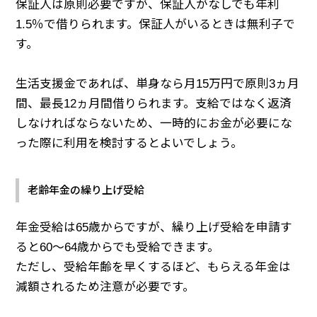
保証人は原則必要ですが、保証人がなしでも年利
1.5％で借りられます。保証人がいるときは無利子で
す。
生活支援金であれば、単身なら月15万円で原則3ヵ月
間、最長12ヵ月間借りられます。支給ではなく返済
しなければならないため、一時的にお金が必要にな
った際に利用を検討するとよいでしょう。
老齢年金の繰り上げ受給
年金受給は65歳からですが、繰り上げ受給を申請す
ると60～64歳からでも受給できます。
ただし、受給年齢を早くするほど、もらえる年金は
減額されるため注意が必要です。