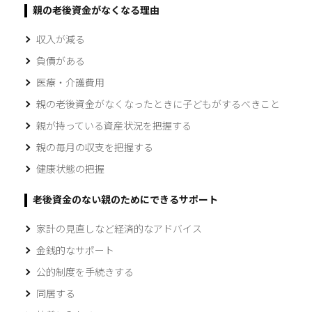
親の老後資金がなくなる理由
収入が減る
負債がある
医療・介護費用
親の老後資金がなくなったときに子どもがするべきこと
親が持っている資産状況を把握する
親の毎月の収支を把握する
健康状態の把握
老後資金のない親のためにできるサポート
家計の見直しなど経済的なアドバイス
金銭的なサポート
公的制度を手続きする
同居する