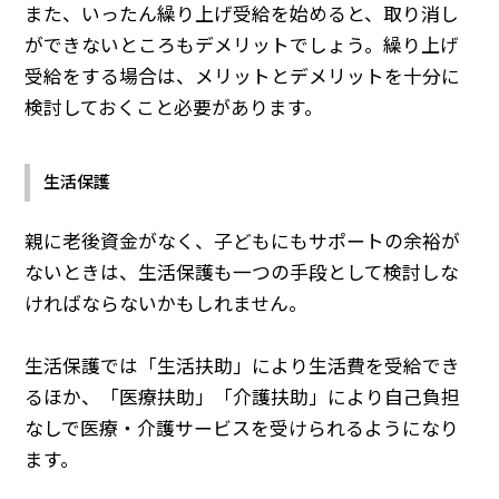
また、いったん繰り上げ受給を始めると、取り消し
ができないところもデメリットでしょう。繰り上げ
受給をする場合は、メリットとデメリットを十分に
検討しておくこと必要があります。
生活保護
親に老後資金がなく、子どもにもサポートの余裕が
ないときは、生活保護も一つの手段として検討しな
ければならないかもしれません。
生活保護では「生活扶助」により生活費を受給でき
るほか、「医療扶助」「介護扶助」により自己負担
なしで医療・介護サービスを受けられるようになり
ます。