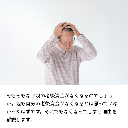
そもそもなぜ親の老後資金がなくなるのでしょう
か。親も自分の老後資金がなくなるとは思っていな
かったはずです。それでもなくなってしまう理由を
解説します。