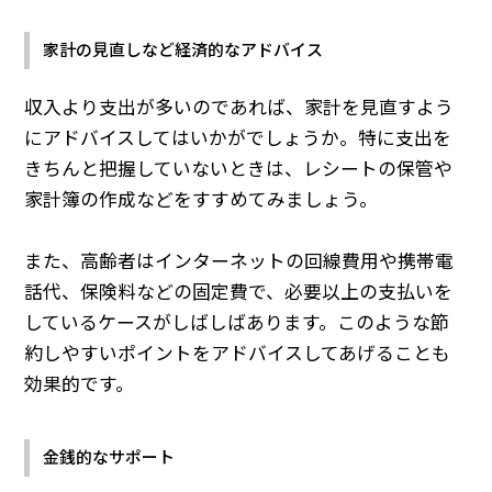
家計の見直しなど経済的なアドバイス
収入より支出が多いのであれば、家計を見直すよう
にアドバイスしてはいかがでしょうか。特に支出を
きちんと把握していないときは、レシートの保管や
家計簿の作成などをすすめてみましょう。
また、高齢者はインターネットの回線費用や携帯電
話代、保険料などの固定費で、必要以上の支払いを
しているケースがしばしばあります。このような節
約しやすいポイントをアドバイスしてあげることも
効果的です。
金銭的なサポート