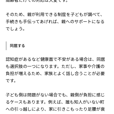
高齢者だけでの対応は大変です。
そのため、親が利用できる制度を子どもが調べて、
手続きも手伝ってあげれば、親へのサポートになる
でしょう。
同居する
認知症があるなど健康面で不安がある場合は、同居
も選択肢の一つになります。ただし、家事や介護の
負担が増えるため、家族とよく話し合うことが必要
です。
子ども側は問題がない場合でも、親側が負担に感じ
るケースもあります。例えば、誰も知人がいない町
への引っ越しにより、家に引きこもったり足腰が衰