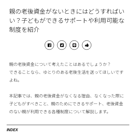
親の老後資金がないときにはどうすればい
い？子どもができるサポートや利用可能な
制度を紹介
親の老後資金について考えたことはあるでしょうか？
できることなら、ゆとりのある老後生活を送ってほしいです
よね。
本記事では、親の老後資金がなくなる理由、なくなった際に
子どもがすべきこと、親のためにできるサポート、老後資金
のない親が利用できる各種制度について解説します。
INDEX