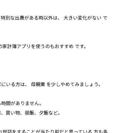
特別な出費がある時以外は、 大きい変化がない で
の家計簿アプリを使うのもおすすめ です。
にいる方は、 母親業 を少しやめてみましょう。
る時間がありません。
除、買い物、昼飯、夕飯など。
お世話をすることが当たり前だと思っている 方も多