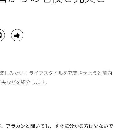
と楽しみたい！ライフスタイルを充実させようと前向
工夫などを紹介します。
が、アラカンと聞いても、すぐに分かる方は少ないで