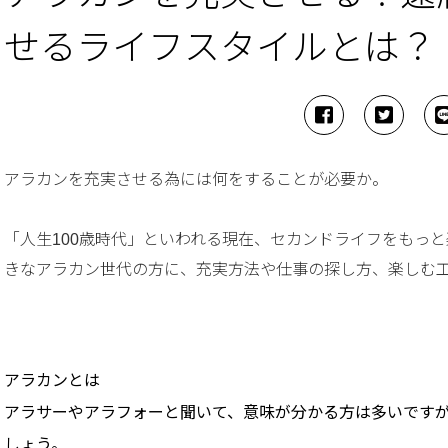
せるライフスタイルとは？
アラカンを充実させる為には何をすることが必要か。
「人生100歳時代」といわれる現在、セカンドライフをもっ
きなアラカン世代の方に、充実方法や仕事の探し方、楽しむ
アラカンとは
アラサーやアラフォーと聞いて、意味が分かる方は多いです
しょう。