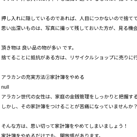
押し入れに隠しているのであれば、人目につかないので捨て
思い出深いものは、写真に撮って残しておいた方が、見る機
頂き物は 良い品の物が多い です。
捨てることに抵抗がある方は、リサイクルショップに売りに
アラカンの充実方法②家計簿をやめる
null
アラカン世代の女性は、家庭の金銭管理をしっかりと把握する
しかし、その家計簿をつけることが苦痛になっていませんか
そんな方は、思い切って家計簿をやめてしまいましょう！
家計簿をやめるだけでも、開放感があります。