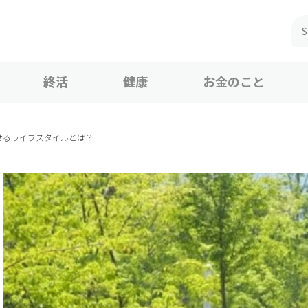
終活
健康
お金のこと
せるライフスタイルとは？