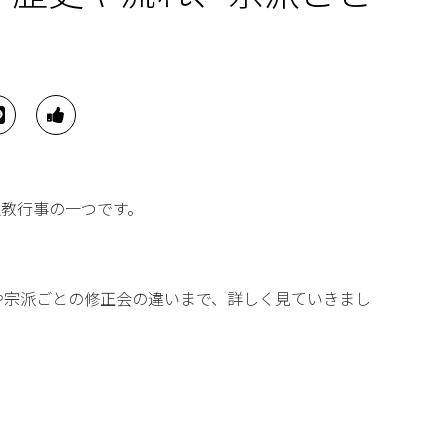
仏教行事の一つです。
や宗派ごとの修正会の違いまで、詳しく見ていきまし