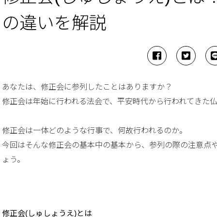
の違いを解説
あなたは、修正会に参列したことはありますか？
修正会は年始に行われる法会で、平安時代から行われてきた
修正会は一体どのような行事で、何故行われるのか。
今回はそんな修正会の基本中の基本から、参列の際の注意点
ょう。
修正会(しゅしょうえ)とは