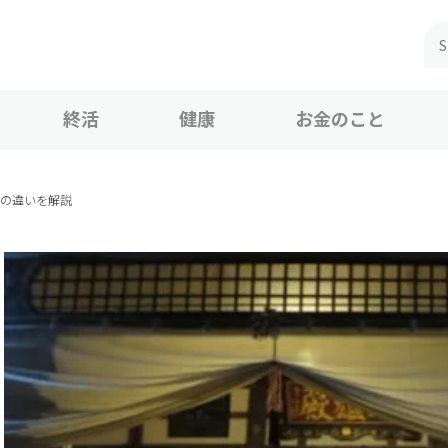
終活
健康
お金のこと
との違いを解説