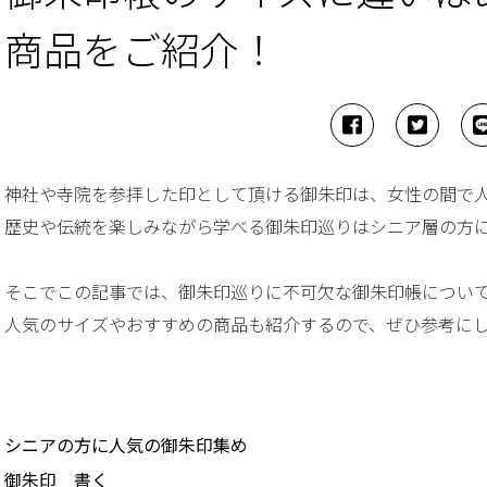
商品をご紹介！
神社や寺院を参拝した印として頂ける御朱印は、女性の間で
歴史や伝統を楽しみながら学べる御朱印巡りはシニア層の方
そこでこの記事では、御朱印巡りに不可欠な御朱印帳につい
人気のサイズやおすすめの商品も紹介するので、ぜひ参考に
シニアの方に人気の御朱印集め
御朱印 書く