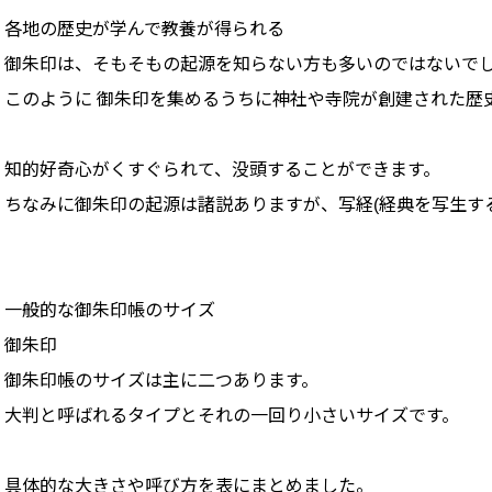
各地の歴史が学んで教養が得られる
御朱印は、そもそもの起源を知らない方も多いのではないで
このように 御朱印を集めるうちに神社や寺院が創建された歴
知的好奇心がくすぐられて、没頭することができます。
ちなみに御朱印の起源は諸説ありますが、写経(経典を写生す
一般的な御朱印帳のサイズ
御朱印
御朱印帳のサイズは主に二つあります。
大判と呼ばれるタイプとそれの一回り小さいサイズです。
具体的な大きさや呼び方を表にまとめました。