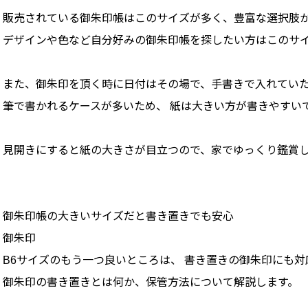
販売されている御朱印帳はこのサイズが多く、豊富な選択肢
デザインや色など自分好みの御朱印帳を探したい方はこのサ
また、御朱印を頂く時に日付はその場で、手書きで入れてい
筆で書かれるケースが多いため、 紙は大きい方が書きやすい
見開きにすると紙の大きさが目立つので、家でゆっくり鑑賞し
御朱印帳の大きいサイズだと書き置きでも安心
御朱印
B6サイズのもう一つ良いところは、 書き置きの御朱印にも対
御朱印の書き置きとは何か、保管方法について解説します。