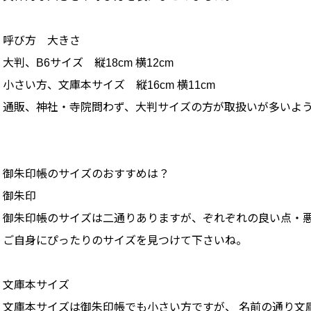
呼び方 大きさ
大判、B6サイズ 縦18cm 横12cm
小さい方、文庫本サイズ 縦16cm 横11cm
通販、神社・寺院問わず、大判サイズの方が取扱いが多いよ
御朱印帳のサイズのおすすめは？
御朱印
御朱印帳のサイズは二通りありますが、ぞれぞれの良い点・
ご自身にぴったりのサイズを見つけて下さいね。
文庫本サイズ
文庫本サイズは御朱印帳でも小さい方ですが、 名前の通り文