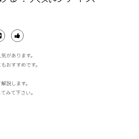
人気があります。
にもおすすめです。
て解説します。
してみて下さい。