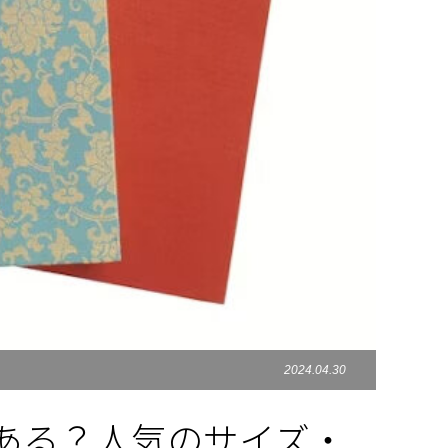
2024.04.30
ある？人気のサイズ・