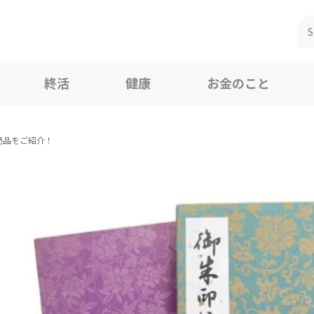
終活
健康
お金のこと
商品をご紹介！