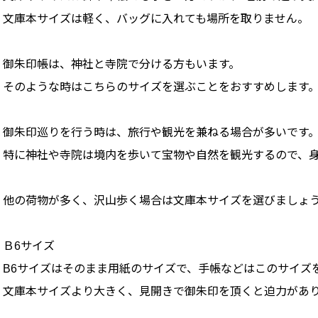
文庫本サイズは軽く、バッグに入れても場所を取りません。
御朱印帳は、神社と寺院で分ける方もいます。
そのような時はこちらのサイズを選ぶことをおすすめします
御朱印巡りを行う時は、旅行や観光を兼ねる場合が多いです
特に神社や寺院は境内を歩いて宝物や自然を観光するので、
他の荷物が多く、沢山歩く場合は文庫本サイズを選びましょ
Ｂ6サイズ
B6サイズはそのまま用紙のサイズで、手帳などはこのサイズ
文庫本サイズより大きく、見開きで御朱印を頂くと迫力があ