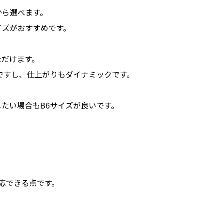
から選べます。
イズがおすすめです。
ただけます。
ですし、仕上がりもダイナミックです。
たい場合もB6サイズが良いです。
応できる点です。