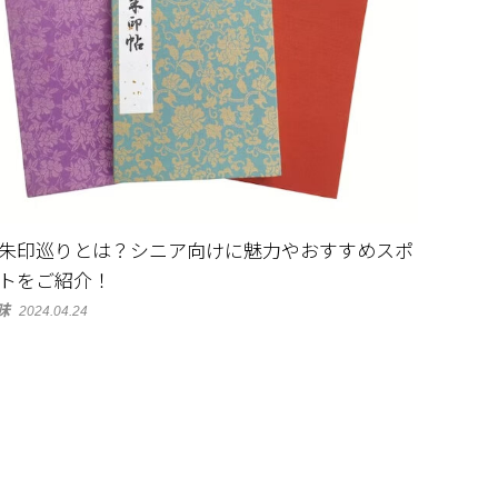
朱印巡りとは？シニア向けに魅力やおすすめスポ
トをご紹介！
味
2024.04.24