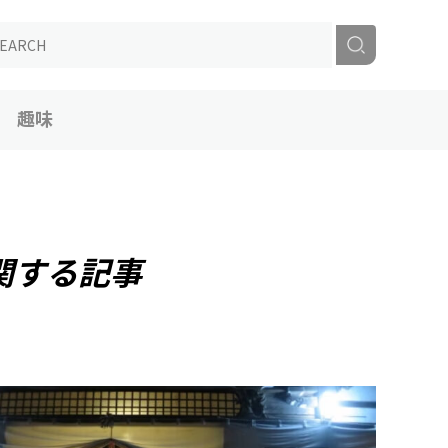
趣味
関する記事