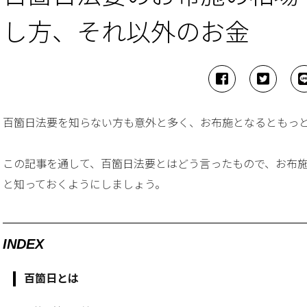
し方、それ以外のお金
百箇日法要を知らない方も意外と多く、お布施となるともっ
この記事を通して、百箇日法要とはどう言ったもので、お布
と知っておくようにしましょう。
INDEX
百箇日とは