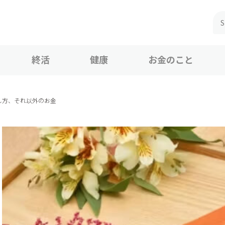
終活
健康
お金のこと
し方、それ以外のお金