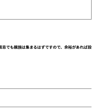
一周忌でも親族は集まるはずですので、余裕があれば設