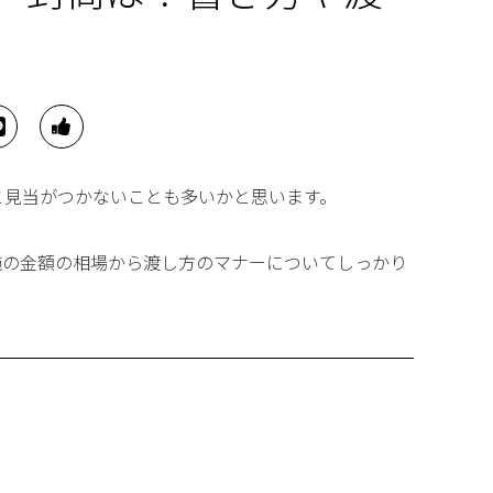
と見当がつかないことも多いかと思います。
施の金額の相場から渡し方のマナーについてしっかり