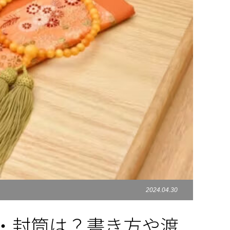
2024.04.30
・封筒は？書き方や渡