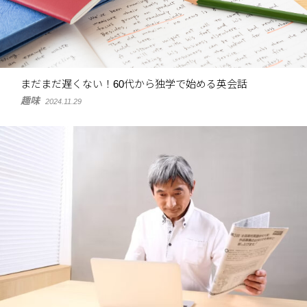
まだまだ遅くない！60代から独学で始める英会話
趣味
2024.11.29