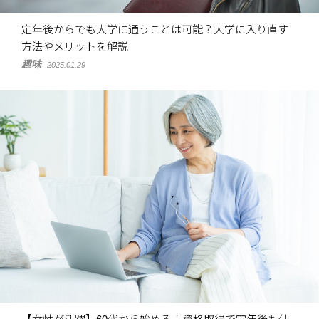
定年後からでも大学に通うことは可能？大学に入り直す
方法やメリットを解説
趣味
2025.01.29