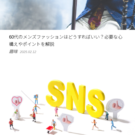
60代のメンズファッションはどうすればいい？必要な心
構えやポイントを解説
趣味
2025.02.12