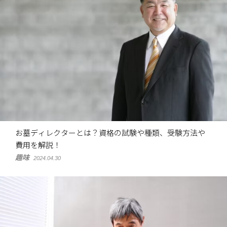
お墓ディレクターとは？資格の試験や種類、受験方法や
費用を解説！
趣味
2024.04.30