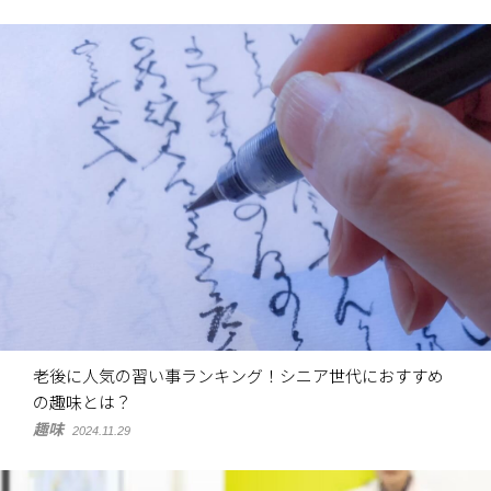
老後に人気の習い事ランキング！シニア世代におすすめ
の趣味とは？
趣味
2024.11.29