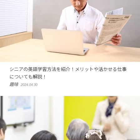
シニアの英語学習方法を紹介！メリットや活かせる仕事
についても解説！
趣味
2024.04.30