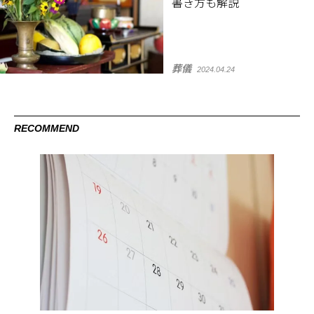
書き方も解説
葬儀
2024.04.24
RECOMMEND