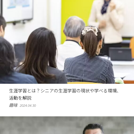
生涯学習とは？シニアの生涯学習の現状や学べる環境、
活動を解説
趣味
2024.04.30