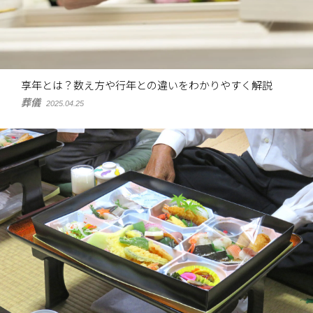
享年とは？数え方や行年との違いをわかりやすく解説
葬儀
2025.04.25