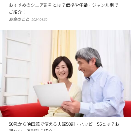
おすすめのシニア割引とは？価格や年齢・ジャンル別で
ご紹介！
お金のこと
2024.04.30
50歳から映画館で使える夫婦50割・ハッピー55とは？お