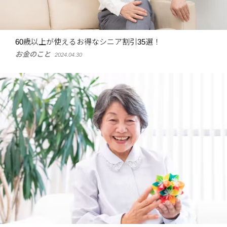
60歳以上が使えるお得なシニア割引35選！
お金のこと
2024.04.30