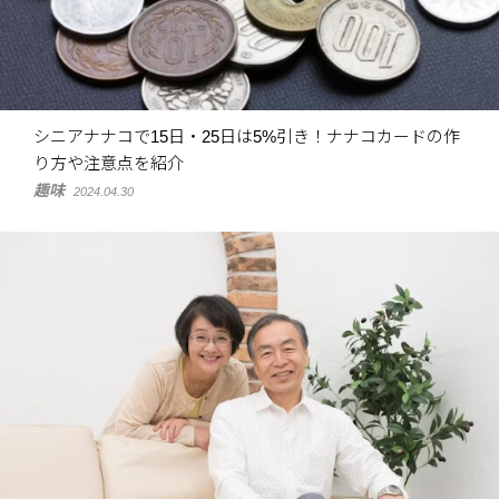
シニアナナコで15日・25日は5%引き！ナナコカードの作
り方や注意点を紹介
趣味
2024.04.30