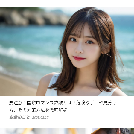
要注意！国際ロマンス詐欺とは？危険な手口や見分け
方、その対策方法を徹底解説
お金のこと
2025.02.17