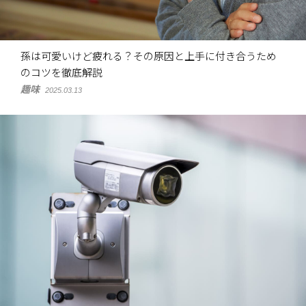
孫は可愛いけど疲れる？その原因と上手に付き合うため
のコツを徹底解説
趣味
2025.03.13