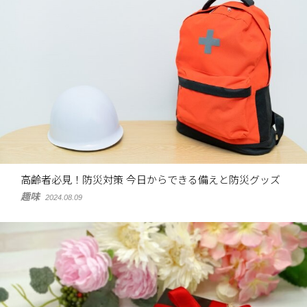
高齢者必見！防災対策 今日からできる備えと防災グッズ
趣味
2024.08.09