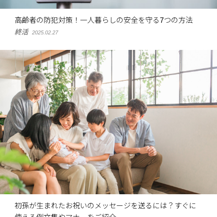
高齢者の防犯対策！一人暮らしの安全を守る7つの方法
終活
2025.02.27
初孫が生まれたお祝いのメッセージを送るには？すぐに