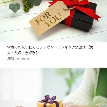
傘寿のお祝い仕方とプレゼントランキング25選！【男
女・父母・金額別】
趣味
2024.04.30