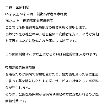
年齢 医療制度
65才以上74才未満 前期高齢者医療制度
75才以上 後期高齢者医療制度
ここでは後期高齢者医療制度の概要を軽く説明します。
高齢化が進む社会の中、社会全体で高齢者を支え、平等な負担
を実現するために整備された国による制度です。
この医療制度は75才以上になるとほぼ自動的に加入されます。
後期高齢者医療制度
普段私たちが病院で診察を受けたり、処方箋を貰った後に薬局
に言って薬を購入したりする際、サービスの対価として当然料
金が発生します。
その際、公的医療保険から病院や薬局の方に支払われるのが医
療給付費です。