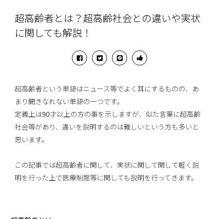
超高齢者とは？超高齢社会との違いや実状
に関しても解説！
超高齢者という単語はニュース等でよく耳にするものの、あ
まり聞きなれない単語の一つです。
定義上は90才以上の方の事を示しますが、似た言葉に超高齢
社会等があり、違いを説明するのは難しいという方も多いと
思います。
この記事では超高齢者に関して、実状に関して関して軽く説
明を行った上で医療制度等に関しても説明を行ってきます。