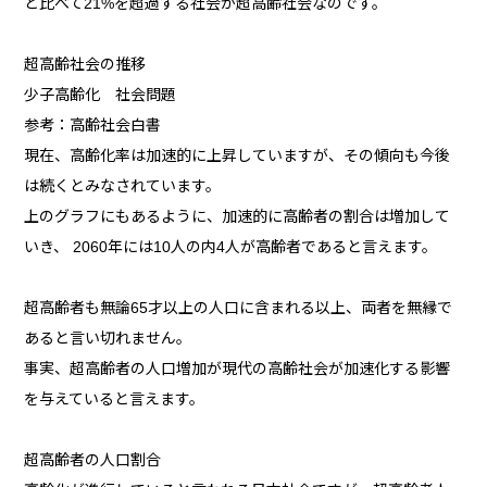
と比べて21%を超過する社会が超高齢社会なのです。
超高齢社会の推移
少子高齢化 社会問題
参考：高齢社会白書
現在、高齢化率は加速的に上昇していますが、その傾向も今後
は続くとみなされています。
上のグラフにもあるように、加速的に高齢者の割合は増加して
いき、 2060年には10人の内4人が高齢者であると言えます。
超高齢者も無論65才以上の人口に含まれる以上、両者を無縁で
あると言い切れません。
事実、超高齢者の人口増加が現代の高齢社会が加速化する影響
を与えていると言えます。
超高齢者の人口割合