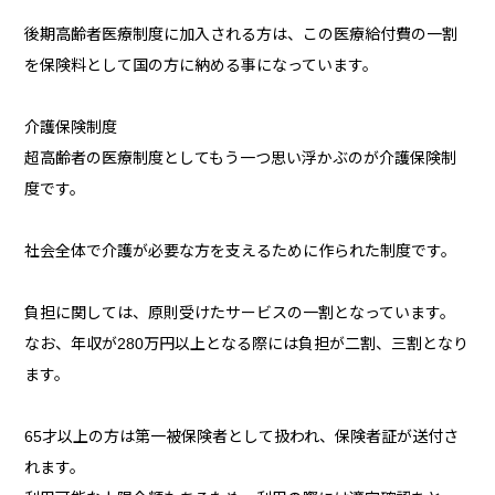
後期高齢者医療制度に加入される方は、この医療給付費の一割
を保険料として国の方に納める事になっています。
介護保険制度
超高齢者の医療制度としてもう一つ思い浮かぶのが介護保険制
度です。
社会全体で介護が必要な方を支えるために作られた制度です。
負担に関しては、原則受けたサービスの一割となっています。
なお、年収が280万円以上となる際には負担が二割、三割となり
ます。
65才以上の方は第一被保険者として扱われ、保険者証が送付さ
れます。