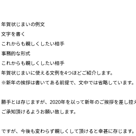
年賀状じまいの例文
文字を書く
これからも親しくしたい相手
事務的な形式
これからも親しくしたい相手
年賀状じまいに使える文例を4つほどご紹介します。
※新年の挨拶は書いてある前提で、文中では省略しています
勝手とは存じますが、2020年を以って新年のご挨拶を差し控
ご承知頂けるようお願い致します。
ですが、今後も変わらず親しくして頂けると幸甚に存じます