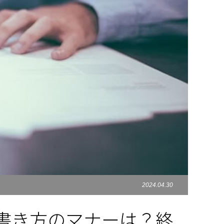
2024.04.30
書き方のマナーは？終