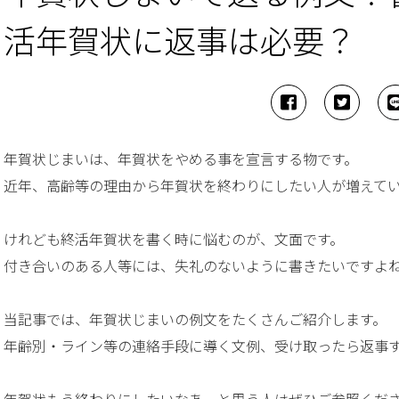
活年賀状に返事は必要？
年賀状じまいは、年賀状をやめる事を宣言する物です。
近年、高齢等の理由から年賀状を終わりにしたい人が増えて
けれども終活年賀状を書く時に悩むのが、文面です。
付き合いのある人等には、失礼のないように書きたいですよ
当記事では、年賀状じまいの例文をたくさんご紹介します。
年齢別・ライン等の連絡手段に導く文例、受け取ったら返事