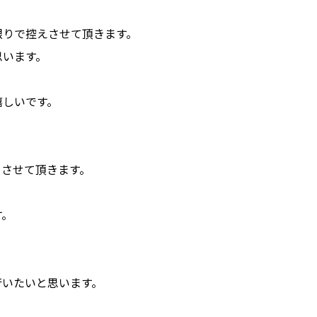
限りで控えさせて頂きます。
思います。
嬉しいです。
。
りさせて頂きます。
す。
行いたいと思います。