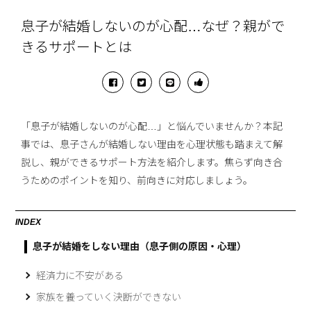
息子が結婚しないのが心配…なぜ？親がで
きるサポートとは
「息子が結婚しないのが心配…」と悩んでいませんか？本記
事では、息子さんが結婚しない理由を心理状態も踏まえて解
説し、親ができるサポート方法を紹介します。焦らず向き合
うためのポイントを知り、前向きに対応しましょう。
INDEX
息子が結婚をしない理由（息子側の原因・心理）
経済力に不安がある
家族を養っていく決断ができない