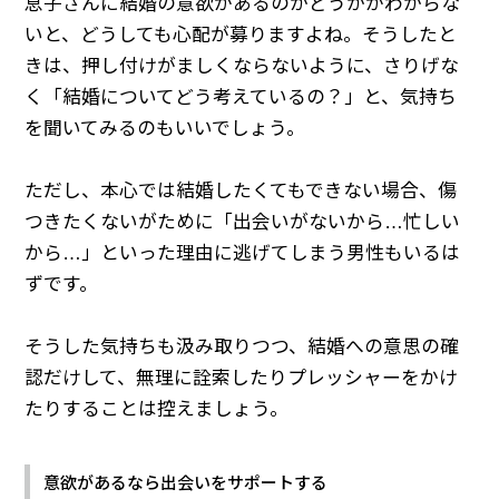
息子さんに結婚の意欲があるのかどうかがわからな
いと、どうしても心配が募りますよね。そうしたと
きは、押し付けがましくならないように、さりげな
く「結婚についてどう考えているの？」と、気持ち
を聞いてみるのもいいでしょう。
ただし、本心では結婚したくてもできない場合、傷
つきたくないがために「出会いがないから…忙しい
から…」といった理由に逃げてしまう男性もいるは
ずです。
そうした気持ちも汲み取りつつ、結婚への意思の確
認だけして、無理に詮索したりプレッシャーをかけ
たりすることは控えましょう。
意欲があるなら出会いをサポートする