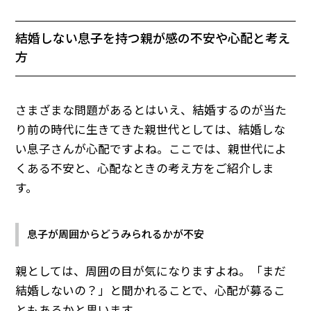
結婚しない息子を持つ親が感の不安や心配と考え
方
さまざまな問題があるとはいえ、結婚するのが当た
り前の時代に生きてきた親世代としては、結婚しな
い息子さんが心配ですよね。ここでは、親世代によ
くある不安と、心配なときの考え方をご紹介しま
す。
息子が周囲からどうみられるかが不安
親としては、周囲の目が気になりますよね。「まだ
結婚しないの？」と聞かれることで、心配が募るこ
ともあるかと思います。