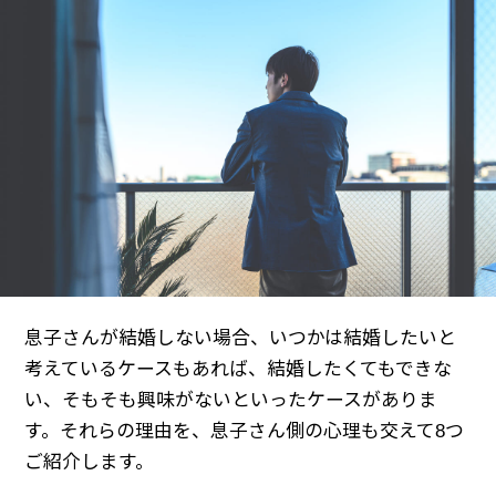
息子さんが結婚しない場合、いつかは結婚したいと
考えているケースもあれば、結婚したくてもできな
い、そもそも興味がないといったケースがありま
す。それらの理由を、息子さん側の心理も交えて8つ
ご紹介します。