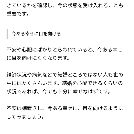
きているかを確認し、今の状態を受け入れることも
重要です。
今ある幸せに目を向ける
不安や心配にばかりとらわれていると、今ある幸せ
に目を向けにくくなります。
経済状況や病気などで結婚どころではない人も世の
中にはたくさんいます。結婚を心配できるくらいの
状況であれば、今でも十分に幸せなはずです。
不安は棚置きし、今ある幸せに、目を向けるように
してみましょう。