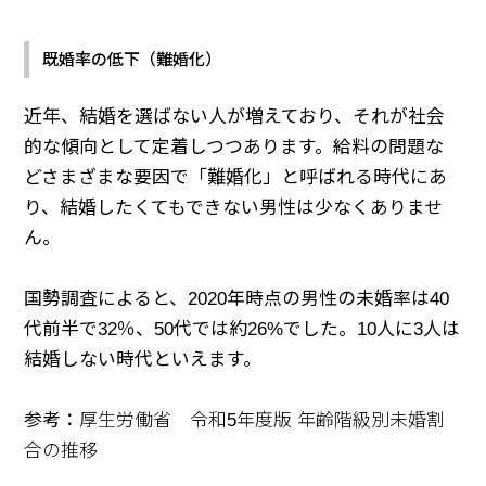
既婚率の低下（難婚化）
近年、結婚を選ばない人が増えており、それが社会
的な傾向として定着しつつあります。給料の問題な
どさまざまな要因で「難婚化」と呼ばれる時代にあ
り、結婚したくてもできない男性は少なくありませ
ん。
国勢調査によると、2020年時点の男性の未婚率は40
代前半で32％、50代では約26%でした。10人に3人は
結婚しない時代といえます。
参考：
厚生労働省 令和5年度版 年齢階級別未婚割
合の推移