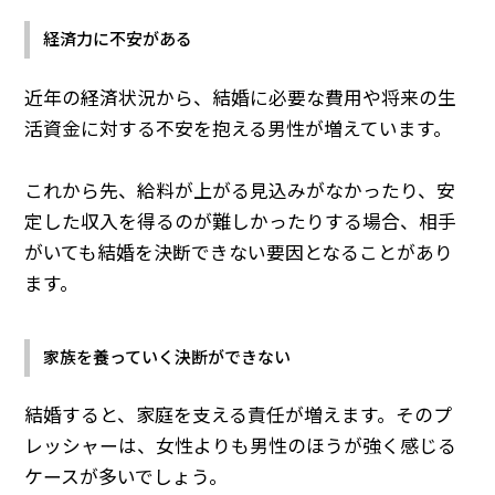
経済力に不安がある
近年の経済状況から、結婚に必要な費用や将来の生
活資金に対する不安を抱える男性が増えています。
これから先、給料が上がる見込みがなかったり、安
定した収入を得るのが難しかったりする場合、相手
がいても結婚を決断できない要因となることがあり
ます。
家族を養っていく決断ができない
結婚すると、家庭を支える責任が増えます。そのプ
レッシャーは、女性よりも男性のほうが強く感じる
ケースが多いでしょう。