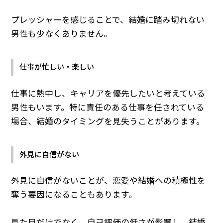
プレッシャーを感じることで、結婚に踏み切れない
男性も少なくありません。
仕事が忙しい・楽しい
仕事に熱中し、キャリアを優先したいと考えている
男性もいます。特に責任のある仕事を任されている
場合、結婚のタイミングを見失うことがあります。
外見に自信がない
外見に自信がないことが、恋愛や結婚への積極性を
奪う要因になることもあります。
見た目だけでなく、自己評価の低さが影響し、結婚