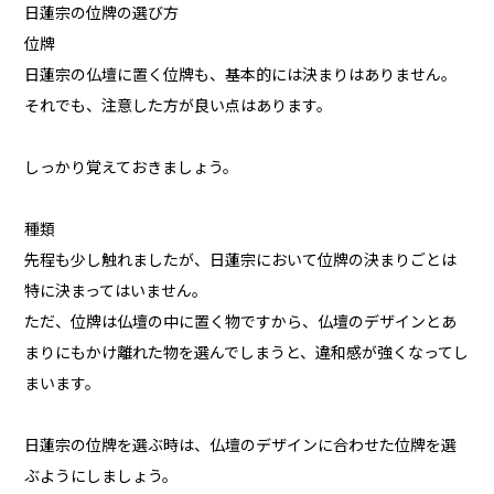
日蓮宗の位牌の選び方
位牌
日蓮宗の仏壇に置く位牌も、基本的には決まりはありません。
それでも、注意した方が良い点はあります。
しっかり覚えておきましょう。
種類
先程も少し触れましたが、日蓮宗において位牌の決まりごとは
特に決まってはいません。
ただ、位牌は仏壇の中に置く物ですから、仏壇のデザインとあ
まりにもかけ離れた物を選んでしまうと、違和感が強くなってし
まいます。
日蓮宗の位牌を選ぶ時は、仏壇のデザインに合わせた位牌を選
ぶようにしましょう。