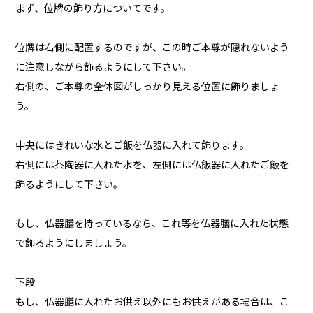
まず、位牌の飾り方についてです。
位牌は右側に配置するのですが、この時ご本尊が隠れないよう
に注意しながら飾るようにして下さい。
右側の、ご本尊の全体図がしっかり見える位置に飾りましょ
う。
中央にはきれいな水とご飯を仏器に入れて飾ります。
右側には茶陶器に入れた水を、左側には仏飯器に入れたご飯を
飾るようにして下さい。
もし、仏器膳を持っているなら、これ等を仏器膳に入れた状態
で飾るようにしましょう。
下段
もし、仏器膳に入れたお供え以外にもお供えがある場合は、こ