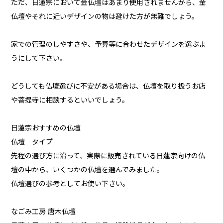
ただ、日蓮宗において金仏壇はあまり使用されませんから、金
仏壇やそれに近いデザインの物は避けた方が無難でしょう。
家での管理のしやすさや、予算等に合わせたデザインを選ぶよ
うにして下さい。
どうしても仏壇選びに不安がある場合は、仏壇を取り扱うお店
や菩提寺に相談するといいでしょう。
日蓮宗おすすめの仏壇
仏壇 タイプ
先程の選び方に沿って、実際に販売されている日蓮宗向けの仏
壇の中から、いくつかの仏壇を選んでみました。
仏壇選びの参考としてお使い下さい。
なごみ工房 唐木仏壇