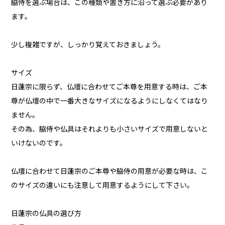
脇侍を選ぶ場合は、この種類や置き方に沿って選ぶ必要があり
ます。
少し複雑ですが、しっかり覚えておきましょう。
サイズ
日蓮宗に限らず、仏壇に合わせてご本尊を用意する時は、ご本
尊が仏壇の中で一番大きなサイズになるようにしなくてはなり
ません。
その為、脇侍や仏具はそれよりも小さいサイズで用意しないと
いけないのです。
仏壇に合わせて日蓮宗のご本尊や脇侍の用意が必要な時は、こ
のサイズの違いにも注意して用意するようにして下さい。
日蓮宗の仏具の選び方