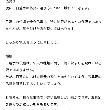
仏具３
次に、日蓮宗の仏具の選び方について触れていきます。
日蓮宗の仏壇で使う仏具は、特に制限があるという訳ではあり
ませんが、気を付けた方が良い点はあります。
しっかり覚えるようにしましょう。
種類
日蓮宗の仏壇は、仏具の種類に関して特に決まりを設けている
訳ではありません。
ただ、日蓮宗における供養の五供を揃えられるよう、五具足の
仏具を用意しておくといいでしょう。
もちろん、様々な事情で小さい仏壇しか用意ができず、五具足
を置くのが難しい場合もあります。