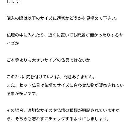
しょう。
購入の際は以下のサイズに適切かどうかを見極めて下さい。
仏壇の中に入れたり、近くに置いても問題が無かったりするサ
イズか
ご本尊よりも大きいサイズの仏具ではないか
この2つに気を付けていれば、問題ありません。
また、セット仏具は仏壇のサイズに合わせた物が販売されてい
る事が多いです。
その場合、適切なサイズや仏壇の種類が明記されていますか
ら、そちらも忘れずにチェックするようにしましょう。