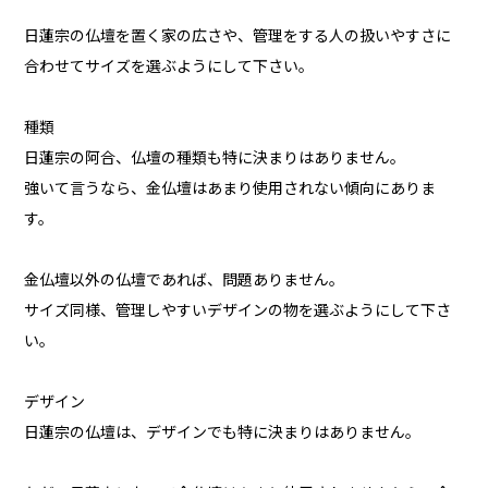
日蓮宗の仏壇を置く家の広さや、管理をする人の扱いやすさに
合わせてサイズを選ぶようにして下さい。
種類
日蓮宗の阿合、仏壇の種類も特に決まりはありません。
強いて言うなら、金仏壇はあまり使用されない傾向にありま
す。
金仏壇以外の仏壇であれば、問題ありません。
サイズ同様、管理しやすいデザインの物を選ぶようにして下さ
い。
デザイン
日蓮宗の仏壇は、デザインでも特に決まりはありません。