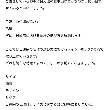
を管理しているお寺に自分達の総本山がどこなのか、問い合わ
せてみるといいでしょう。
日蓮宗の仏壇の選び方
仏壇
次に、日蓮宗における仏壇の選び方を解説します。
ここでは日蓮宗の仏壇の選び方におけるポイントを、3つの点で
取り上げていきます。
どれも簡単な特徴ですので、しっかり覚えておきましょう。
サイズ
種類
デザイン
サイズ
日蓮宗の仏壇は、サイズに関する規定は特にありません。