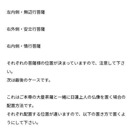
左内側・無辺行菩薩
右外側・安立行菩薩
右内側・情行菩薩
それぞれの菩薩様の位置が決まっていますので、注意して下さ
い。
次は最後のケースです。
これはご本尊の大曼荼羅と一緒に日蓮上人の仏像を置く場合の
配置方法です。
それぞれ配置する位置が違いますので、以下の置き方で置くよ
うにして下さい。