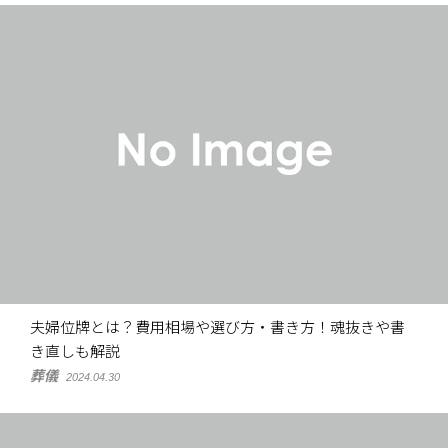
夫婦位牌とは？費用相場や選び方・書き方！魂抜きや書
き直しも解説
葬儀
2024.04.30