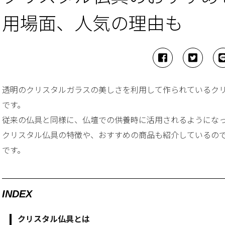
用場面、人気の理由も
透明のクリスタルガラスの美しさを利用して作られているク
です。
従来の仏具と同様に、仏壇での供養時に活用されるようにな
クリスタル仏具の特徴や、おすすめの商品も紹介しているの
です。
INDEX
クリスタル仏具とは