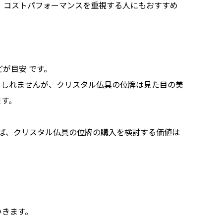
 コストパフォーマンスを重視する人にもおすすめ
どが目安 です。
もしれませんが、クリスタル仏具の位牌は見た目の美
ます。
れば、クリスタル仏具の位牌の購入を検討する価値は
いきます。