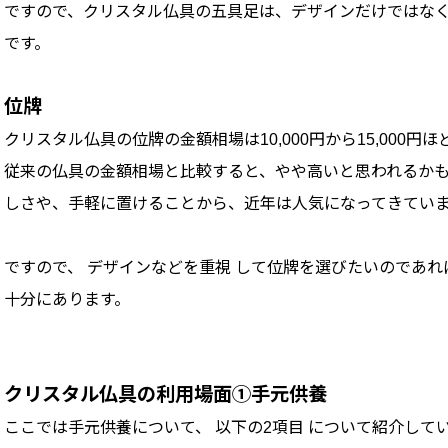
ですので、クリスタル仏具の五具足は、デザインだけではなく
です。
位牌
クリスタル仏具の位牌の金額相場は10,000円から15,000円ほ
従来の仏具の金額相場と比較すると、やや高いと思われるか
しさや、手軽に置けることから、近年は人気になってきてい
ですので、 デザインなどを重視 して位牌を選びたいのであ
十分にあります。
クリスタル仏具の利用場面①手元供養
ここでは手元供養について、 以下の2項目 について紹介して