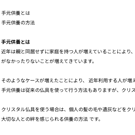
手元供養とは
手元供養の方法
手元供養とは
近年は親と同居せずに家庭を持つ人が増えていることにより
がなかったりないことが増えてきています。
そのようなケースが増えたことにより、 近年利用する人が増
手元供養は従来の仏具を使って行う方法もありますが、クリ
クリスタル仏具を使う場合は、個人の髪の毛や遺灰などをク
大切な人との絆を感じられる供養の方法 です。