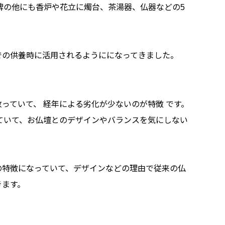
牌の他にも香炉や花立に燭台、茶湯器、仏器などの5
での供養時に活用されるようにになってきました。
っていて、 経年による劣化が少ないのが特徴 です。
ていて、お仏壇とのデザインやバランスを気にしない
の特徴になっていて、デザインなどの理由で従来の仏
きます。