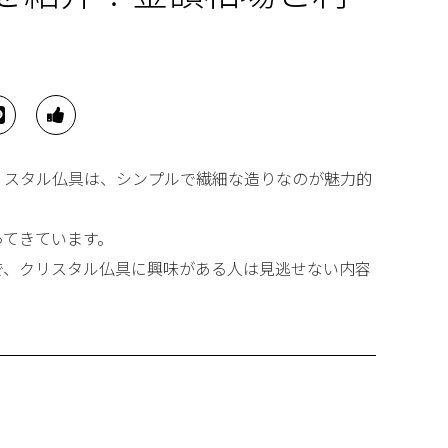
リスタル仏具は、シンプルで繊細な造りなのが魅力的
ってきています。
で、クリスタル仏具に興味がある人は見逃せない内容