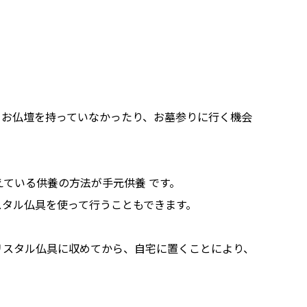
、お仏壇を持っていなかったり、お墓参りに行く機会
えている供養の方法が手元供養 です。
スタル仏具を使って行うこともできます。
リスタル仏具に収めてから、自宅に置くことにより、