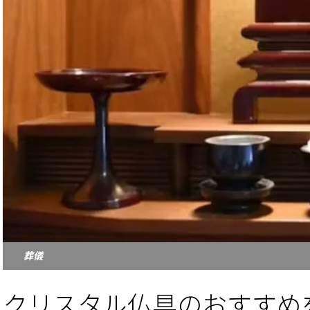
葬儀
クリスタル仏具のおすすめ